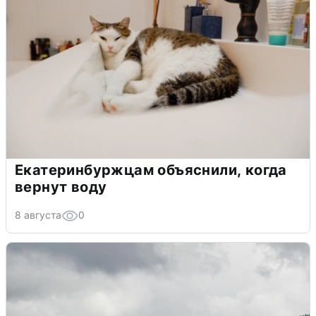
Екатеринбуржцам объяснили, когда
вернут воду
8 августа
0