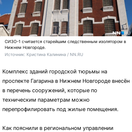
СИЗО-1 считается старейшим следственным изолятором в
Нижнем Новгороде.
Источник: 
Кристина Калинина / NN.RU
Комплекс зданий городской тюрьмы на
проспекте Гагарина в Нижнем Новгороде внесён
в перечень сооружений, которые по
техническим параметрам можно
перепрофилировать под жилые помещения.
Как пояснили в региональном управлении