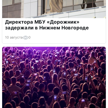
Директора МБУ «Дорожник»
задержали в Нижнем Новгороде
10 августа
0