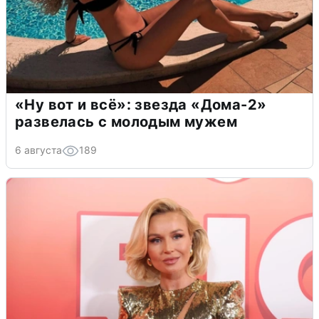
«Ну вот и всё»: звезда «Дома-2»
развелась с молодым мужем
6 августа
189