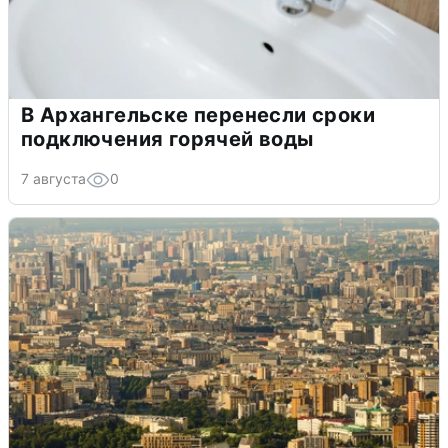
В Архангельске перенесли сроки
подключения горячей воды
7 августа
0