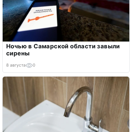
Ночью в Самарской области завыли
сирены
8 августа
0