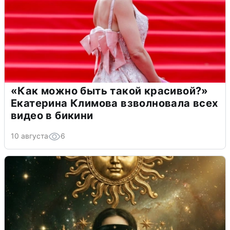
«Как можно быть такой красивой?»
Екатерина Климова взволновала всех
видео в бикини
10 августа
6