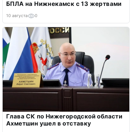
БПЛА на Нижнекамск с 13 жертвами
10 августа
0
Глава СК по Нижегородской области
Ахметшин ушел в отставку