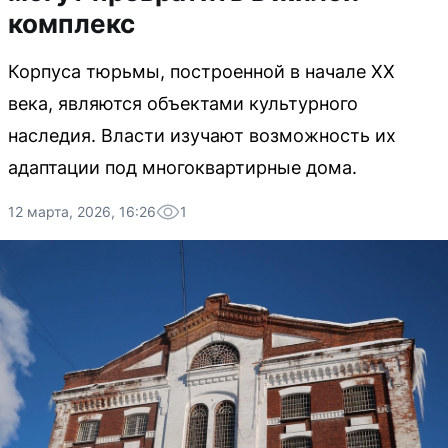
комплекс
Корпуса тюрьмы, построенной в начале XX
века, являются объектами культурного
наследия. Власти изучают возможность их
адаптации под многоквартирные дома.
12 марта, 2026, 16:26
1