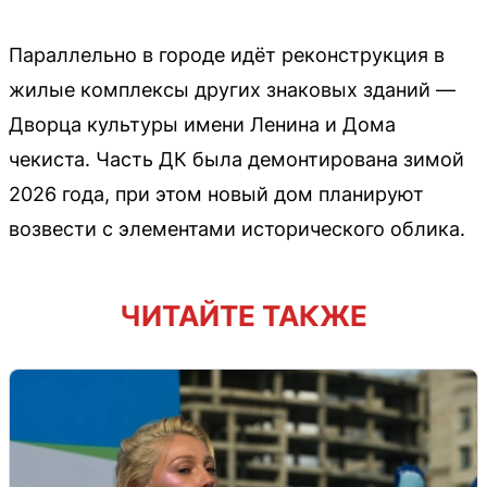
Параллельно в городе идёт реконструкция в
жилые комплексы других знаковых зданий —
Дворца культуры имени Ленина и Дома
чекиста. Часть ДК была демонтирована зимой
2026 года, при этом новый дом планируют
возвести с элементами исторического облика.
ЧИТАЙТЕ ТАКЖЕ