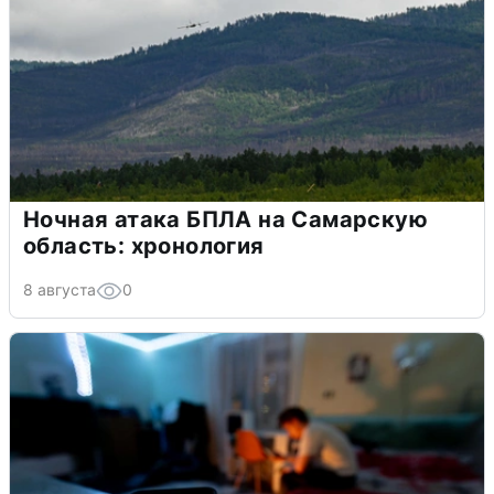
Ночная атака БПЛА на Самарскую
область: хронология
8 августа
0