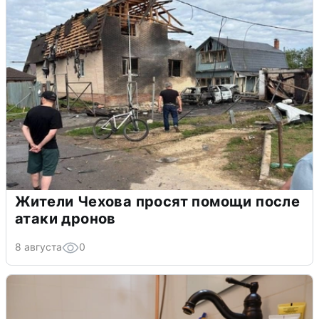
Жители Чехова просят помощи после
атаки дронов
8 августа
0