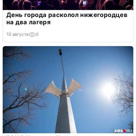
День города расколол нижегородцев
на два лагеря
10 августа
0