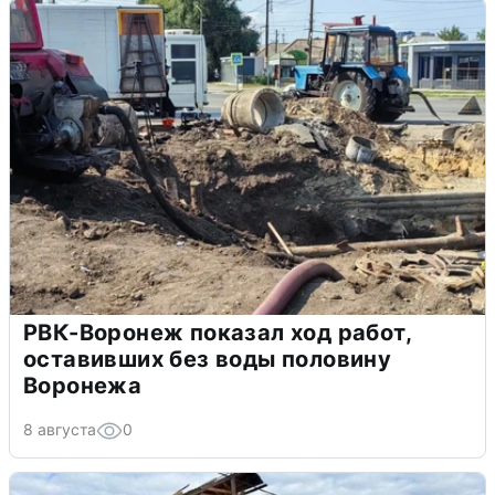
РВК-Воронеж показал ход работ,
оставивших без воды половину
Воронежа
8 августа
0