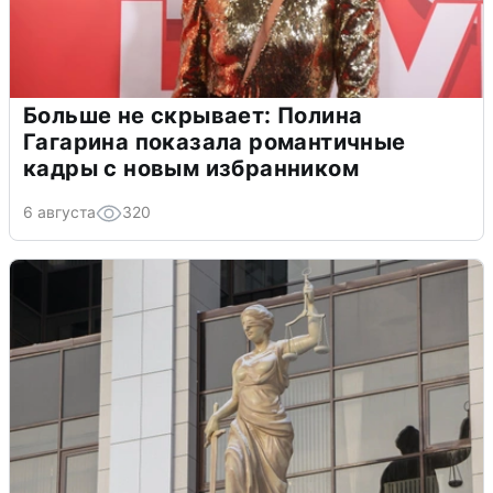
Больше не скрывает: Полина
Гагарина показала романтичные
кадры с новым избранником
6 августа
320