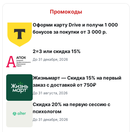
Промокоды
Оформи карту Drive и получи 1 000
бонусов за покупки от 3 000 р.
2=3 или скидка 15%
До 31 декабря, 2026
Жизньмарт — Скидка 15% на первый
заказ с доставкой от 750₽
До 31 августа, 2026
Скидка 20% на первую сессию с
психологом
До 31 декабря, 2026