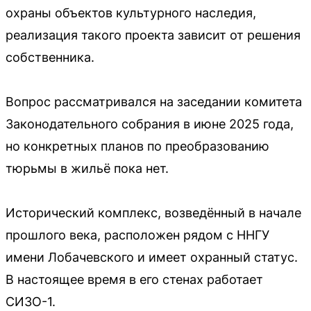
охраны объектов культурного наследия,
реализация такого проекта зависит от решения
собственника.
Вопрос рассматривался на заседании комитета
Законодательного собрания в июне 2025 года,
но конкретных планов по преобразованию
тюрьмы в жильё пока нет.
Исторический комплекс, возведённый в начале
прошлого века, расположен рядом с ННГУ
имени Лобачевского и имеет охранный статус.
В настоящее время в его стенах работает
СИЗО-1.