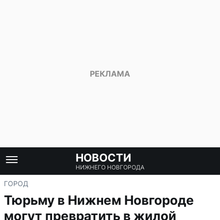
НОВОСТИ
НИЖНЕГО НОВГОРОДА
ГОРОД
Тюрьму в Нижнем Новгороде
могут превратить в жилой