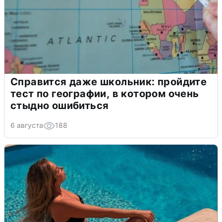
Справится даже школьник: пройдите
тест по географии, в котором очень
стыдно ошибиться
6 августа
188