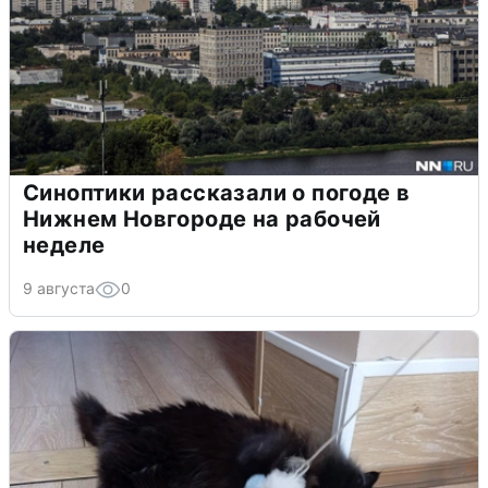
Синоптики рассказали о погоде в
Нижнем Новгороде на рабочей
неделе
9 августа
0