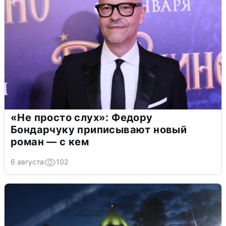
«Не просто слух»: Федору
Бондарчуку приписывают новый
роман — с кем
6 августа
102