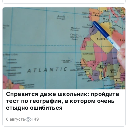
Справится даже школьник: пройдите
тест по географии, в котором очень
стыдно ошибиться
6 августа
149