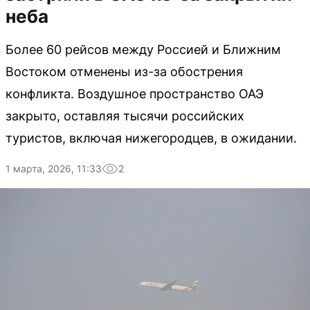
неба
Более 60 рейсов между Россией и Ближним
Востоком отменены из-за обострения
конфликта. Воздушное пространство ОАЭ
закрыто, оставляя тысячи российских
туристов, включая нижегородцев, в ожидании.
1 марта, 2026, 11:33
2