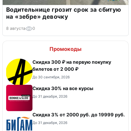
Водительнице грозит срок за сбитую
на «зебре» девочку
8 августа
0
Промокоды
Скидка 300 ₽ на первую покупку
билетов от 2 000 ₽
До 30 сентября, 2026
Скидка 30% на все курсы
До 31 декабря, 2026
​Скидка 3% от 2000 руб. до 19999 руб.
До 31 декабря, 2026