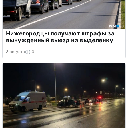
Нижегородцы получают штрафы за
вынужденный выезд на выделенку
8 августа
0