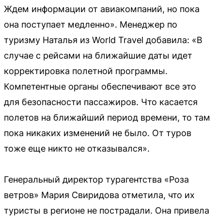
Ждем информации от авиакомпаний, но пока
она поступает медленно». Менеджер по
туризму Наталья из World Travel добавила: «В
случае с рейсами на ближайшие даты идет
корректировка полетной программы.
Компетентные органы обеспечивают все это
для безопасности пассажиров. Что касается
полетов на ближайший период времени, то там
пока никаких изменений не было. От туров
тоже еще никто не отказывался».
Генеральный директор турагентства «Роза
ветров» Мария Свиридова отметила, что их
туристы в регионе не пострадали. Она привела