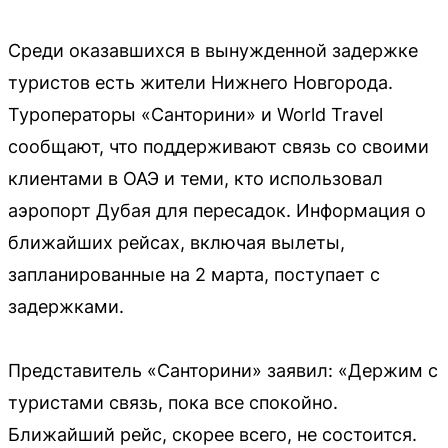
Среди оказавшихся в вынужденной задержке
туристов есть жители Нижнего Новгорода.
Туроператоры «Санторини» и World Travel
сообщают, что поддерживают связь со своими
клиентами в ОАЭ и теми, кто использовал
аэропорт Дубая для пересадок. Информация о
ближайших рейсах, включая вылеты,
запланированные на 2 марта, поступает с
задержками.
Представитель «Санторини» заявил: «Держим с
туристами связь, пока все спокойно.
Ближайший рейс, скорее всего, не состоится.