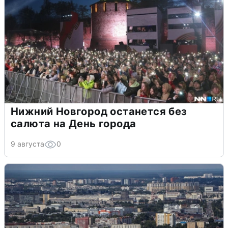
Нижний Новгород останется без
салюта на День города
9 августа
0