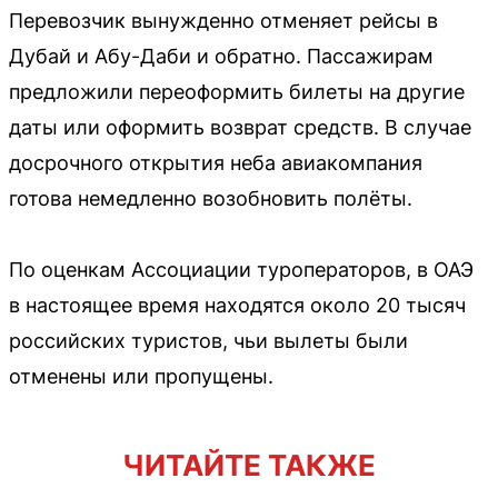
Перевозчик вынужденно отменяет рейсы в
Дубай и Абу-Даби и обратно. Пассажирам
предложили переоформить билеты на другие
даты или оформить возврат средств. В случае
досрочного открытия неба авиакомпания
готова немедленно возобновить полёты.
По оценкам Ассоциации туроператоров, в ОАЭ
в настоящее время находятся около 20 тысяч
российских туристов, чьи вылеты были
отменены или пропущены.
ЧИТАЙТЕ ТАКЖЕ