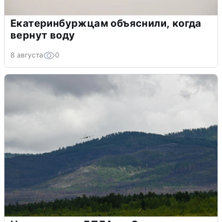
Екатеринбуржцам объяснили, когда
вернут воду
8 августа
0