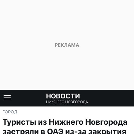
НОВОСТИ
НИЖНЕГО НОВГОРОДА
ГОРОД
Туристы из Нижнего Новгорода
застряли в ОАЭ из-за закрытия