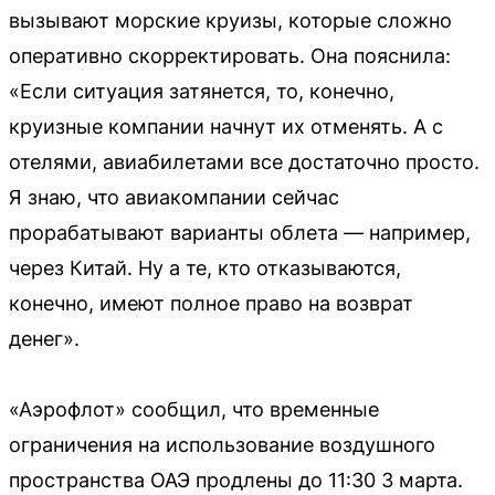
вызывают морские круизы, которые сложно
оперативно скорректировать. Она пояснила:
«Если ситуация затянется, то, конечно,
круизные компании начнут их отменять. А с
отелями, авиабилетами все достаточно просто.
Я знаю, что авиакомпании сейчас
прорабатывают варианты облета — например,
через Китай. Ну а те, кто отказываются,
конечно, имеют полное право на возврат
денег».
«Аэрофлот» сообщил, что временные
ограничения на использование воздушного
пространства ОАЭ продлены до 11:30 3 марта.