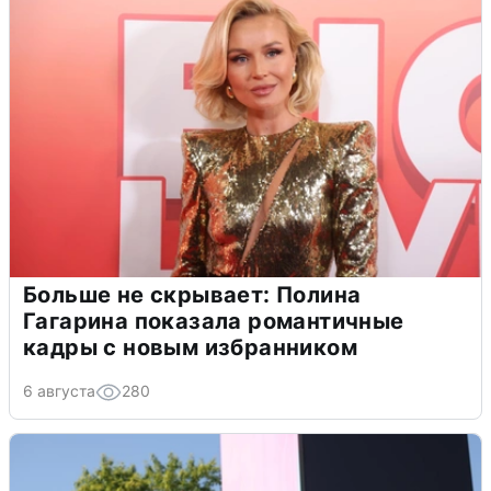
Больше не скрывает: Полина
Гагарина показала романтичные
кадры с новым избранником
6 августа
280