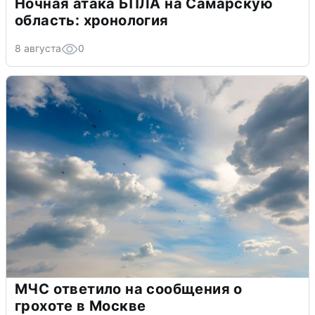
Ночная атака БПЛА на Самарскую
область: хронология
8 августа
0
МЧС ответило на сообщения о
грохоте в Москве