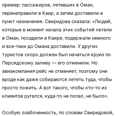
пример: пассажиров, летевших в Оман,
перенаправили в Каир, а затем доставили в
пункт назначения. Свиридова сказала: «Людей,
которые в момент начала этих событий летели
в Оман, посадили в Каире, подержали немного
и все-таки до Омана доставили. У других
туристов скоро должен был начаться круиз по
Персидскому заливу — его отменили. Но
авиакомпания рейс не отменяет, поэтому они
вроде как даже собираются лететь туда, чтобы
просто пожить. А вот такого, чтобы кто-то из
клиентов ругался, куда-то не попал, не было».
Особую озабоченность, по словам Свиридовой,