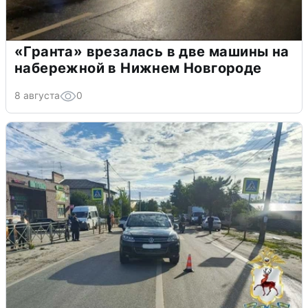
«Гранта» врезалась в две машины на
набережной в Нижнем Новгороде
8 августа
0