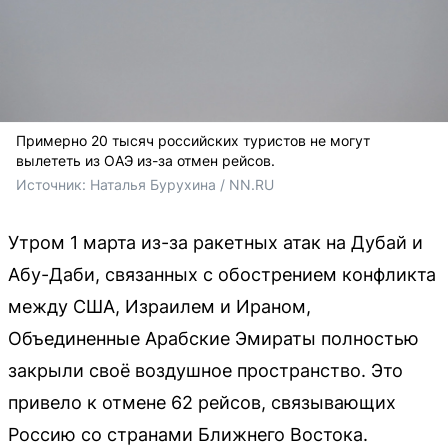
Примерно 20 тысяч российских туристов не могут
вылететь из ОАЭ из-за отмен рейсов.
Источник: 
Наталья Бурухина / NN.RU
Утром 1 марта из-за ракетных атак на Дубай и
Абу-Даби, связанных с обострением конфликта
между США, Израилем и Ираном,
Объединенные Арабские Эмираты полностью
закрыли своё воздушное пространство. Это
привело к отмене 62 рейсов, связывающих
Россию со странами Ближнего Востока.