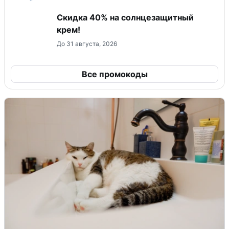
Скидка 40% на солнцезащитный
крем!
До 31 августа, 2026
Все промокоды