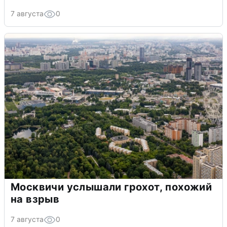
7 августа
0
Москвичи услышали грохот, похожий
на взрыв
7 августа
0