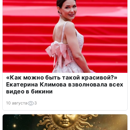
«Как можно быть такой красивой?»
Екатерина Климова взволновала всех
видео в бикини
10 августа
3