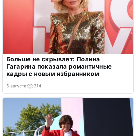
Больше не скрывает: Полина
Гагарина показала романтичные
кадры с новым избранником
6 августа
314