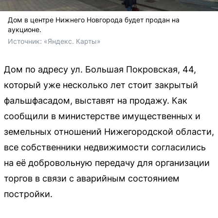
Дом в центре Нижнего Новгорода будет продан на
аукционе.
Источник: 
«Яндекс. Карты»
Дом по адресу ул. Большая Покровская, 44,
который уже несколько лет стоит закрытый
фальшфасадом, выставят на продажу. Как
сообщили в министерстве имущественных и
земельных отношений Нижегородской области,
все собственники недвижимости согласились
на её добровольную передачу для организации
торгов в связи с аварийным состоянием
постройки.