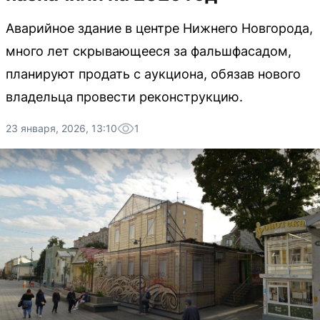
Аварийное здание в центре Нижнего Новгорода,
много лет скрывающееся за фальшфасадом,
планируют продать с аукциона, обязав нового
владельца провести реконструкцию.
23 января, 2026, 13:10
1