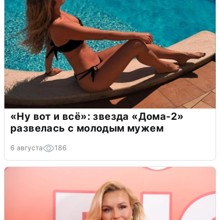
«Ну вот и всё»: звезда «Дома-2»
развелась с молодым мужем
6 августа
186