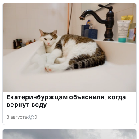
Екатеринбуржцам объяснили, когда
вернут воду
8 августа
0