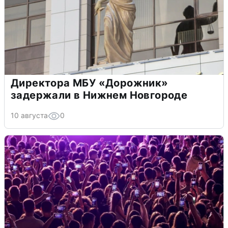
Директора МБУ «Дорожник»
задержали в Нижнем Новгороде
10 августа
0