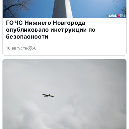
ГОЧС Нижнего Новгорода
опубликовало инструкции по
безопасности
10 августа
0