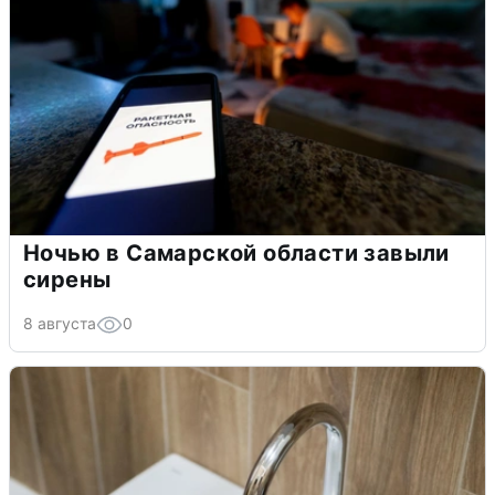
Ночью в Самарской области завыли
сирены
8 августа
0