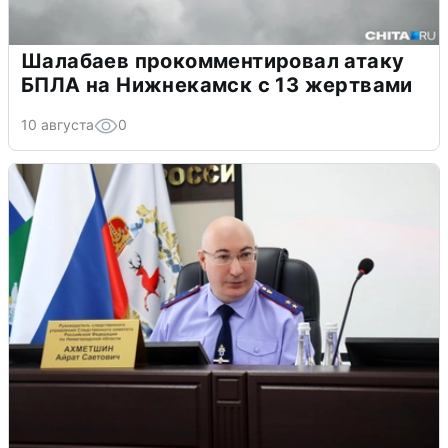
Шалабаев прокомментировал атаку
БПЛА на Нижнекамск с 13 жертвами
10 августа
0