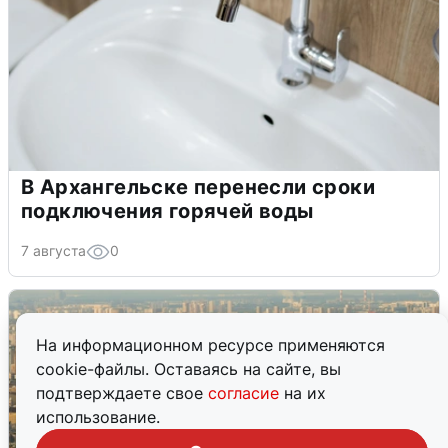
В Архангельске перенесли сроки
подключения горячей воды
7 августа
0
На информационном ресурсе применяются
cookie-файлы. Оставаясь на сайте, вы
подтверждаете свое
согласие
на их
использование.