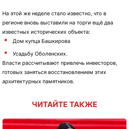
На этой же неделе стало известно, что в
регионе вновь выставили на торги ещё два
известных исторических объекта:
Дом купца Башкирова
Усадьбу Оболенских.
Власти рассчитывают привлечь инвесторов,
готовых заняться восстановлением этих
архитектурных памятников.
ЧИТАЙТЕ ТАКЖЕ