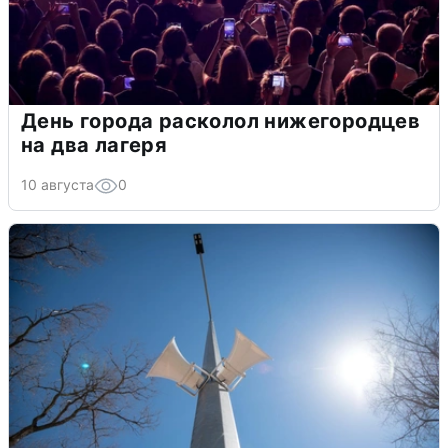
День города расколол нижегородцев
на два лагеря
10 августа
0