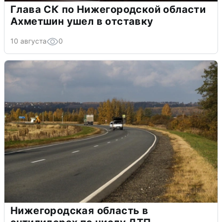
Глава СК по Нижегородской области
Ахметшин ушел в отставку
10 августа
0
Нижегородская область в