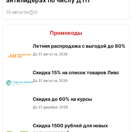
антилидерах по числу ДТП
10 августа
0
Промокоды
Летняя распродажа с выгодой до 80%
До 31 августа, 2026
Скидка 15% на список товаров Ливс
До 31 августа, 2026
Скидка до 60% на курсы
До 31 декабря, 2026
Скидка 1500 рублей для новых