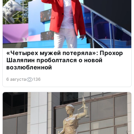
«Четырех мужей потеряла»: Прохор
Шаляпин проболтался о новой
возлюбленной
6 августа
136