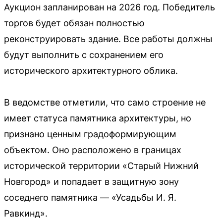
Аукцион запланирован на 2026 год. Победитель
торгов будет обязан полностью
реконструировать здание. Все работы должны
будут выполнить с сохранением его
исторического архитектурного облика.
В ведомстве отметили, что само строение не
имеет статуса памятника архитектуры, но
признано ценным градоформирующим
объектом. Оно расположено в границах
исторической территории «Старый Нижний
Новгород» и попадает в защитную зону
соседнего памятника — «Усадьбы И. Я.
Равкинд».