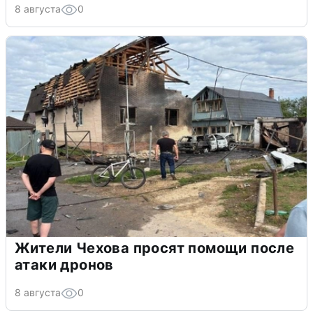
8 августа
0
Жители Чехова просят помощи после
атаки дронов
8 августа
0