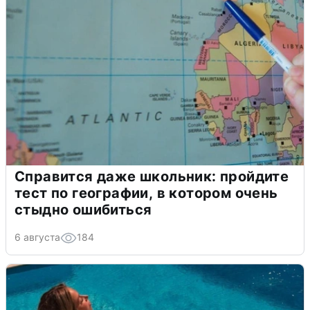
Справится даже школьник: пройдите
тест по географии, в котором очень
стыдно ошибиться
6 августа
184