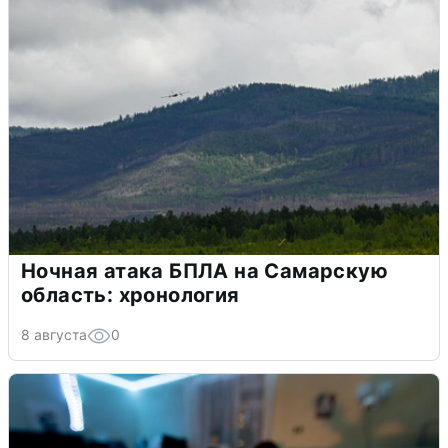
Ночная атака БПЛА на Самарскую
область: хронология
8 августа
0