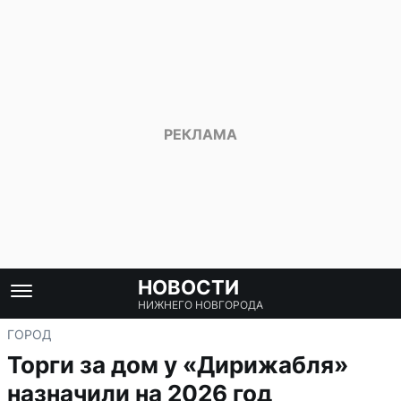
НОВОСТИ
НИЖНЕГО НОВГОРОДА
ГОРОД
Торги за дом у «Дирижабля»
назначили на 2026 год