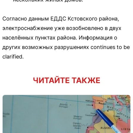
Согласно данным ЕДДС Кстовского района,
электроснабжение уже возобновлено в двух
населённых пунктах района. Информация о
других возможных разрушениях continues to be
clarified.
ЧИТАЙТЕ ТАКЖЕ