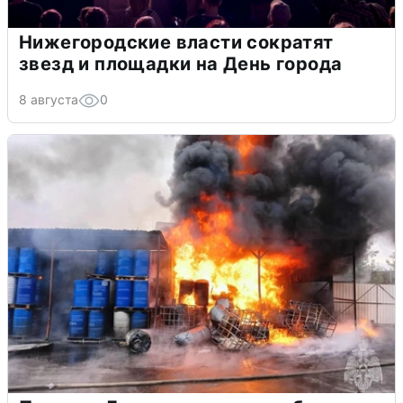
Нижегородские власти сократят
звезд и площадки на День города
8 августа
0