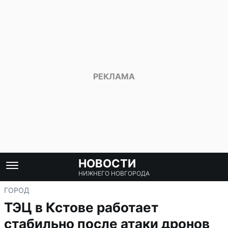
НОВОСТИ
НИЖНЕГО НОВГОРОДА
ГОРОД
ТЭЦ в Кстове работает
стабильно после атаки дронов