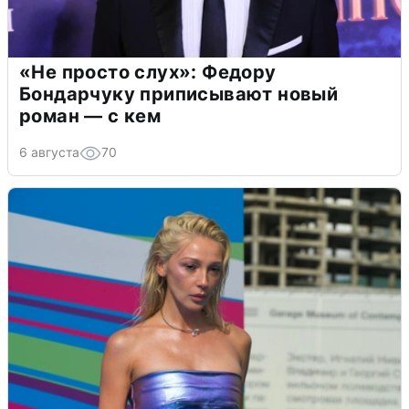
«Не просто слух»: Федору
Бондарчуку приписывают новый
роман — с кем
6 августа
70