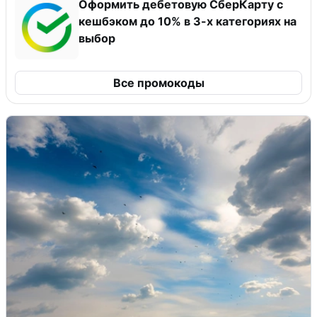
Оформить дебетовую СберКарту с
кешбэком до 10% в 3-х категориях на
выбор
Все промокоды