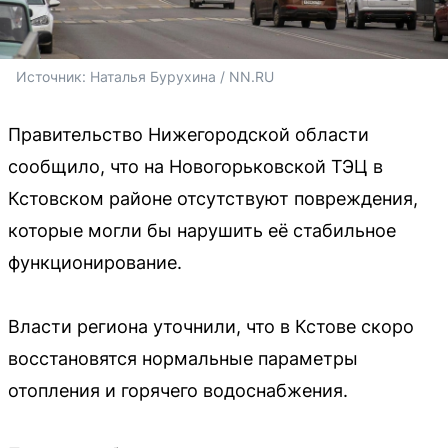
Источник: 
Наталья Бурухина / NN.RU
Правительство Нижегородской области
сообщило, что на Новогорьковской ТЭЦ в
Кстовском районе отсутствуют повреждения,
которые могли бы нарушить её стабильное
функционирование.
Власти региона уточнили, что в Кстове скоро
восстановятся нормальные параметры
отопления и горячего водоснабжения.