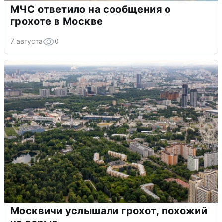
МЧС ответило на сообщения о
грохоте в Москве
7 августа
0
Москвичи услышали грохот, похожий