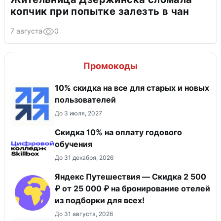
копчик при попытке залезть в чан
7 августа
0
Промокоды
10% скидка на все для старых и новых
пользователей
До 3 июля, 2027
Скидка 10% на оплату годового
обучения
До 31 декабря, 2026
Яндекс Путешествия — Скидка 2 500
₽ от 25 000 ₽ на бронирование отелей
из подборки для всех!
До 31 августа, 2026