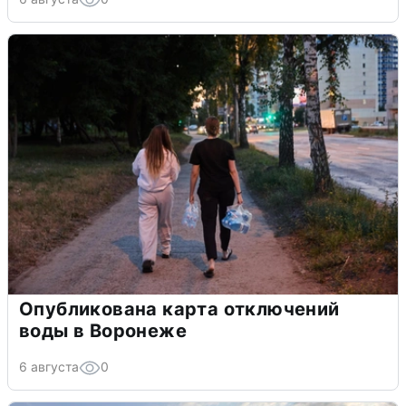
Опубликована карта отключений
воды в Воронеже
6 августа
0