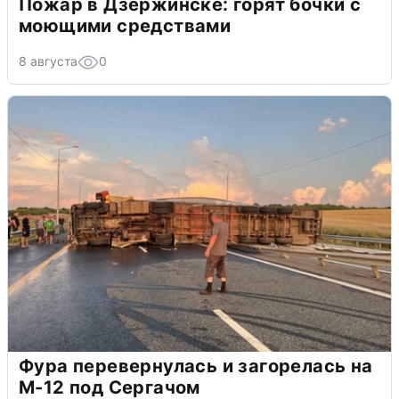
Пожар в Дзержинске: горят бочки с
моющими средствами
8 августа
0
Фура перевернулась и загорелась на
М-12 под Сергачом