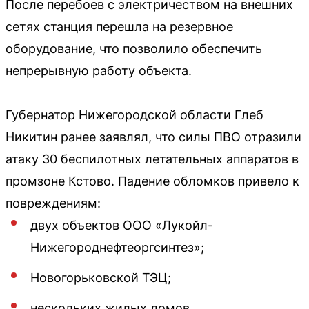
После перебоев с электричеством на внешних
сетях станция перешла на резервное
оборудование, что позволило обеспечить
непрерывную работу объекта.
Губернатор Нижегородской области Глеб
Никитин ранее заявлял, что силы ПВО отразили
атаку 30 беспилотных летательных аппаратов в
промзоне Кстово. Падение обломков привело к
повреждениям:
двух объектов ООО «Лукойл-
Нижегороднефтеоргсинтез»;
Новогорьковской ТЭЦ;
нескольких жилых домов.