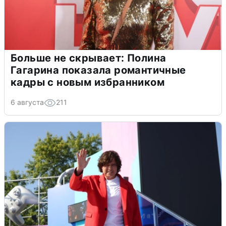
Больше не скрывает: Полина
Гагарина показала романтичные
кадры с новым избранником
6 августа
211