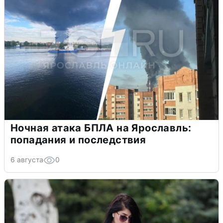
Ночная атака БПЛА на Ярославль:
попадания и последствия
6 августа
0