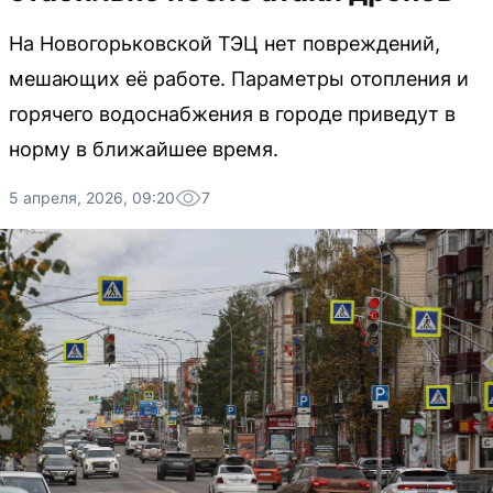
На Новогорьковской ТЭЦ нет повреждений,
мешающих её работе. Параметры отопления и
горячего водоснабжения в городе приведут в
норму в ближайшее время.
5 апреля, 2026, 09:20
7