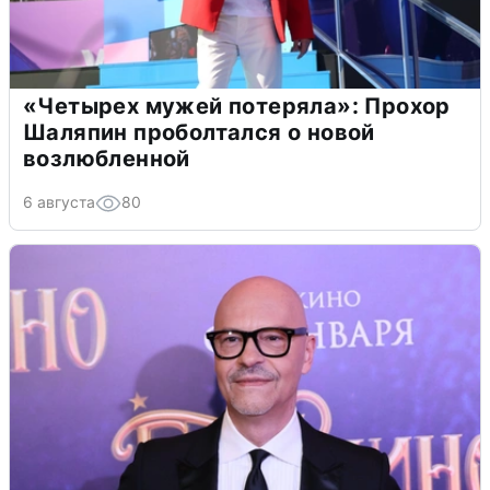
«Четырех мужей потеряла»: Прохор
Шаляпин проболтался о новой
возлюбленной
6 августа
80