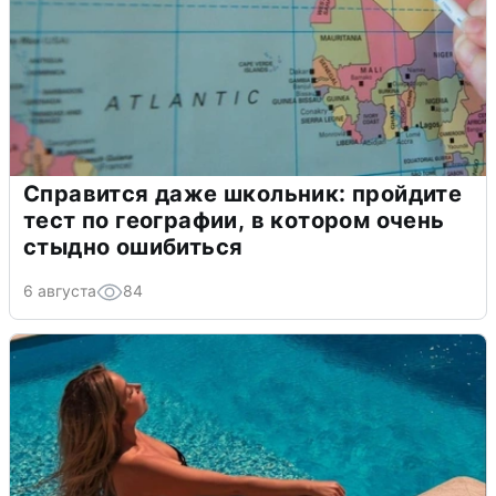
Справится даже школьник: пройдите
тест по географии, в котором очень
стыдно ошибиться
6 августа
84