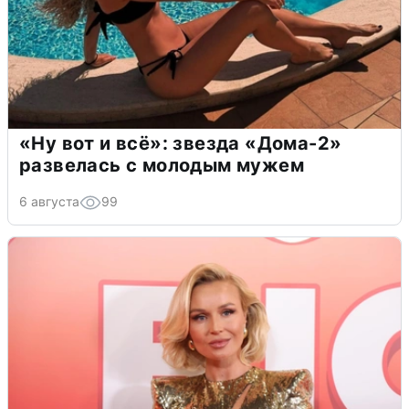
«Ну вот и всё»: звезда «Дома-2»
развелась с молодым мужем
6 августа
99