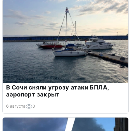
В Сочи сняли угрозу атаки БПЛА,
аэропорт закрыт
6 августа
0