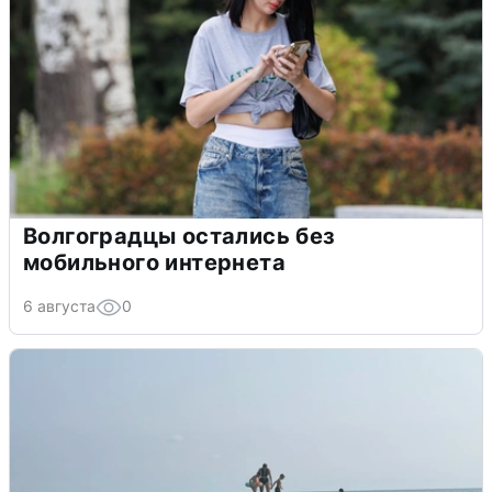
Волгоградцы остались без
мобильного интернета
6 августа
0