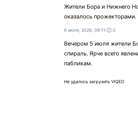
Жители Бора и Нижнего Но
оказалось прожекторами.
6 июля, 2026, 09:11
3
Вечером 5 июля жители Б
спираль. Ярче всего явле
пабликам.
Не удалось загрузить VIQEO