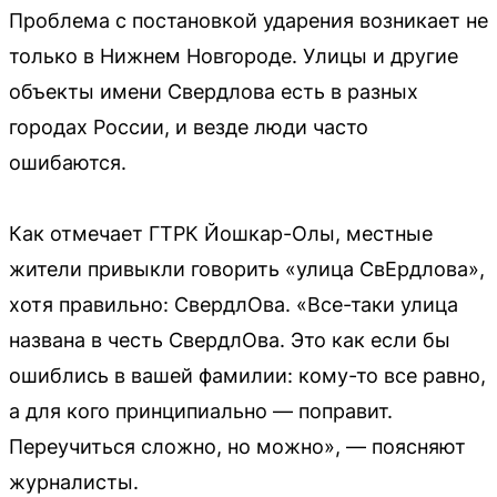
Проблема с постановкой ударения возникает не
только в Нижнем Новгороде. Улицы и другие
объекты имени Свердлова есть в разных
городах России, и везде люди часто
ошибаются.
Как отмечает ГТРК Йошкар-Олы, местные
жители привыкли говорить «улица СвЕрдлова»,
хотя правильно: СвердлОва. «Все-таки улица
названа в честь СвердлОва. Это как если бы
ошиблись в вашей фамилии: кому-то все равно,
а для кого принципиально — поправит.
Переучиться сложно, но можно», — поясняют
журналисты.