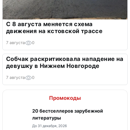
С 8 августа меняется схема
движения на кстовской трассе
7 августа
0
Собчак раскритиковала нападение на
девушку в Нижнем Новгороде
7 августа
0
Промокоды
20 бестселлеров зарубежной
литературы
До 31 декабря, 2026