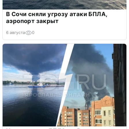
В Сочи сняли угрозу атаки БПЛА,
аэропорт закрыт
6 августа
0