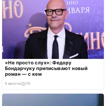
«Не просто слух»: Федору
Бондарчуку приписывают новый
роман — с кем
6 августа
70