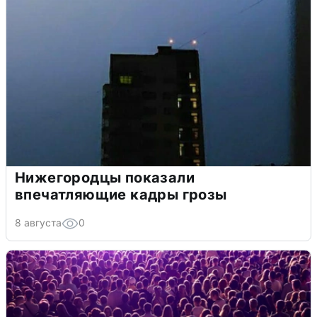
Нижегородцы показали
впечатляющие кадры грозы
8 августа
0