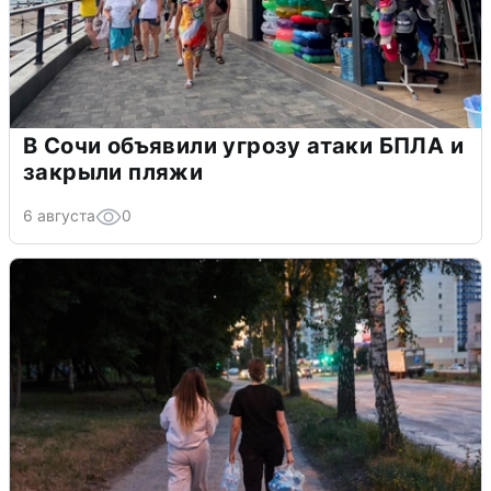
В Сочи объявили угрозу атаки БПЛА и
закрыли пляжи
6 августа
0