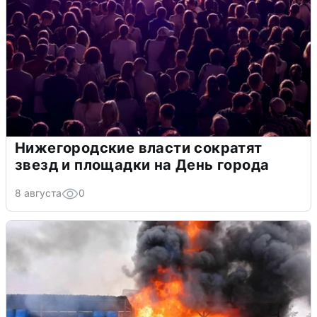
Нижегородские власти сократят
звезд и площадки на День города
8 августа
0