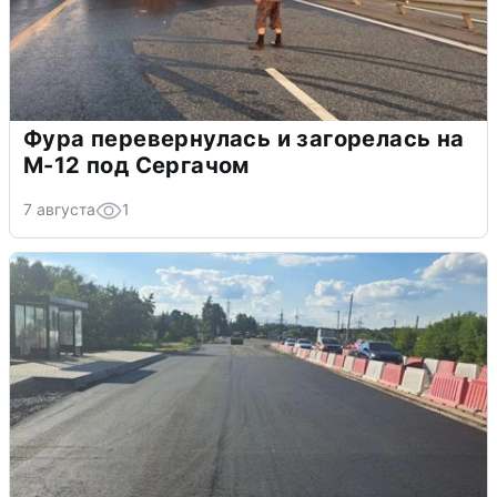
Фура перевернулась и загорелась на
М-12 под Сергачом
7 августа
1