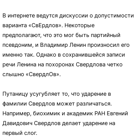
В интернете ведутся дискуссии о допустимости
варианта «СвЕрдлов». Некоторые
предполагают, что это мог быть партийный
псевдоним, и Владимир Ленин произносил его
именно так. Однако в сохранившейся записи
речи Ленина на похоронах Свердлова четко
слышно «СвердлОв».
Путаницу усугубляет то, что ударение в
фамилии Свердлов может различаться.
Например, биохимик и академик РАН Евгений
Давидович Свердлов делает ударение на
первый слог.