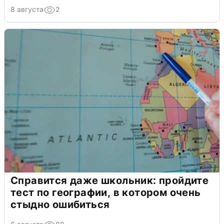
8 августа
2
Справится даже школьник: пройдите
тест по географии, в котором очень
стыдно ошибиться