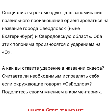
Специалисты рекомендуют для запоминания
правильного произношения ориентироваться на
название города Свердловск (ныне
Екатеринбург) и Свердловскую область. Оба
этих топонима произносятся с ударением на
«О».
А как вы ставите ударение в названии сквера?
Считаете ли необходимым исправлять себя,
если окружающие говорят «СвЕрдлов»?
Поделитесь своим мнением в комментариях.