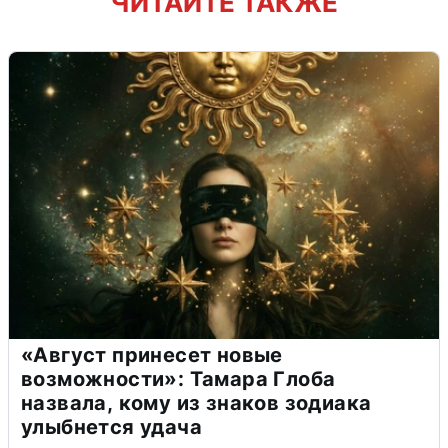
ЧИТАЙТЕ ТАКЖЕ
«Август принесет новые
возможности»: Тамара Глоба
назвала, кому из знаков зодиака
улыбнется удача