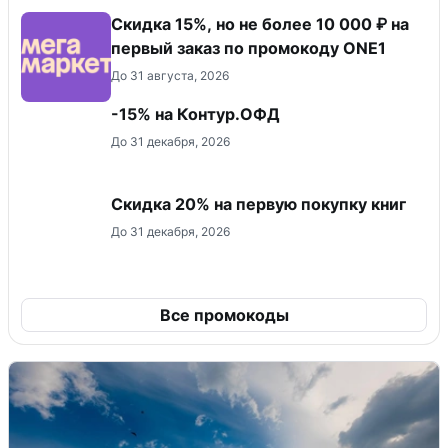
Скидка 15%, но не более 10 000 ₽ на
первый заказ по промокоду ONE1
До 31 августа, 2026
-15% на Контур.ОФД
До 31 декабря, 2026
Скидка 20% на первую покупку книг
До 31 декабря, 2026
Все промокоды