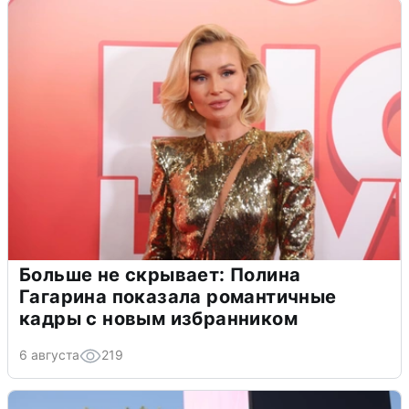
Больше не скрывает: Полина
Гагарина показала романтичные
кадры с новым избранником
6 августа
219