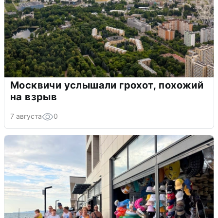
Москвичи услышали грохот, похожий
на взрыв
7 августа
0