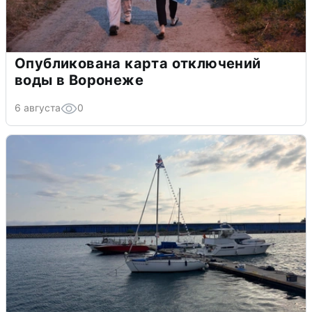
Опубликована карта отключений
воды в Воронеже
6 августа
0