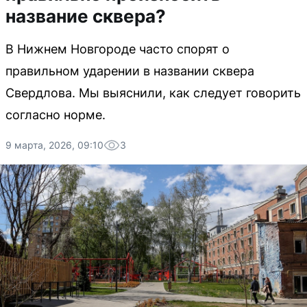
название сквера?
В Нижнем Новгороде часто спорят о
правильном ударении в названии сквера
Свердлова. Мы выяснили, как следует говорить
согласно норме.
9 марта, 2026, 09:10
3