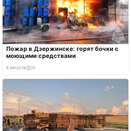
Пожар в Дзержинске: горят бочки с
моющими средствами
8 августа
0