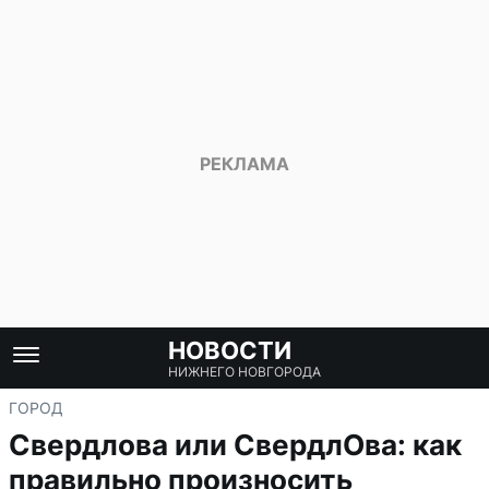
НОВОСТИ
НИЖНЕГО НОВГОРОДА
ГОРОД
Свердлова или СвердлОва: как
правильно произносить