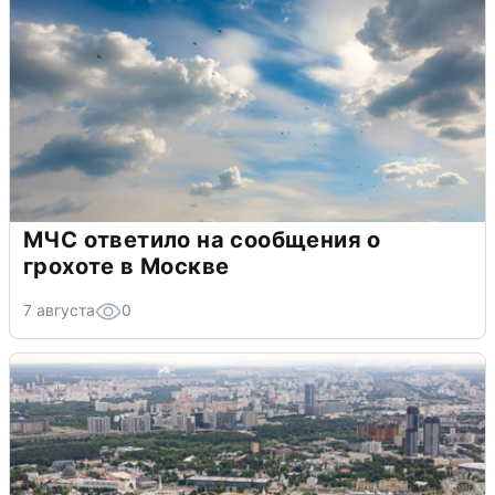
МЧС ответило на сообщения о
грохоте в Москве
7 августа
0