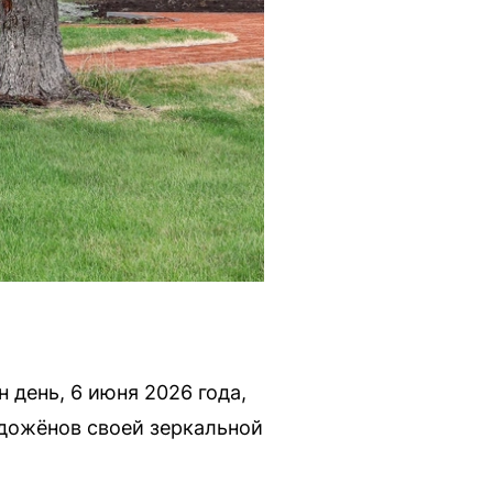
 день, 6 июня 2026 года,
одожёнов своей зеркальной