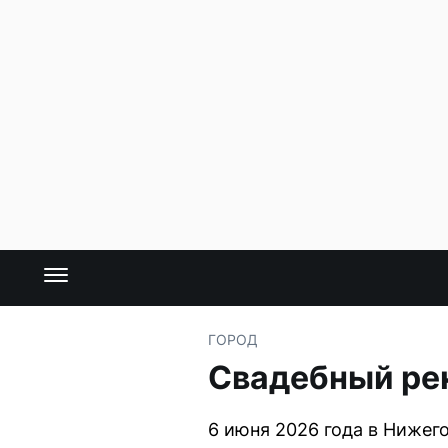
ГОРОД
Свадебный рек
6 июня 2026 года в Нижег