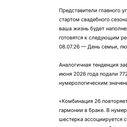
Представители главного у
стартом свадебного сезон
ваша жизнь будет наполне
готовятся к следующим рек
08.07.26 — День семьи, лю
Аналогичная тенденция за
июня 2026 года подали 77
нумерологическим значен
«Комбинация 26 повторяет
гармонии в браке. В нуме
шестерка ассоциируется с