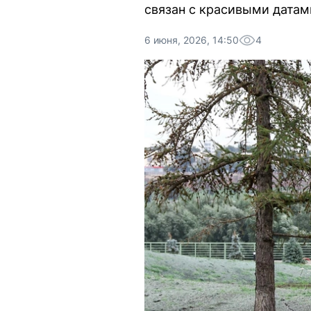
связан с красивыми датам
6 июня, 2026, 14:50
4