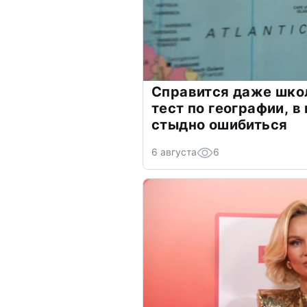
Справится даже шко
тест по географии, в
стыдно ошибиться
6 августа
6