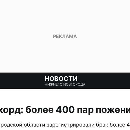
НОВОСТИ
НИЖНЕГО НОВГОРОДА
орд: более 400 пар пожени
ородской области зарегистрировали брак более 