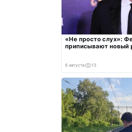
«Не просто слух»: Ф
приписывают новый 
6 августа
13