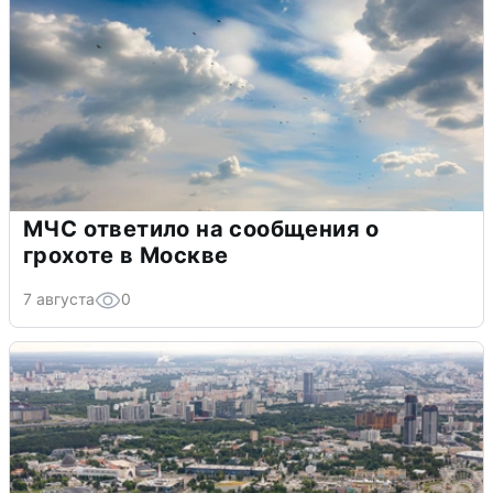
МЧС ответило на сообщения о
грохоте в Москве
7 августа
0