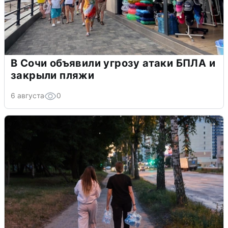
В Сочи объявили угрозу атаки БПЛА и
закрыли пляжи
6 августа
0