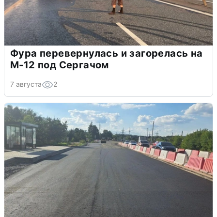
Фура перевернулась и загорелась на
М-12 под Сергачом
7 августа
2