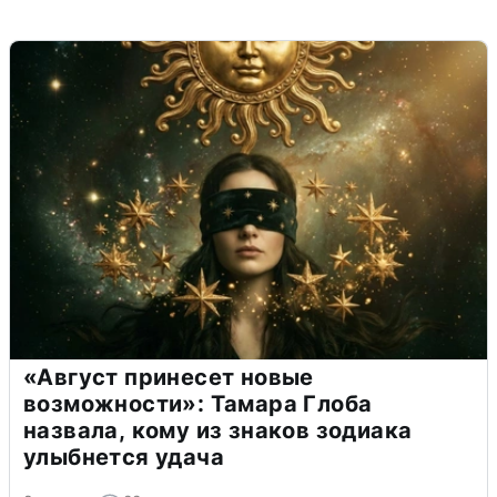
«Август принесет новые
возможности»: Тамара Глоба
назвала, кому из знаков зодиака
улыбнется удача