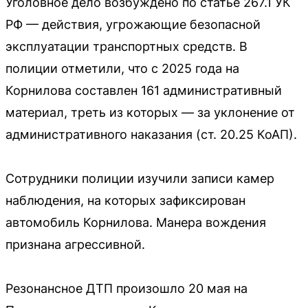
Уголовное дело возбуждено по статье 267.1 УК
РФ — действия, угрожающие безопасной
эксплуатации транспортных средств. В
полиции отметили, что с 2025 года на
Корнилова составлен 161 административный
материал, треть из которых — за уклонение от
административного наказания (ст. 20.25 КоАП).
Сотрудники полиции изучили записи камер
наблюдения, на которых зафиксирован
автомобиль Корнилова. Манера вождения
признана агрессивной.
Резонансное ДТП произошло 20 мая на