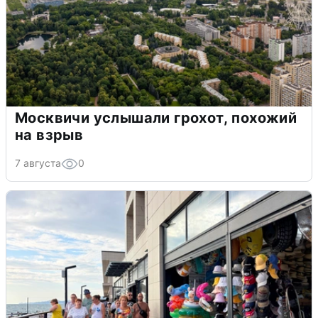
Москвичи услышали грохот, похожий
на взрыв
7 августа
0