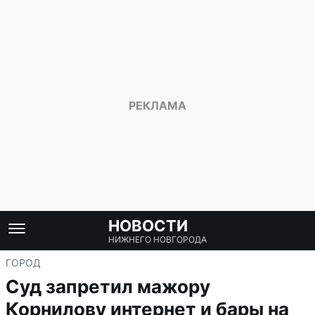
НОВОСТИ
НИЖНЕГО НОВГОРОДА
ГОРОД
Суд запретил мажору
Корнилову интернет и бары на