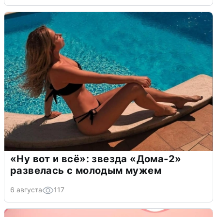
«Ну вот и всё»: звезда «Дома-2»
развелась с молодым мужем
6 августа
117