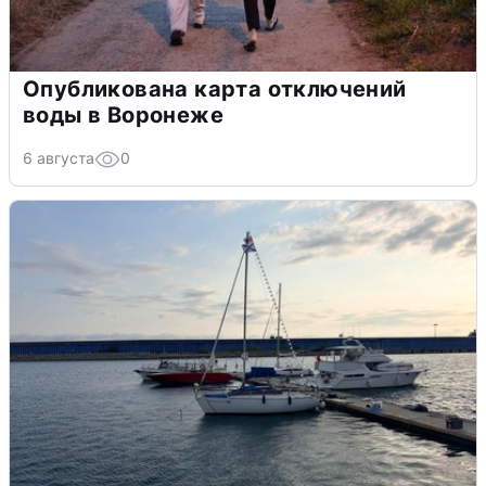
Опубликована карта отключений
воды в Воронеже
6 августа
0