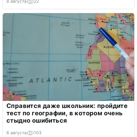
8 августа
22
Справится даже школьник: пройдите
тест по географии, в котором очень
стыдно ошибиться
6 августа
103