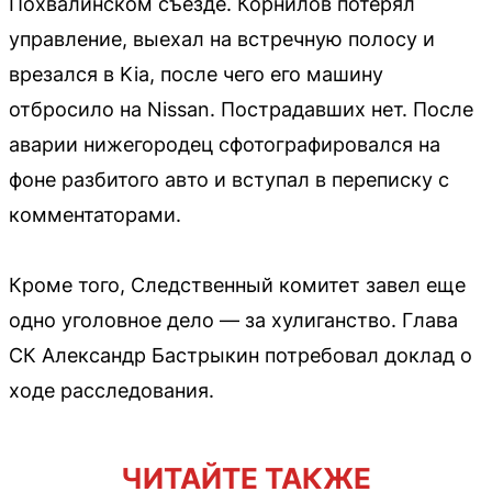
Похвалинском съезде. Корнилов потерял
управление, выехал на встречную полосу и
врезался в Kia, после чего его машину
отбросило на Nissan. Пострадавших нет. После
аварии нижегородец сфотографировался на
фоне разбитого авто и вступал в переписку с
комментаторами.
Кроме того, Следственный комитет завел еще
одно уголовное дело — за хулиганство. Глава
СК Александр Бастрыкин потребовал доклад о
ходе расследования.
ЧИТАЙТЕ ТАКЖЕ