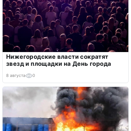
Нижегородские власти сократят
звезд и площадки на День города
8 августа
0