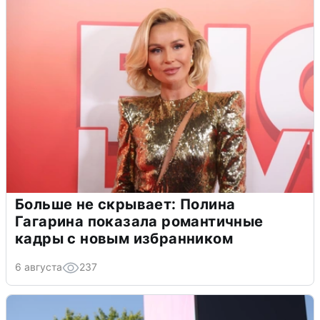
Больше не скрывает: Полина
Гагарина показала романтичные
кадры с новым избранником
6 августа
237