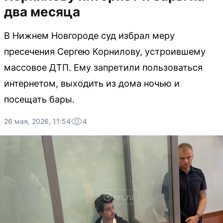
два месяца
В Нижнем Новгороде суд избрал меру
пресечения Сергею Корнилову, устроившему
массовое ДТП. Ему запретили пользоваться
интернетом, выходить из дома ночью и
посещать бары.
26 мая, 2026, 11:54
4