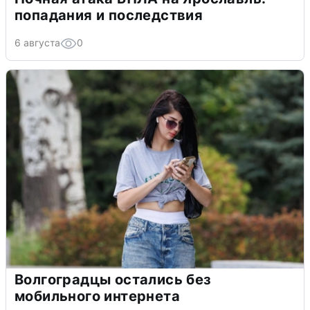
попадания и последствия
6 августа
0
Волгоградцы остались без
мобильного интернета