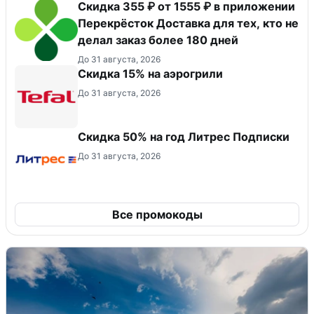
Скидка 355 ₽ от 1555 ₽ в приложении
Перекрёсток Доставка для тех, кто не
делал заказ более 180 дней
До 31 августа, 2026
Скидка 15% на аэрогрили
До 31 августа, 2026
Скидка 50% на год Литрес Подписки
До 31 августа, 2026
Все промокоды