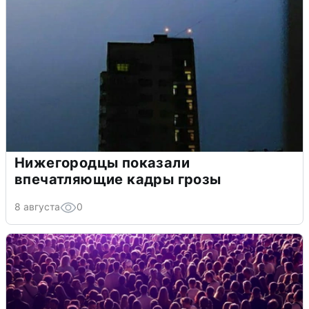
Нижегородцы показали
впечатляющие кадры грозы
8 августа
0