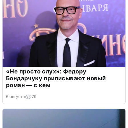
«Не просто слух»: Федору
Бондарчуку приписывают новый
роман — с кем
6 августа
79