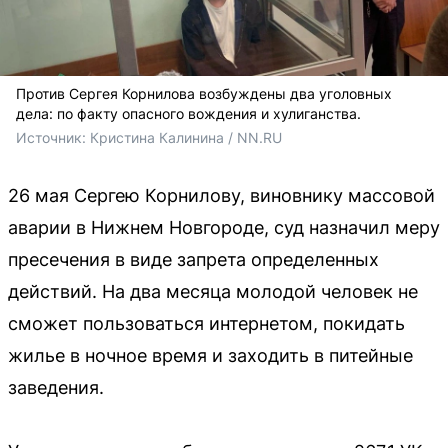
Против Сергея Корнилова возбуждены два уголовных
дела: по факту опасного вождения и хулиганства.
Источник: 
Кристина Калинина / NN.RU
26 мая Сергею Корнилову, виновнику массовой
аварии в Нижнем Новгороде, суд назначил меру
пресечения в виде запрета определенных
действий. На два месяца молодой человек не
сможет пользоваться интернетом, покидать
жилье в ночное время и заходить в питейные
заведения.