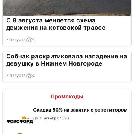
С 8 августа меняется схема
движения на кстовской трассе
7 августа
1
Собчак раскритиковала нападение на
девушку в Нижнем Новгороде
7 августа
0
Промокоды
Скидка 50% на занятия с репетитором
До 31 декабря, 2026