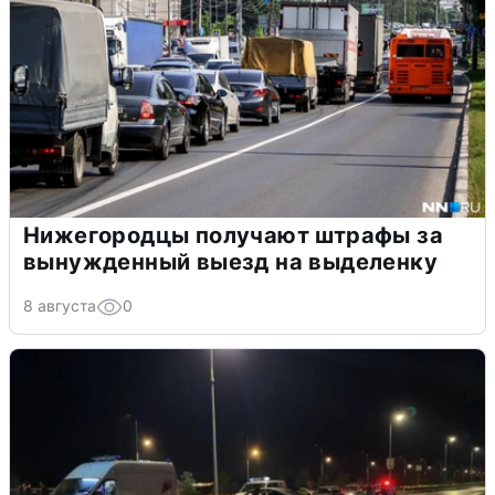
Нижегородцы получают штрафы за
вынужденный выезд на выделенку
8 августа
0