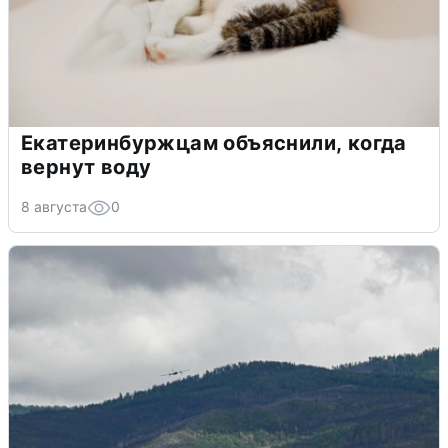
Екатеринбуржцам объяснили, когда
вернут воду
8 августа
0