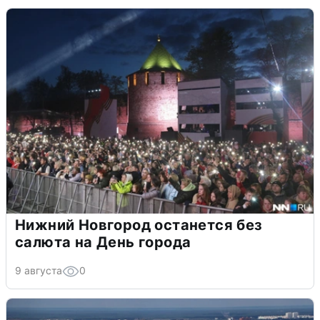
Нижний Новгород останется без
салюта на День города
9 августа
0