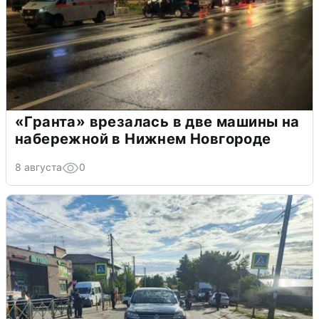
«Гранта» врезалась в две машины на
набережной в Нижнем Новгороде
8 августа
0