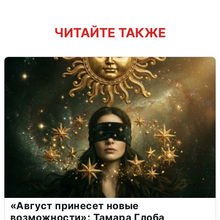
ЧИТАЙТЕ ТАКЖЕ
«Август принесет новые
возможности»: Тамара Глоба