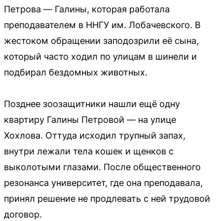
Петрова — Галины, которая работала
преподавателем в ННГУ им. Лобачевского. В
жестоком обращении заподозрили её сына,
который часто ходил по улицам в шинели и
подбирал бездомных животных.
Позднее зоозащитники нашли ещё одну
квартиру Галины Петровой — на улице
Хохлова. Оттуда исходил трупный запах,
внутри лежали тела кошек и щенков с
выколотыми глазами. После общественного
резонанса университет, где она преподавала,
принял решение не продлевать с ней трудовой
договор.