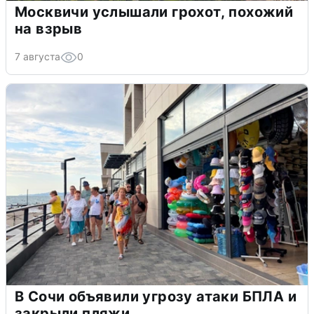
Москвичи услышали грохот, похожий
на взрыв
7 августа
0
В Сочи объявили угрозу атаки БПЛА и
закрыли пляжи