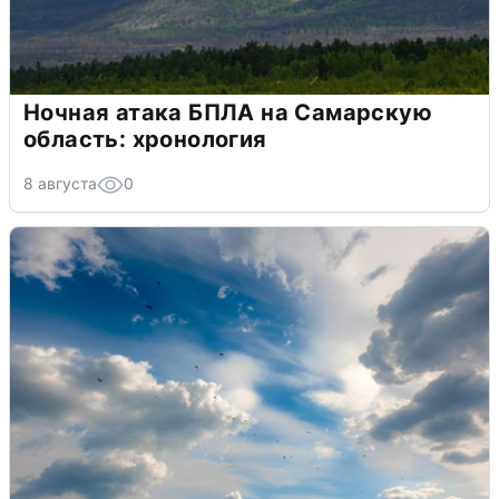
Ночная атака БПЛА на Самарскую
область: хронология
8 августа
0