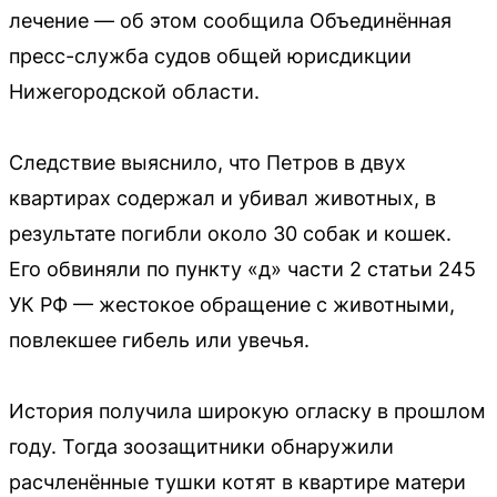
лечение — об этом сообщила Объединённая
пресс-служба судов общей юрисдикции
Нижегородской области.
Следствие выяснило, что Петров в двух
квартирах содержал и убивал животных, в
результате погибли около 30 собак и кошек.
Его обвиняли по пункту «д» части 2 статьи 245
УК РФ — жестокое обращение с животными,
повлекшее гибель или увечья.
История получила широкую огласку в прошлом
году. Тогда зоозащитники обнаружили
расчленённые тушки котят в квартире матери