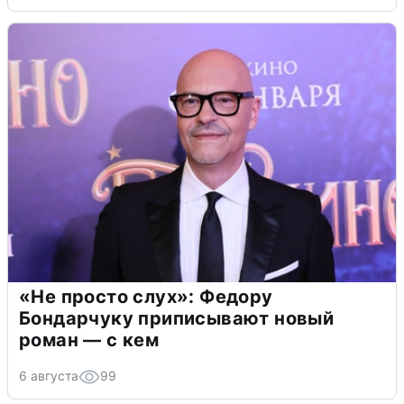
«Не просто слух»: Федору
Бондарчуку приписывают новый
роман — с кем
6 августа
99