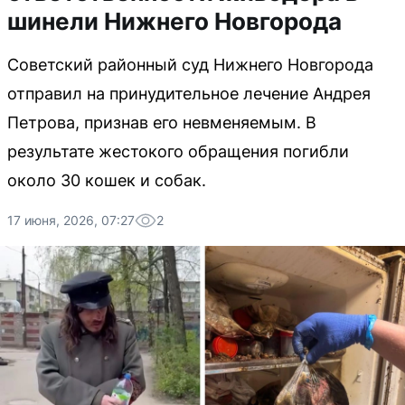
шинели Нижнего Новгорода
Советский районный суд Нижнего Новгорода
отправил на принудительное лечение Андрея
Петрова, признав его невменяемым. В
результате жестокого обращения погибли
около 30 кошек и собак.
17 июня, 2026, 07:27
2