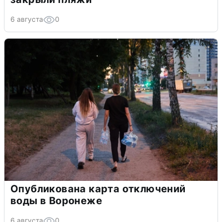
6 августа
0
Опубликована карта отключений
воды в Воронеже
6 августа
0