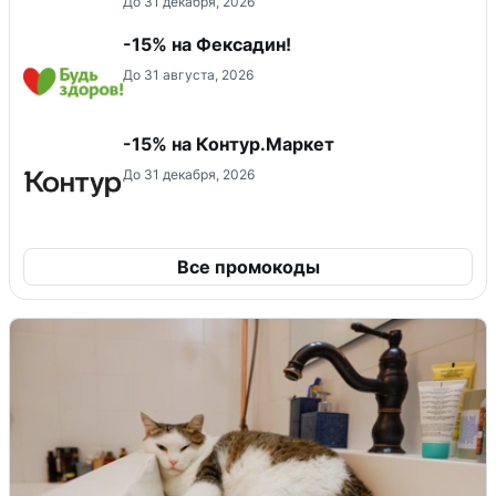
До 31 декабря, 2026
-15% на Фексадин!
До 31 августа, 2026
-15% на Контур.Маркет
До 31 декабря, 2026
Все промокоды