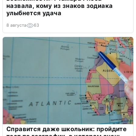
назвала, кому из знаков зодиака
улыбнется удача
8 августа
63
Справится даже школьник: пройдите