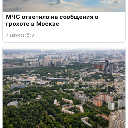
МЧС ответило на сообщения о
грохоте в Москве
7 августа
0