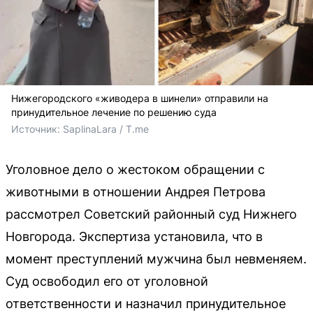
Нижегородского «живодера в шинели» отправили на
принудительное лечение по решению суда
Источник: 
SaplinaLara / T.me
Уголовное дело о жестоком обращении с
животными в отношении Андрея Петрова
рассмотрел Советский районный суд Нижнего
Новгорода. Экспертиза установила, что в
момент преступлений мужчина был невменяем.
Суд освободил его от уголовной
ответственности и назначил принудительное