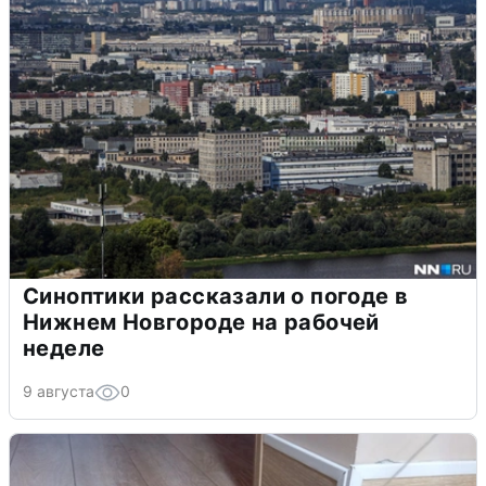
Синоптики рассказали о погоде в
Нижнем Новгороде на рабочей
неделе
9 августа
0