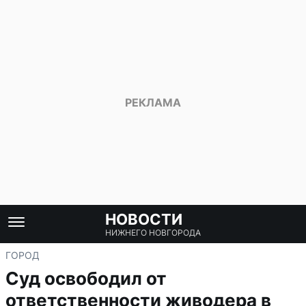
НОВОСТИ
НИЖНЕГО НОВГОРОДА
ГОРОД
Суд освободил от
ответственности живодера в