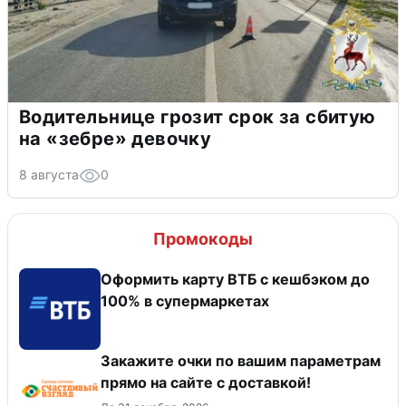
Водительнице грозит срок за сбитую
на «зебре» девочку
8 августа
0
Промокоды
Оформить карту ВТБ с кешбэком до
100% в супермаркетах
Закажите очки по вашим параметрам
прямо на сайте с доставкой!