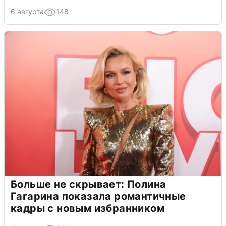
6 августа
148
Больше не скрывает: Полина
Гагарина показала романтичные
кадры с новым избранником