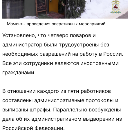
Моменты проведения оперативных мероприятий
Установлено, что четверо поваров и
администратор были трудоустроены без
необходимых разрешений на работу в России.
Все эти сотрудники являются иностранными
гражданами.
В отношении каждого из пяти работников
составлены административные протоколы и
выписаны штрафы. Параллельно возбуждены
дела об их административном выдворении из
Российской Федерации.