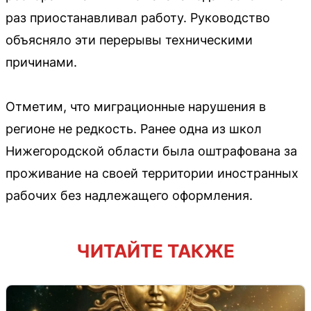
раз приостанавливал работу. Руководство
объясняло эти перерывы техническими
причинами.
Отметим, что миграционные нарушения в
регионе не редкость. Ранее одна из школ
Нижегородской области была оштрафована за
проживание на своей территории иностранных
рабочих без надлежащего оформления.
ЧИТАЙТЕ ТАКЖЕ