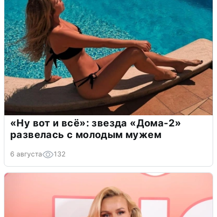
«Ну вот и всё»: звезда «Дома-2»
развелась с молодым мужем
6 августа
132