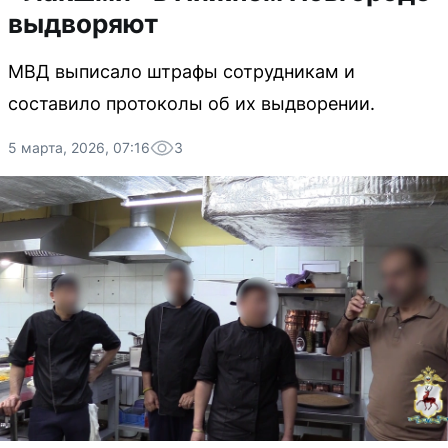
выдворяют
МВД выписало штрафы сотрудникам и
составило протоколы об их выдворении.
5 марта, 2026, 07:16
3