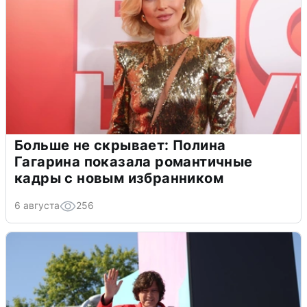
Больше не скрывает: Полина
Гагарина показала романтичные
кадры с новым избранником
6 августа
256