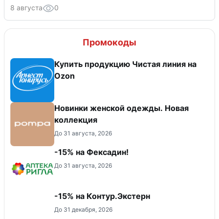
8 августа
0
Промокоды
Купить продукцию Чистая линия на
Ozon
Новинки женской одежды. Новая
коллекция
До 31 августа, 2026
-15% на Фексадин!
До 31 августа, 2026
-15% на Контур.Экстерн
До 31 декабря, 2026