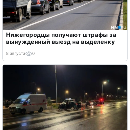
Нижегородцы получают штрафы за
вынужденный выезд на выделенку
8 августа
0