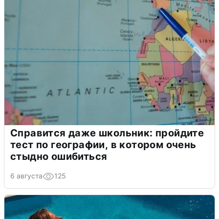
Справится даже школьник: пройдите
тест по географии, в котором очень
стыдно ошибиться
6 августа
125