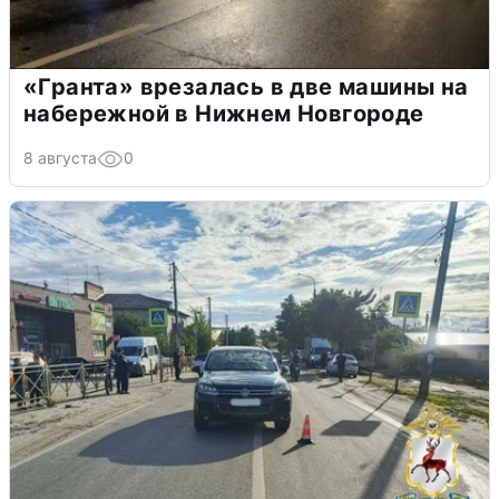
«Гранта» врезалась в две машины на
набережной в Нижнем Новгороде
8 августа
0