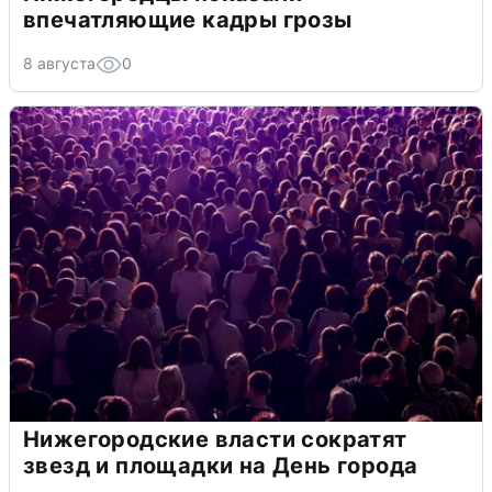
впечатляющие кадры грозы
8 августа
0
Нижегородские власти сократят
звезд и площадки на День города