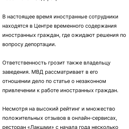
В настоящее время иностранные сотрудники
находятся в Центре временного содержания
иностранных граждан, где ожидают решения по
вопросу депортации.
Ответственность грозит также владельцу
заведения. МВД рассматривает в его
отношении дело по статье о незаконном
привлечении к работе иностранных граждан.
Несмотря на высокий рейтинг и множество
положительных отзывов в онлайн-сервисах,
ресторан «Лакшми» с начала года несколько