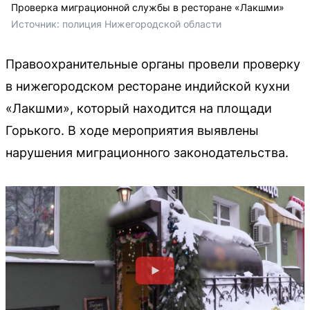
Проверка миграционной службы в ресторане «Лакшми»
Источник: 
полиция Нижегородской области
Правоохранительные органы провели проверку
в нижегородском ресторане индийской кухни
«Лакшми», который находится на площади
Горького. В ходе мероприятия выявлены
нарушения миграционного законодательства.