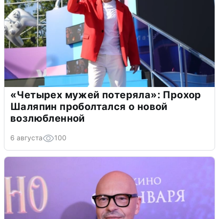
«Четырех мужей потеряла»: Прохор
Шаляпин проболтался о новой
возлюбленной
6 августа
100