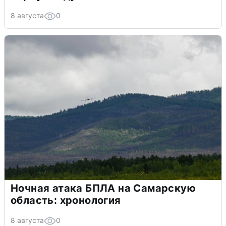
8 августа
0
Ночная атака БПЛА на Самарскую
область: хронология
8 августа
0