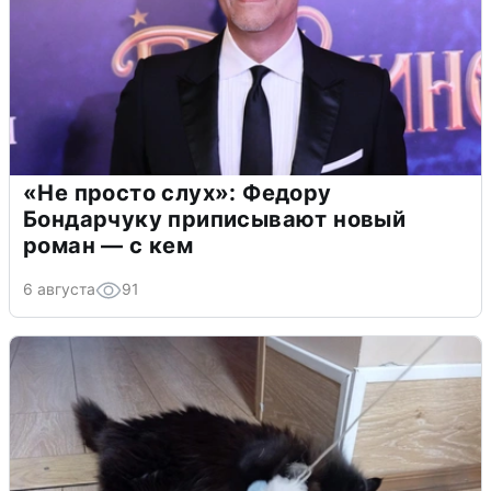
«Не просто слух»: Федору
Бондарчуку приписывают новый
роман — с кем
6 августа
91