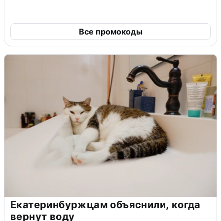
Все промокоды
Екатеринбуржцам объяснили, когда
вернут воду