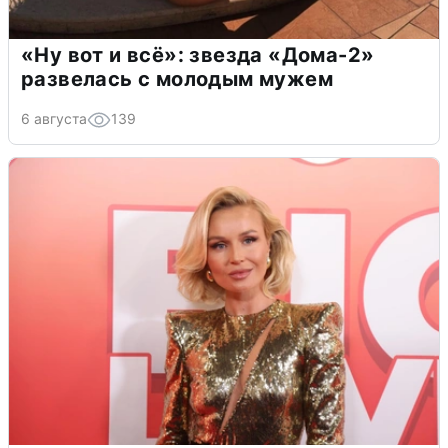
«Ну вот и всё»: звезда «Дома-2»
развелась с молодым мужем
6 августа
139