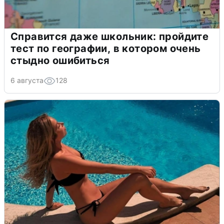
Справится даже школьник: пройдите
тест по географии, в котором очень
стыдно ошибиться
6 августа
128