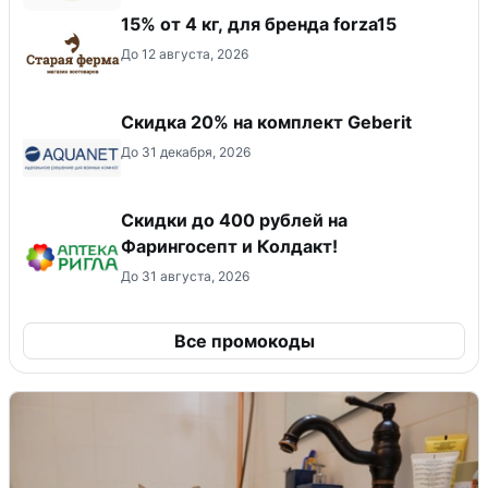
15% от 4 кг, для бренда forza15
До 12 августа, 2026
Скидка 20% на комплект Geberit
До 31 декабря, 2026
Скидки до 400 рублей на
Фарингосепт и Колдакт!
До 31 августа, 2026
Все промокоды