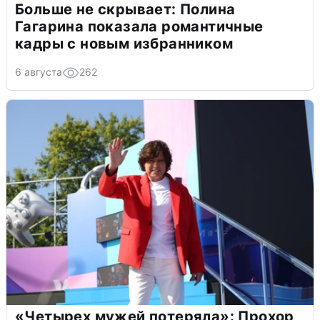
Больше не скрывает: Полина
Гагарина показала романтичные
кадры с новым избранником
6 августа
262
«Четырех мужей потеряла»: Прохор