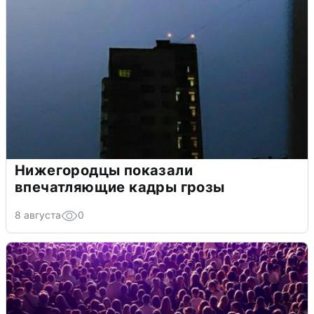
Нижегородцы показали
впечатляющие кадры грозы
8 августа
0