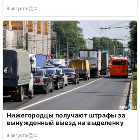
8 августа
0
Нижегородцы получают штрафы за
вынужденный выезд на выделенку
8 августа
0