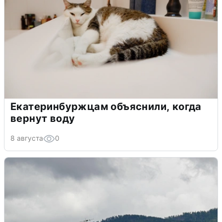
Екатеринбуржцам объяснили, когда
вернут воду
8 августа
0