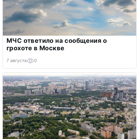
МЧС ответило на сообщения о
грохоте в Москве
7 августа
0