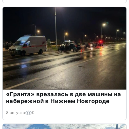
«Гранта» врезалась в две машины на
набережной в Нижнем Новгороде
8 августа
0