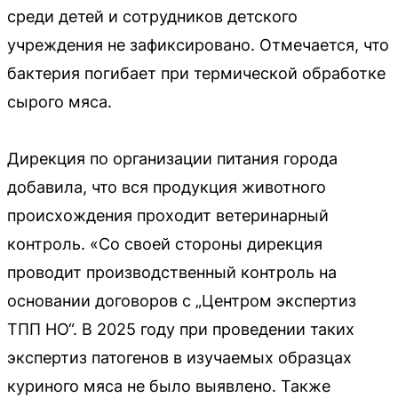
среди детей и сотрудников детского
учреждения не зафиксировано. Отмечается, что
бактерия погибает при термической обработке
сырого мяса.
Дирекция по организации питания города
добавила, что вся продукция животного
происхождения проходит ветеринарный
контроль. «Со своей стороны дирекция
проводит производственный контроль на
основании договоров с „Центром экспертиз
ТПП НО“. В 2025 году при проведении таких
экспертиз патогенов в изучаемых образцах
куриного мяса не было выявлено. Также