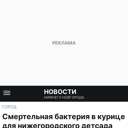
НОВОСТИ
НИЖНЕГО НОВГОРОДА
ГОРОД
Смертельная бактерия в курице
для нижегородского детсада