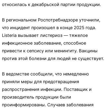
относилась к декабрьской партии продукции.
В региональном Роспотребнадзоре уточнили,
что инцидент произошел в конце 2025 года.
Listeria вызывает листериоз — тяжелое
инфекционное заболевание, способное
привести к сепсису или менингиту. Вакцины
против этой болезни для людей не существует.
В ведомстве сообщили, что немедленно
приняли меры для предотвращения
распространения инфекции. Поставщик и
производитель продукции были
проинформированы. Случаев заболевания