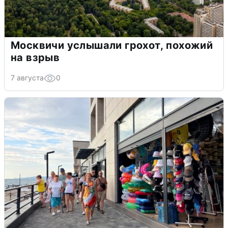
Москвичи услышали грохот, похожий
на взрыв
7 августа
0