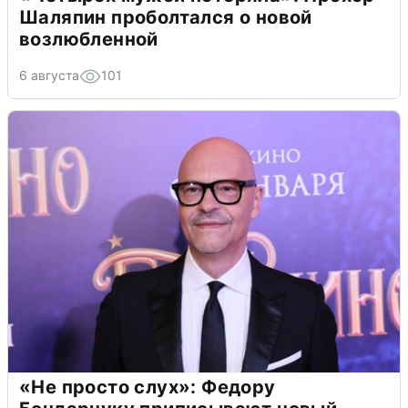
Шаляпин проболтался о новой
возлюбленной
6 августа
101
«Не просто слух»: Федору