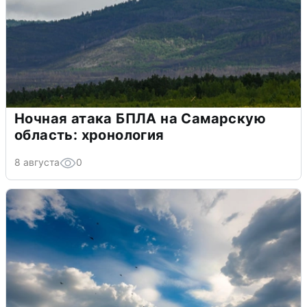
Ночная атака БПЛА на Самарскую
область: хронология
8 августа
0