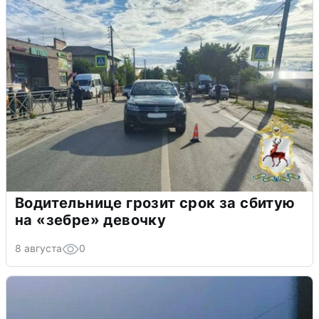
Водительнице грозит срок за сбитую
на «зебре» девочку
8 августа
0