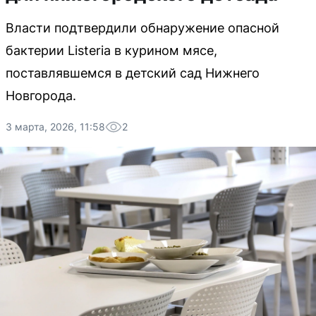
Власти подтвердили обнаружение опасной
бактерии Listeria в курином мясе,
поставлявшемся в детский сад Нижнего
Новгорода.
3 марта, 2026, 11:58
2