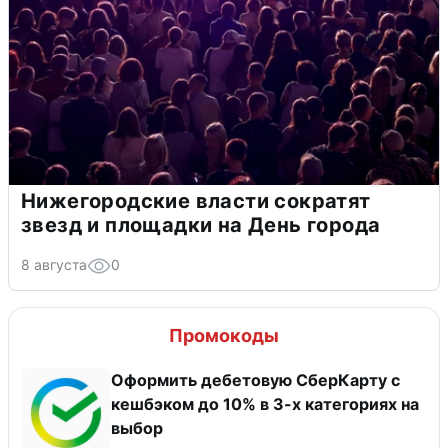
Нижегородские власти сократят
звезд и площадки на День города
8 августа
0
Промокоды
Оформить дебетовую СберКарту с
кешбэком до 10% в 3-х категориях на
выбор