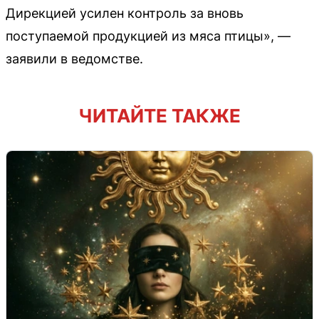
Дирекцией усилен контроль за вновь
поступаемой продукцией из мяса птицы», —
заявили в ведомстве.
ЧИТАЙТЕ ТАКЖЕ