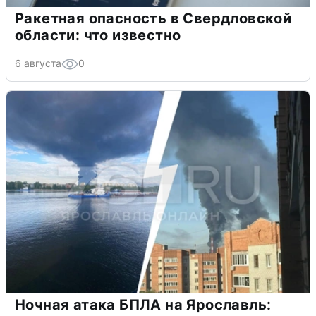
Ракетная опасность в Свердловской
области: что известно
6 августа
0
Ночная атака БПЛА на Ярославль: