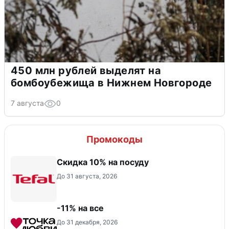
450 млн рублей выделят на
бомбоубежища в Нижнем Новгороде
7 августа
0
Промокоды
Скидка 10% на посуду
До 31 августа, 2026
-11% на все
До 31 декабря, 2026