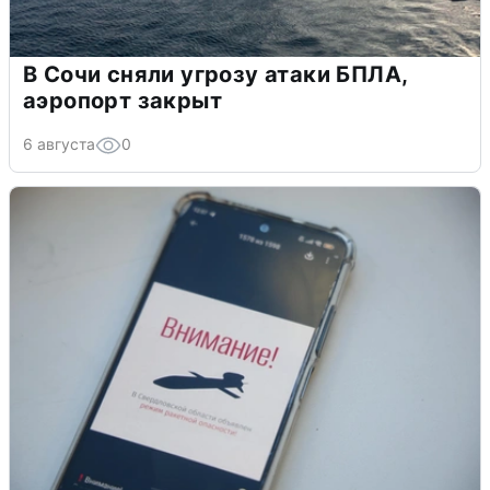
В Сочи сняли угрозу атаки БПЛА,
аэропорт закрыт
6 августа
0