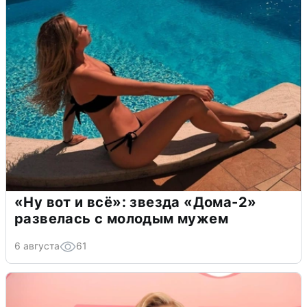
«Ну вот и всё»: звезда «Дома-2»
развелась с молодым мужем
6 августа
61