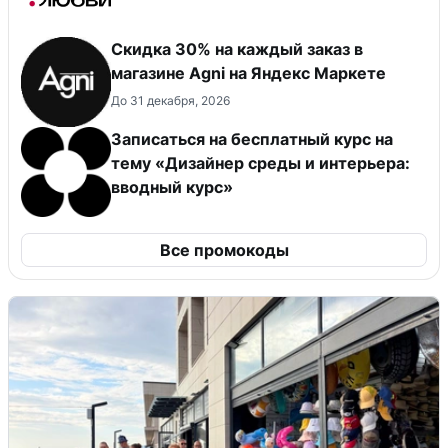
Скидка 30% на каждый заказ в
магазине Agni на Яндекс Маркете
До 31 декабря, 2026
Записаться на бесплатный курс на
тему «Дизайнер среды и интерьера:
вводный курс»
Все промокоды