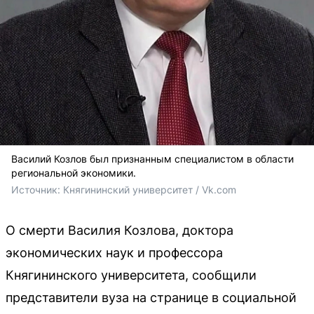
Василий Козлов был признанным специалистом в области
региональной экономики.
Источник: 
Княгининский университет / Vk.com
О смерти Василия Козлова, доктора
экономических наук и профессора
Княгининского университета, сообщили
представители вуза на странице в социальной