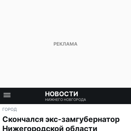
НОВОСТИ
НИЖНЕГО НОВГОРОДА
ГОРОД
Скончался экс-замгубернатор
Нижегородской области