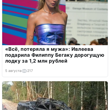
«Всё, потеряла я мужа»: Ивлеева
подарила Филиппу Бегаку дорогущую
лодку за 1,2 млн рублей
5 августа
217