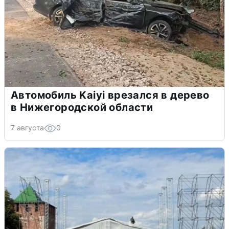
Автомобиль Kaiyi врезался в дерево
в Нижегородской области
7 августа
0