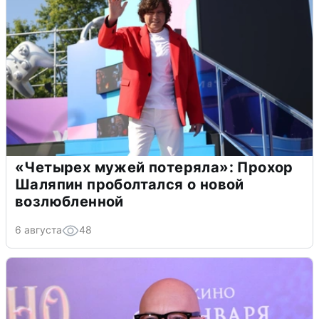
«Четырех мужей потеряла»: Прохор
Шаляпин проболтался о новой
возлюбленной
6 августа
48