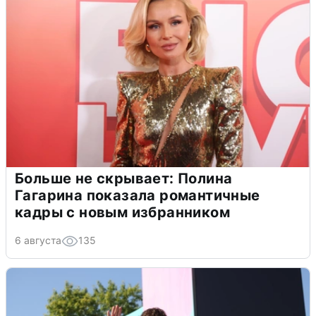
Больше не скрывает: Полина
Гагарина показала романтичные
кадры с новым избранником
6 августа
135