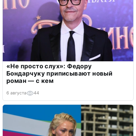
«Не просто слух»: Федору
Бондарчуку приписывают новый
роман — с кем
6 августа
44