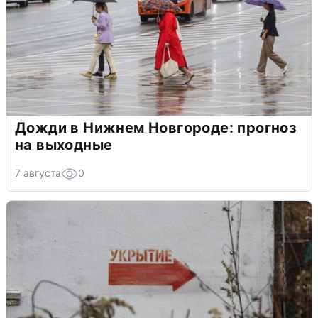
Дожди в Нижнем Новгороде: прогноз
на выходные
7 августа
0