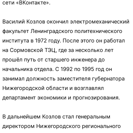
сети «ВКонтакте».
Василий Козлов окончил электромеханический
факультет Ленинградского политехнического
института в 1972 году. После этого он работал
на Сормовской ТЭЦ, где за несколько лет
прошёл путь от старшего инженера до
начальника отдела. С 1992 по 1995 год он
занимал должность заместителя губернатора
Нижегородской области и возглавлял
департамент экономики и прогнозирования.
В дальнейшем Козлов стал генеральным
директором Нижегородского регионального