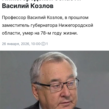
Василий Козлов
Профессор Василий Козлов, в прошлом
заместитель губернатора Нижегородской
области, умер на 78-м году жизни.
26 января, 2026, 10:00
1