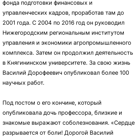
фонда подготовки финансовых и
управленческих кадров, проработав там до
2001 года. С 2004 по 2016 год он руководил
Нижегородским региональным институтом
управления и экономики агропромышленного
комплекса. Затем он продолжил деятельность
в Княгининском университете. За свою жизнь
Василий Дорофеевич опубликовал более 100
научных работ.
Под постом о его кончине, который
опубликовала дочь профессора, близкие и
знакомые выражают соболезнования. «Сердце
разрывается от боли! Дорогой Василий