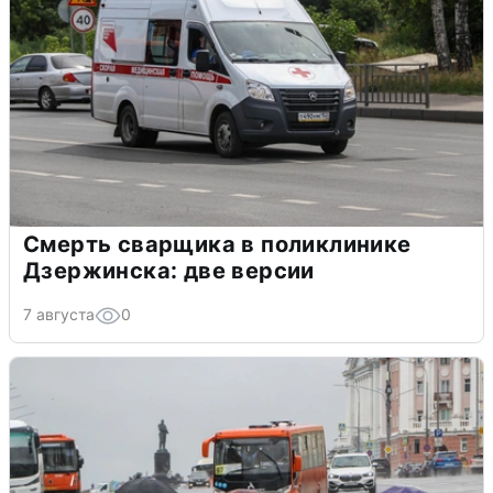
Смерть сварщика в поликлинике
Дзержинска: две версии
7 августа
0