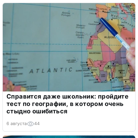
Справится даже школьник: пройдите
тест по географии, в котором очень
стыдно ошибиться
6 августа
44