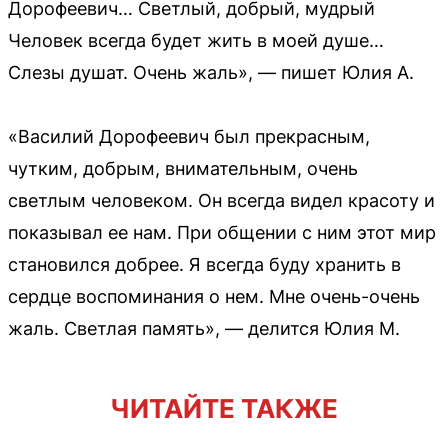
Дорофеевич… Светлый, добрый, мудрый
Человек всегда будет жить в моей душе…
Слезы душат. Очень жаль», — пишет Юлия А.
«Василий Дорофеевич был прекрасным,
чутким, добрым, внимательным, очень
светлым человеком. Он всегда видел красоту и
показывал ее нам. При общении с ним этот мир
становился добрее. Я всегда буду хранить в
сердце воспоминания о нем. Мне очень-очень
жаль. Светлая память», — делится Юлия М.
ЧИТАЙТЕ ТАКЖЕ