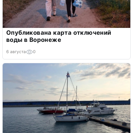
Опубликована карта отключений
воды в Воронеже
6 августа
0