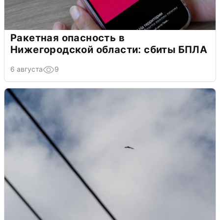
Ракетная опасность в
Нижегородской области: сбиты БПЛА
6 августа
9