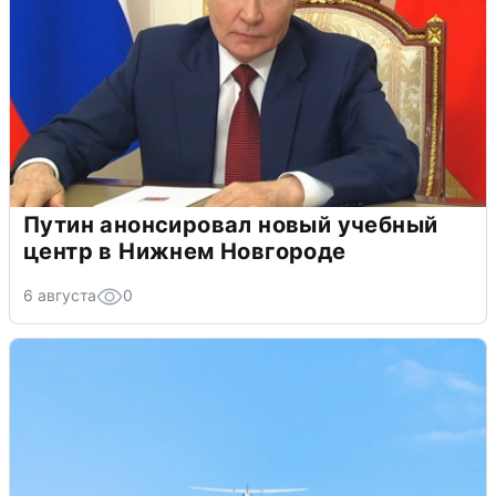
Путин анонсировал новый учебный
центр в Нижнем Новгороде
6 августа
0