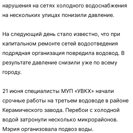
нарушения на сетях холодного водоснабжения
на нескольких улицах понизили давление.
На следующий день стало известно, что при
капитальном ремонте сетей водоотведения
подрядная организация повредила водовод. В
результате давление снизили уже по всему
городу.
21 июня специалисты МУП «УВКХ» начали
срочные работы на третьем водоводе в районе
Керамического завода. Перебои с холодной
водой затронули несколько микрорайонов.
Мэрия организовала подвоз воды.