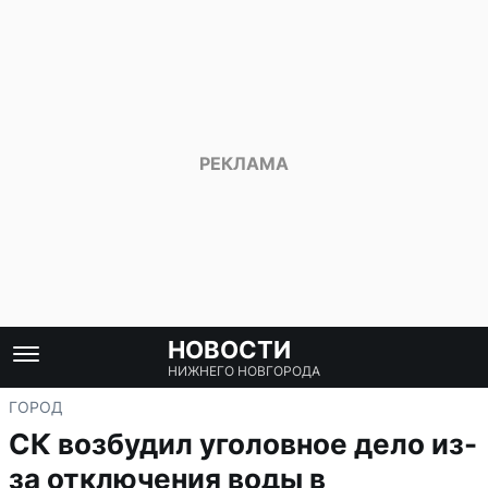
НОВОСТИ
НИЖНЕГО НОВГОРОДА
ГОРОД
СК возбудил уголовное дело из-
за отключения воды в