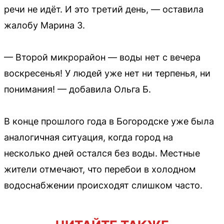
речи не идёт. И это третий день, — оставила
жалобу Марина З.
— Второй микрорайон — воды нет с вечера
воскресенья! У людей уже нет ни терпенья, ни
понимания! — добавила Ольга Б.
В конце прошлого года в Богородске уже была
аналогичная ситуация, когда город на
несколько дней остался без воды. Местные
жители отмечают, что перебои в холодном
водоснабжении происходят слишком часто.