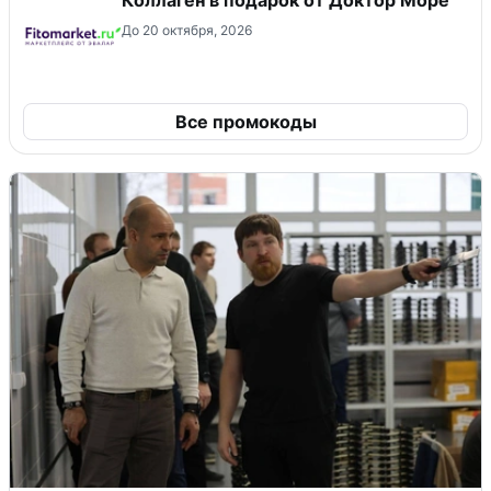
До 20 октября, 2026
Все промокоды