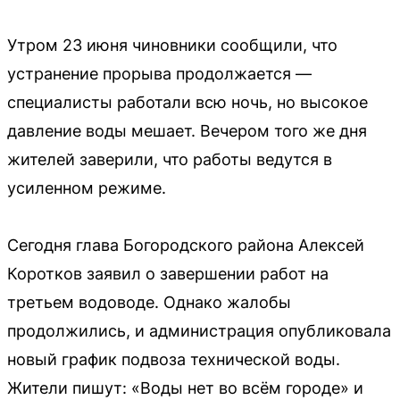
Утром 23 июня чиновники сообщили, что
устранение прорыва продолжается —
специалисты работали всю ночь, но высокое
давление воды мешает. Вечером того же дня
жителей заверили, что работы ведутся в
усиленном режиме.
Сегодня глава Богородского района Алексей
Коротков заявил о завершении работ на
третьем водоводе. Однако жалобы
продолжились, и администрация опубликовала
новый график подвоза технической воды.
Жители пишут: «Воды нет во всём городе» и