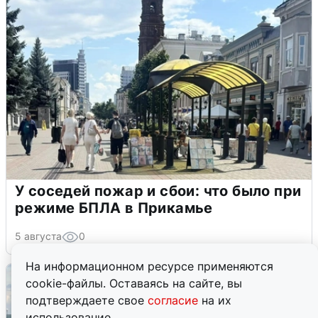
У соседей пожар и сбои: что было при
режиме БПЛА в Прикамье
5 августа
0
На информационном ресурсе применяются
cookie-файлы. Оставаясь на сайте, вы
подтверждаете свое
согласие
на их
использование.