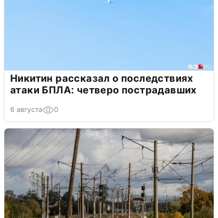
Никитин рассказал о последствиях
атаки БПЛА: четверо пострадавших
6 августа
0