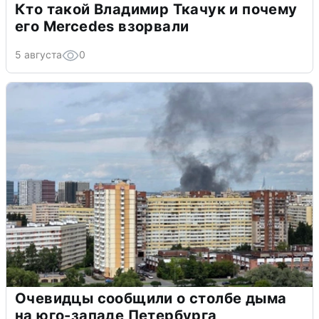
Кто такой Владимир Ткачук и почему
его Mercedes взорвали
5 августа
0
Очевидцы сообщили о столбе дыма
на юго-западе Петербурга