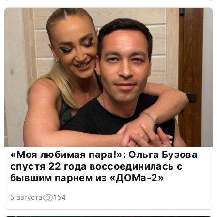
«Моя любимая пара!»: Ольга Бузова
спустя 22 года воссоединилась с
бывшим парнем из «ДОМа-2»
5 августа
154