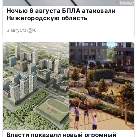
Ночью 6 августа БПЛА атаковали
Нижегородскую область
6 августа
0
Власти показали новый огромный