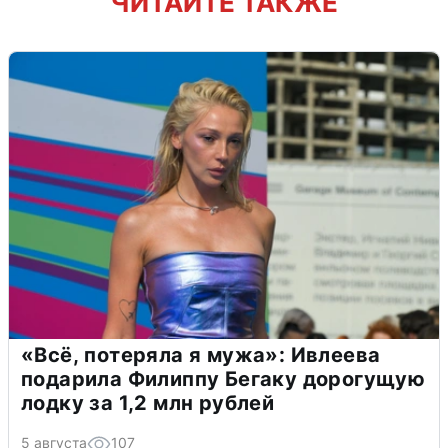
ЧИТАЙТЕ ТАКЖЕ
«Всё, потеряла я мужа»: Ивлеева
подарила Филиппу Бегаку дорогущую
лодку за 1,2 млн рублей
5 августа
107