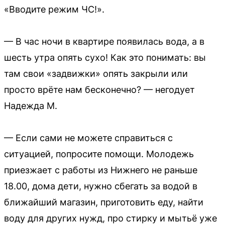
«Вводите режим ЧС!».
— В час ночи в квартире появилась вода, а в
шесть утра опять сухо! Как это понимать: вы
там свои «задвижки» опять закрыли или
просто врёте нам бесконечно? — негодует
Надежда М.
— Если сами не можете справиться с
ситуацией, попросите помощи. Молодежь
приезжает с работы из Нижнего не раньше
18.00, дома дети, нужно сбегать за водой в
ближайший магазин, приготовить еду, найти
воду для других нужд, про стирку и мытьё уже