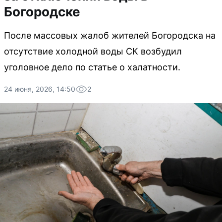
Богородске
После массовых жалоб жителей Богородска на
отсутствие холодной воды СК возбудил
уголовное дело по статье о халатности.
24 июня, 2026, 14:50
2