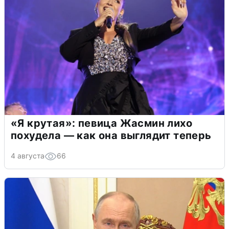
«Я крутая»: певица Жасмин лихо
похудела — как она выглядит теперь
4 августа
66