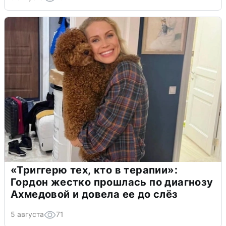
«Триггерю тех, кто в терапии»:
Гордон жестко прошлась по диагнозу
Ахмедовой и довела ее до слёз
5 августа
71