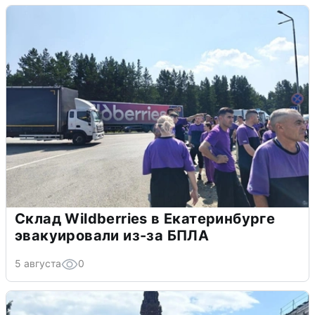
Склад Wildberries в Екатеринбурге
эвакуировали из-за БПЛА
5 августа
0