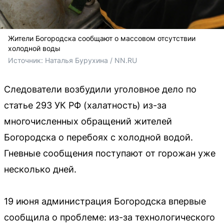
Жители Богородска сообщают о массовом отсутствии
холодной воды
Источник: 
Наталья Бурухина / NN.RU
Следователи возбудили уголовное дело по
статье 293 УК РФ (халатность) из-за
многочисленных обращений жителей
Богородска о перебоях с холодной водой.
Гневные сообщения поступают от горожан уже
несколько дней.
19 июня администрация Богородска впервые
сообщила о проблеме: из-за технологического