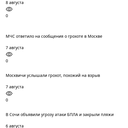
8 августа
0
МЧС ответило на сообщения о грохоте в Москве
7 августа
0
Москвичи услышали грохот, похожий на взрыв
7 августа
0
В Сочи объявили угрозу атаки БПЛА и закрыли пляжи
6 августа