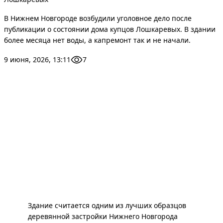
В Нижнем Новгороде возбудили уголовное дело после
публикации о состоянии дома купцов Лошкаревых. В здании
более месяца нет воды, а капремонт так и не начали.
9 июня, 2026, 13:11
7
Здание считается одним из лучших образцов
деревянной застройки Нижнего Новгорода