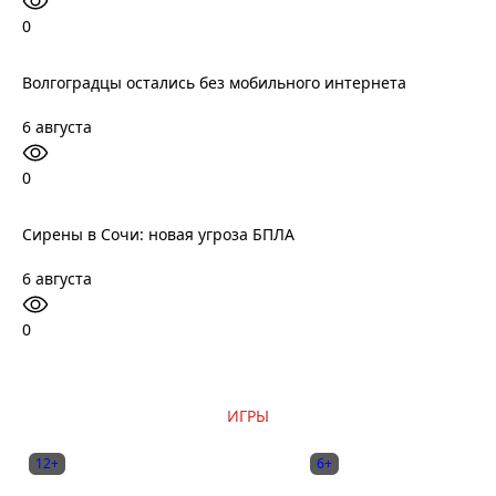
0
Волгоградцы остались без мобильного интернета
6 августа
0
Сирены в Сочи: новая угроза БПЛА
6 августа
0
ИГРЫ
12+
6+