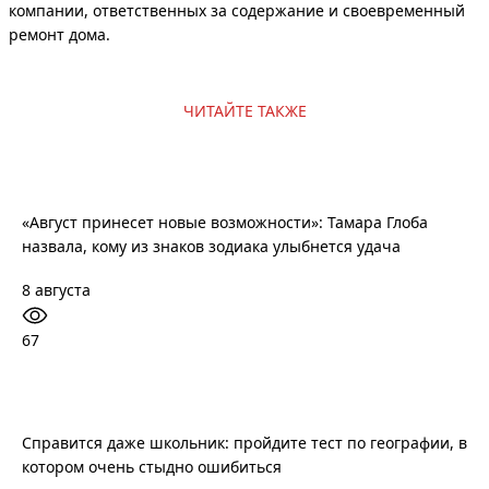
компании, ответственных за содержание и своевременный
ремонт дома.
ЧИТАЙТЕ ТАКЖЕ
«Август принесет новые возможности»: Тамара Глоба
назвала, кому из знаков зодиака улыбнется удача
8 августа
67
Справится даже школьник: пройдите тест по географии, в
котором очень стыдно ошибиться