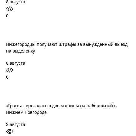
8 августа
0
Нижегородцы получают штрафы за вынужденный выезд
на выделенку
8 августа
0
«Гранта» врезалась в две машины на набережной в
Нижнем Новгороде
8 августа