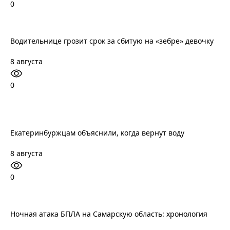
0
Водительнице грозит срок за сбитую на «зебре» девочку
8 августа
0
Екатеринбуржцам объяснили, когда вернут воду
8 августа
0
Ночная атака БПЛА на Самарскую область: хронология