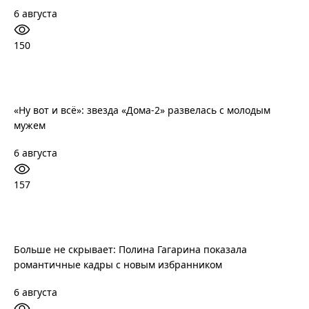
6 августа
150
«Ну вот и всё»: звезда «Дома-2» развелась с молодым
мужем
6 августа
157
Больше не скрывает: Полина Гагарина показала
романтичные кадры с новым избранником
6 августа