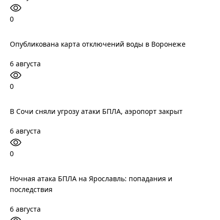
0
Опубликована карта отключений воды в Воронеже
6 августа
0
В Сочи сняли угрозу атаки БПЛА, аэропорт закрыт
6 августа
0
Ночная атака БПЛА на Ярославль: попадания и
последствия
6 августа