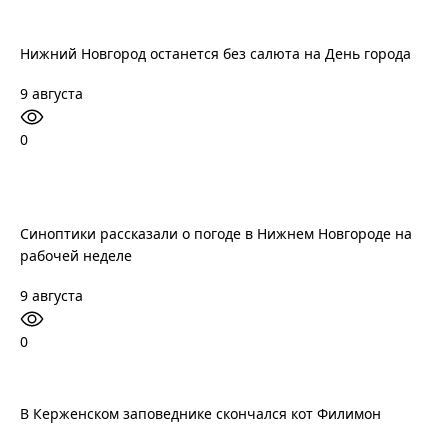
Нижний Новгород останется без салюта на День города
9 августа
0
Синоптики рассказали о погоде в Нижнем Новгороде на
рабочей неделе
9 августа
0
В Керженском заповеднике скончался кот Филимон