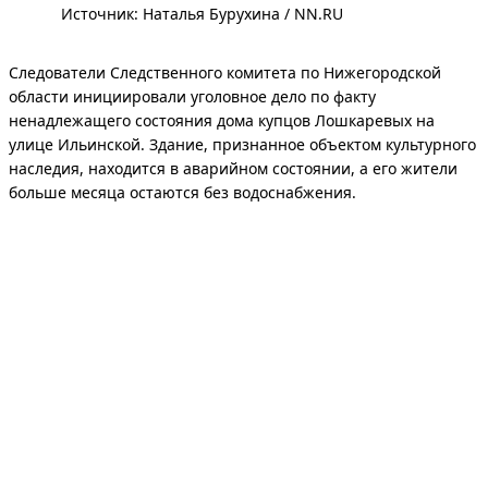
Источник: 
Наталья Бурухина / NN.RU
Следователи Следственного комитета по Нижегородской
области инициировали уголовное дело по факту
ненадлежащего состояния дома купцов Лошкаревых на
улице Ильинской. Здание, признанное объектом культурного
наследия, находится в аварийном состоянии, а его жители
больше месяца остаются без водоснабжения.