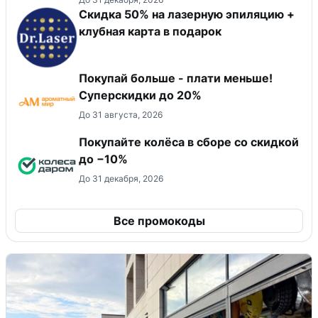
Скидка 50% на лазерную эпиляцию +
клубная карта в подарок
Покупай больше - плати меньше!
Суперскидки до 20%
До 31 августа, 2026
Покупайте колёса в сборе со скидкой
до −10%
До 31 декабря, 2026
Все промокоды