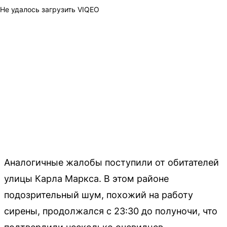
Не удалось загрузить VIQEO
Аналогичные жалобы поступили от обитателей
улицы Карла Маркса. В этом районе
подозрительный шум, похожий на работу
сирены, продолжался с 23:30 до полуночи, что