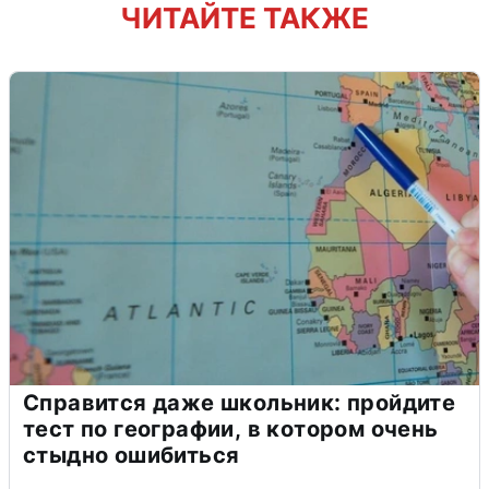
ЧИТАЙТЕ ТАКЖЕ
Справится даже школьник: пройдите
тест по географии, в котором очень
стыдно ошибиться