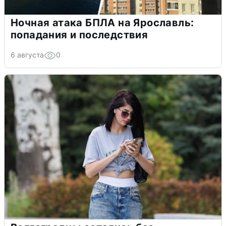
Ночная атака БПЛА на Ярославль:
попадания и последствия
6 августа
0