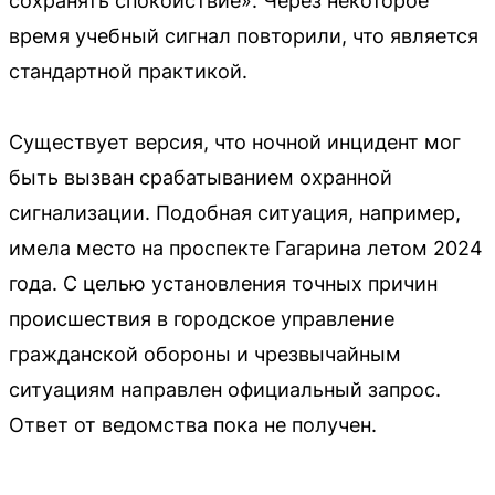
сохранять спокойствие». Через некоторое
время учебный сигнал повторили, что является
стандартной практикой.
Существует версия, что ночной инцидент мог
быть вызван срабатыванием охранной
сигнализации. Подобная ситуация, например,
имела место на проспекте Гагарина летом 2024
года. С целью установления точных причин
происшествия в городское управление
гражданской обороны и чрезвычайным
ситуациям направлен официальный запрос.
Ответ от ведомства пока не получен.