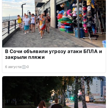
В Сочи объявили угрозу атаки БПЛА и
закрыли пляжи
6 августа
0