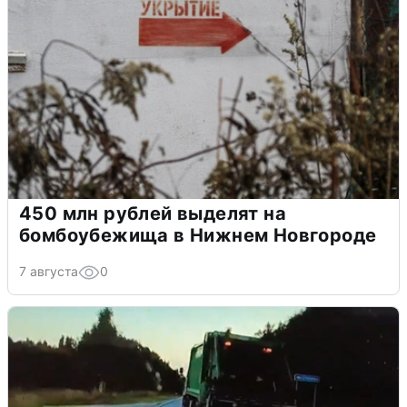
450 млн рублей выделят на
бомбоубежища в Нижнем Новгороде
7 августа
0