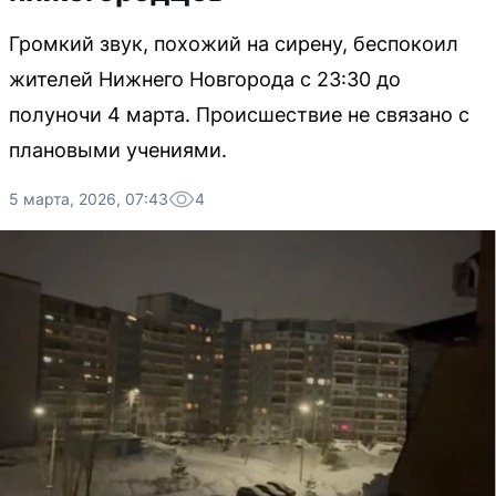
Громкий звук, похожий на сирену, беспокоил
жителей Нижнего Новгорода с 23:30 до
полуночи 4 марта. Происшествие не связано с
плановыми учениями.
5 марта, 2026, 07:43
4