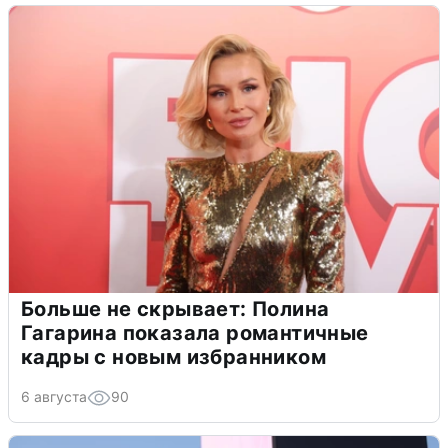
Больше не скрывает: Полина
Гагарина показала романтичные
кадры с новым избранником
6 августа
90