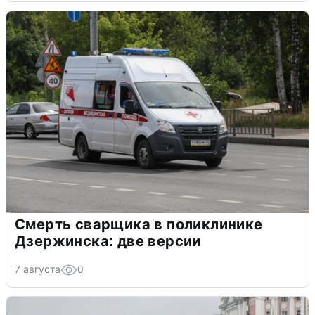
Смерть сварщика в поликлинике
Дзержинска: две версии
7 августа
0