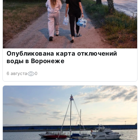
Опубликована карта отключений
воды в Воронеже
6 августа
0