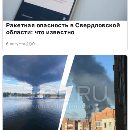
Ракетная опасность в Свердловской
области: что известно
6 августа
0