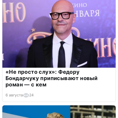
«Не просто слух»: Федору
Бондарчуку приписывают новый
роман — с кем
6 августа
24