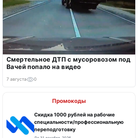
Смертельное ДТП с мусоровозом под
Вачей попало на видео
7 августа
0
Промокоды
Скидка 1000 рублей на рабочие
специальности/профессиональную
переподготовку
До 31 декабря, 2026