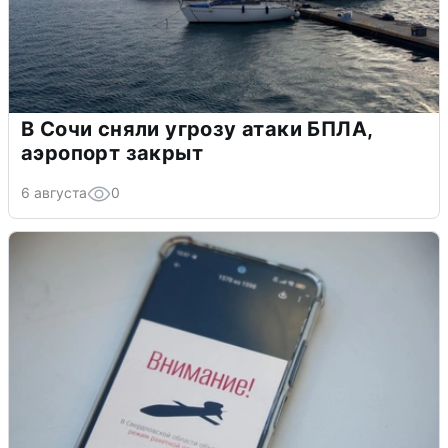
В Сочи сняли угрозу атаки БПЛА,
аэропорт закрыт
6 августа
0