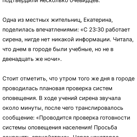
подтвердили несколько очевидцев.
Одна из местных жительниц, Екатерина,
поделилась впечатлениями: «С 23:30 работает
сирена, нигде нет никакой информации. Читала,
что днем в городе были учебные, но не в
двенадцать же ночи».
Стоит отметить, что утром того же дня в городе
проводилась плановая проверка систем
оповещения. В ходе учений сирена звучала
около минуты, после чего транслировалось
сообщение: «Проводится проверка готовности
системы оповещения населения! Просьба