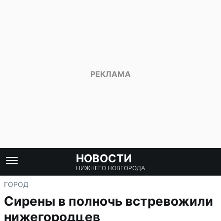
НОВОСТИ
НИЖНЕГО НОВГОРОДА
ГОРОД
Сирены в полночь встревожили
нижегородцев