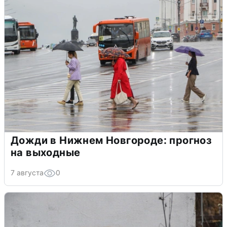
Дожди в Нижнем Новгороде: прогноз
на выходные
7 августа
0