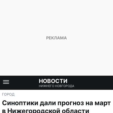
НОВОСТИ
НИЖНЕГО НОВГОРОДА
ГОРОД
Синоптики дали прогноз на март
в Нижегородской области