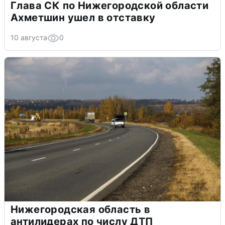
Глава СК по Нижегородской области
Ахметшин ушел в отставку
10 августа
0
Нижегородская область в
антилидерах по числу ДТП