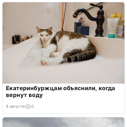
Екатеринбуржцам объяснили, когда
вернут воду
8 августа
0