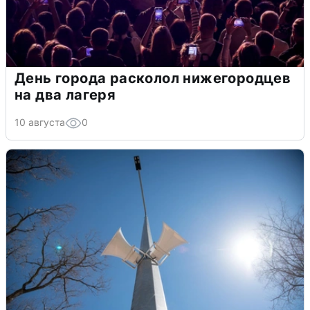
День города расколол нижегородцев
на два лагеря
10 августа
0