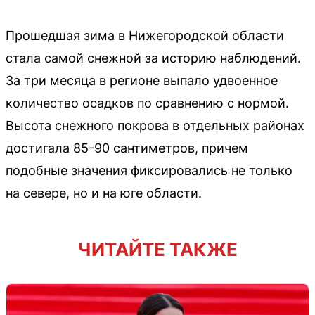
Прошедшая зима в Нижегородской области
стала самой снежной за историю наблюдений.
За три месяца в регионе выпало удвоенное
количество осадков по сравнению с нормой.
Высота снежного покрова в отдельных районах
достигала 85-90 сантиметров, причем
подобные значения фиксировались не только
на севере, но и на юге области.
ЧИТАЙТЕ ТАКЖЕ