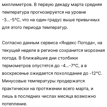
миллиметров. В первую декаду марта средняя
температура прогнозируется на уровне
-3…-5°С, что на один градус выше привычных
для этого периода температур.
Согласно данным сервиса «Яндекс Погода», на
текущей неделе в регионе сохранится морозная
погода. В ближайшие дни столбики
термометров опустятся до -4…-7°С, а в
воскресенье ожидается похолодание до -12°С.
Минусовые температуры продержатся
практически на протяжении всего марта, и
лишь в последних числах месяца возможно
потепление.