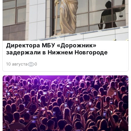
Директора МБУ «Дорожник»
задержали в Нижнем Новгороде
10 августа
0