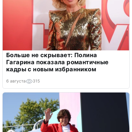
Больше не скрывает: Полина
Гагарина показала романтичные
кадры с новым избранником
6 августа
315