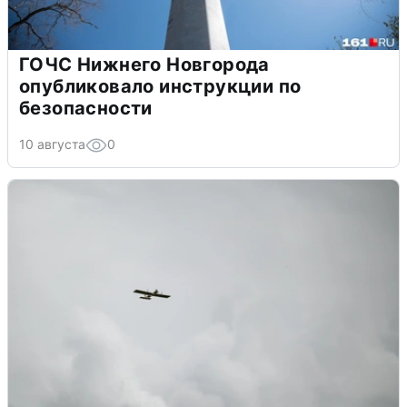
ГОЧС Нижнего Новгорода
опубликовало инструкции по
безопасности
10 августа
0