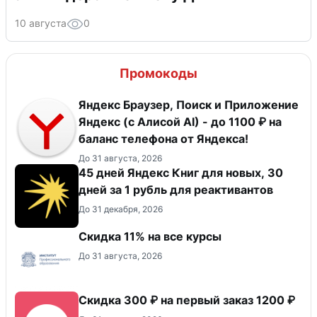
10 августа
0
Промокоды
Яндекс Браузер, Поиск и Приложение
Яндекс (с Алисой AI) - до 1100 ₽ на
баланс телефона от Яндекса!
До 31 августа, 2026
45 дней Яндекс Книг для новых, 30
дней за 1 рубль для реактивантов
До 31 декабря, 2026
Скидка 11% на все курсы
До 31 августа, 2026
Скидка 300 ₽ на первый заказ 1200 ₽