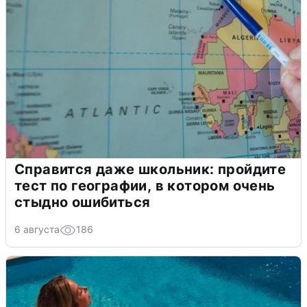
Справится даже школьник: пройдите
тест по географии, в котором очень
стыдно ошибиться
6 августа
186