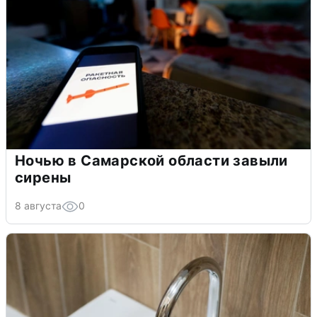
Ночью в Самарской области завыли
сирены
8 августа
0