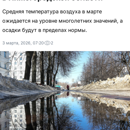
Средняя температура воздуха в марте
ожидается на уровне многолетних значений, а
осадки будут в пределах нормы.
3 марта, 2026, 07:20
2