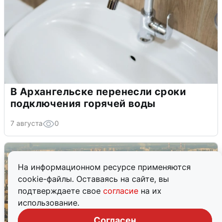
В Архангельске перенесли сроки
подключения горячей воды
7 августа
0
На информационном ресурсе применяются
cookie-файлы. Оставаясь на сайте, вы
подтверждаете свое
согласие
на их
использование.
Согласен