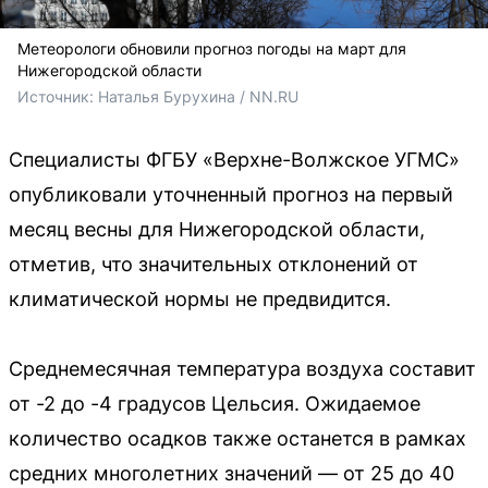
Метеорологи обновили прогноз погоды на март для
Нижегородской области
Источник: 
Наталья Бурухина / NN.RU
Специалисты ФГБУ «Верхне-Волжское УГМС»
опубликовали уточненный прогноз на первый
месяц весны для Нижегородской области,
отметив, что значительных отклонений от
климатической нормы не предвидится.
Среднемесячная температура воздуха составит
от -2 до -4 градусов Цельсия. Ожидаемое
количество осадков также останется в рамках
средних многолетних значений — от 25 до 40