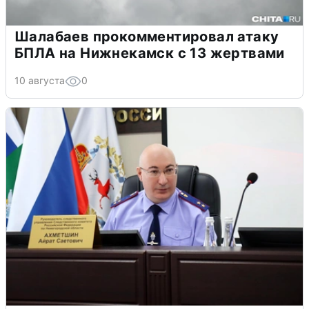
Шалабаев прокомментировал атаку
БПЛА на Нижнекамск с 13 жертвами
10 августа
0