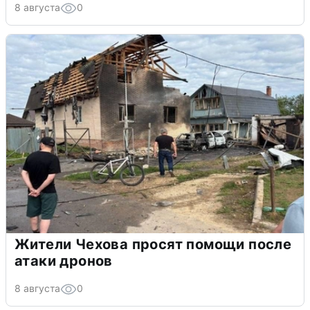
8 августа
0
Жители Чехова просят помощи после
атаки дронов
8 августа
0