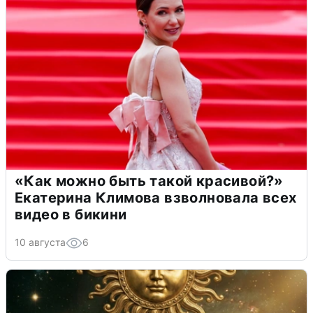
«Как можно быть такой красивой?»
Екатерина Климова взволновала всех
видео в бикини
10 августа
6