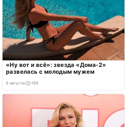
«Ну вот и всё»: звезда «Дома-2»
развелась с молодым мужем
6 августа
186