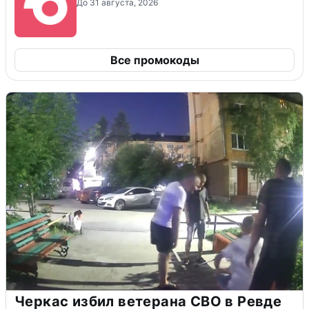
До 31 августа, 2026
Все промокоды
Черкас избил ветерана СВО в Ревде