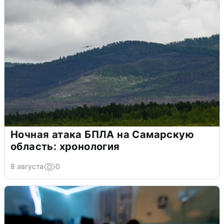
Ночная атака БПЛА на Самарскую
область: хронология
8 августа
0