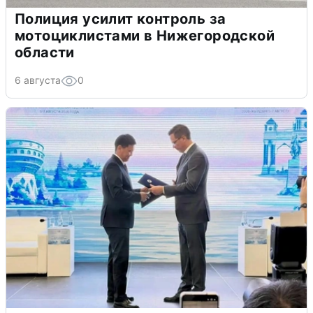
Полиция усилит контроль за
мотоциклистами в Нижегородской
области
6 августа
0