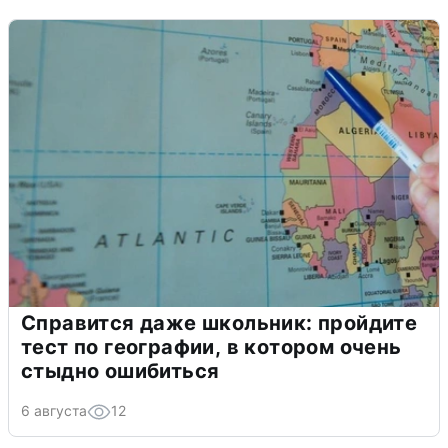
Справится даже школьник: пройдите
тест по географии, в котором очень
стыдно ошибиться
6 августа
12