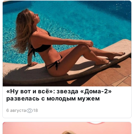
«Ну вот и всё»: звезда «Дома-2»
развелась с молодым мужем
6 августа
18