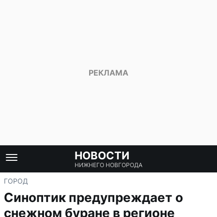
НОВОСТИ
НИЖНЕГО НОВГОРОДА
ГОРОД
Синоптик предупреждает о
снежном буране в регионе