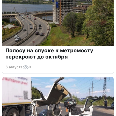
Полосу на спуске к метромосту
перекроют до октября
6 августа
0