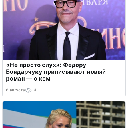
«Не просто слух»: Федору
Бондарчуку приписывают новый
роман — с кем
6 августа
14