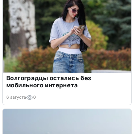
Волгоградцы остались без
мобильного интернета
6 августа
0