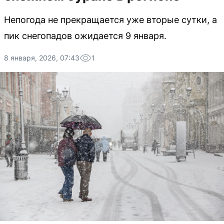
Непогода не прекращается уже вторые сутки, а
пик снегопадов ожидается 9 января.
8 января, 2026, 07:43
1