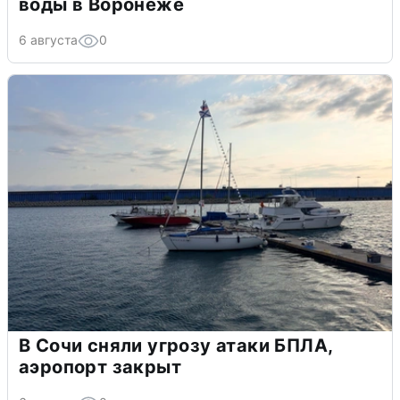
воды в Воронеже
6 августа
0
В Сочи сняли угрозу атаки БПЛА,
аэропорт закрыт