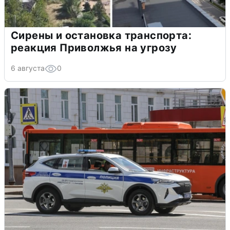
Сирены и остановка транспорта:
реакция Приволжья на угрозу
6 августа
0