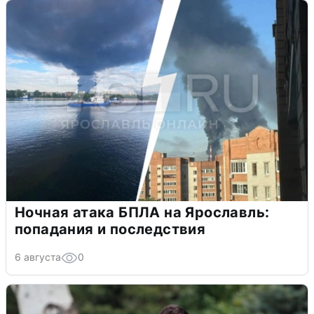
Ночная атака БПЛА на Ярославль:
попадания и последствия
6 августа
0