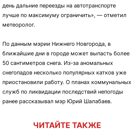
день дальние переезды на автотранспорте
лучше по максимуму ограничить», — отметил
метеоролог.
По данным мэрии Нижнего Новгорода, в
ближайшие дни в городе может выпасть более
50 сантиметров снега. Из-за аномальных
снегопадов несколько популярных катков уже
приостановили работу. О планах коммунальных
служб по ликвидации последствий непогоды
ранее рассказывал мэр Юрий Шалабаев.
ЧИТАЙТЕ ТАКЖЕ