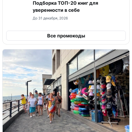
Подборка ТОП-20 книг для
уверенности в себе
До 31 декабря, 2026
Все промокоды