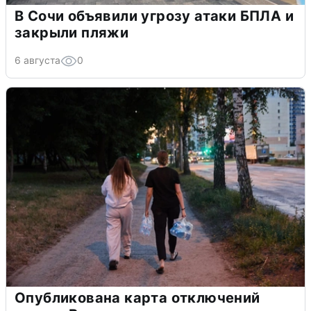
В Сочи объявили угрозу атаки БПЛА и
закрыли пляжи
6 августа
0
Опубликована карта отключений