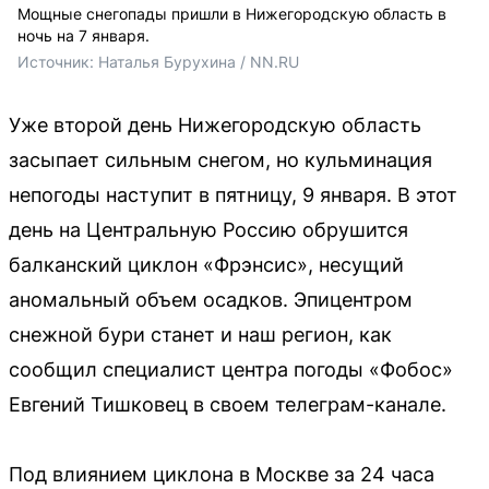
Мощные снегопады пришли в Нижегородскую область в
ночь на 7 января.
Источник: 
Наталья Бурухина / NN.RU
Уже второй день Нижегородскую область
засыпает сильным снегом, но кульминация
непогоды наступит в пятницу, 9 января. В этот
день на Центральную Россию обрушится
балканский циклон «Фрэнсис», несущий
аномальный объем осадков. Эпицентром
снежной бури станет и наш регион, как
сообщил специалист центра погоды «Фобос»
Евгений Тишковец в своем телеграм-канале.
Под влиянием циклона в Москве за 24 часа