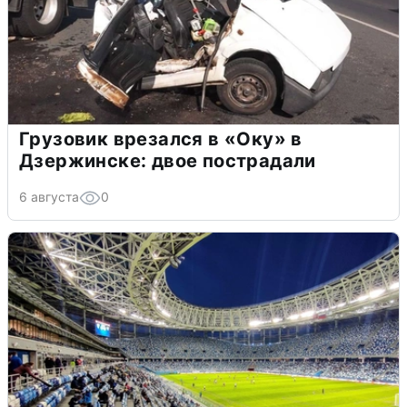
Грузовик врезался в «Оку» в
Дзержинске: двое пострадали
6 августа
0