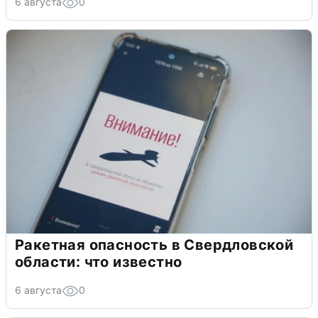
6 августа
0
Ракетная опасность в Свердловской
области: что известно
6 августа
0