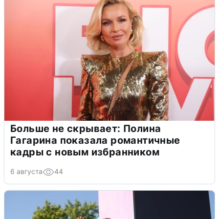
Больше не скрывает: Полина
Гагарина показала романтичные
кадры с новым избранником
6 августа
44