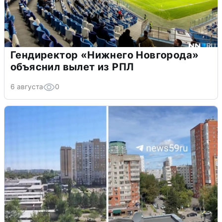
Гендиректор «Нижнего Новгорода»
объяснил вылет из РПЛ
6 августа
0