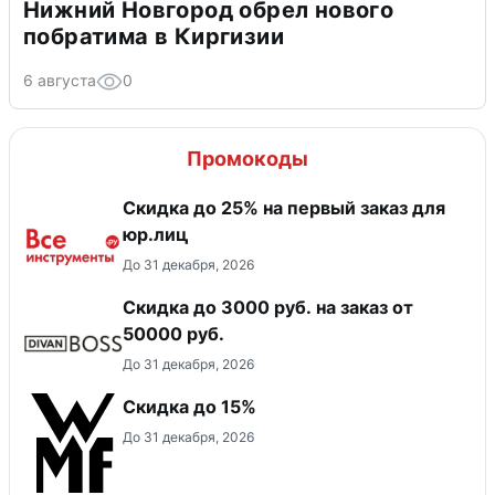
Нижний Новгород обрел нового
побратима в Киргизии
6 августа
0
Промокоды
Скидка до 25% на первый заказ для
юр.лиц
До 31 декабря, 2026
Скидка до 3000 руб. на заказ от
50000 руб.
До 31 декабря, 2026
Скидка до 15%
До 31 декабря, 2026