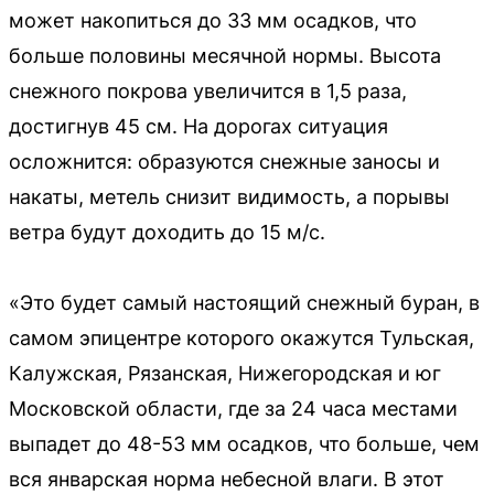
может накопиться до 33 мм осадков, что
больше половины месячной нормы. Высота
снежного покрова увеличится в 1,5 раза,
достигнув 45 см. На дорогах ситуация
осложнится: образуются снежные заносы и
накаты, метель снизит видимость, а порывы
ветра будут доходить до 15 м/с.
«Это будет самый настоящий снежный буран, в
самом эпицентре которого окажутся Тульская,
Калужская, Рязанская, Нижегородская и юг
Московской области, где за 24 часа местами
выпадет до 48-53 мм осадков, что больше, чем
вся январская норма небесной влаги. В этот