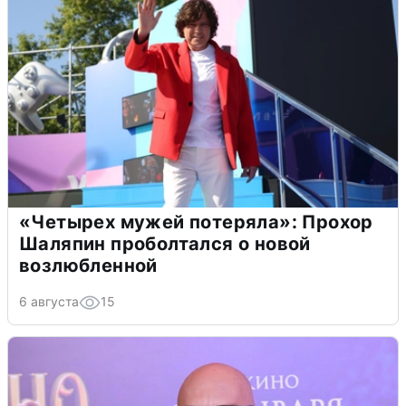
«Четырех мужей потеряла»: Прохор
Шаляпин проболтался о новой
возлюбленной
6 августа
15