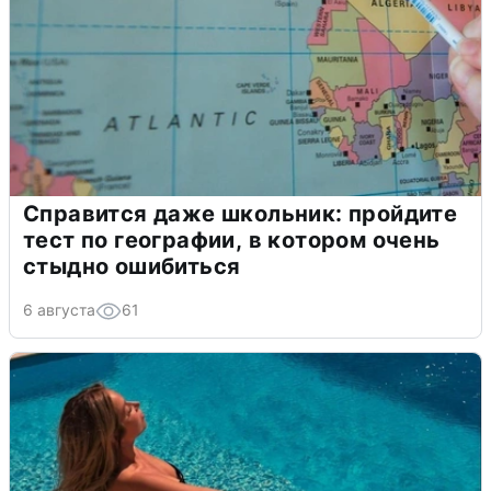
Справится даже школьник: пройдите
тест по географии, в котором очень
стыдно ошибиться
6 августа
61