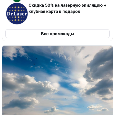
Скидка 50% на лазерную эпиляцию +
клубная карта в подарок
Все промокоды