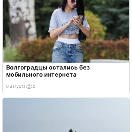
Волгоградцы остались без
мобильного интернета
6 августа
0