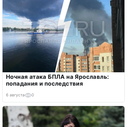
Ночная атака БПЛА на Ярославль:
попадания и последствия
6 августа
0