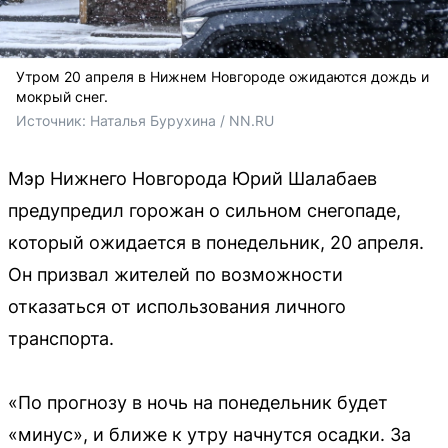
Утром 20 апреля в Нижнем Новгороде ожидаются дождь и
мокрый снег.
Источник: 
Наталья Бурухина / NN.RU
Мэр Нижнего Новгорода Юрий Шалабаев
предупредил горожан о сильном снегопаде,
который ожидается в понедельник, 20 апреля.
Он призвал жителей по возможности
отказаться от использования личного
транспорта.
«По прогнозу в ночь на понедельник будет
«минус», и ближе к утру начнутся осадки. За