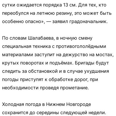
сутки ожидается порядка 13 см. Для тех, кто
переобулся на летнюю резину, это может быть
особенно опасно», — заявил градоначальник.
По словам Шалабаева, в ночную смену
специальная техника с противогололёдными
материалами заступит на дежурство на мостах,
крутых поворотах и подъёмах. Бригады будут
следить за обстановкой и в случае ухудшения
погоды приступят к обработке дорог, при
необходимости проведя прометание.
Холодная погода в Нижнем Новгороде
сохранится до середины следующей недели.