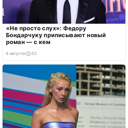
«Не просто слух»: Федору
Бондарчуку приписывают новый
роман — с кем
6 августа
52