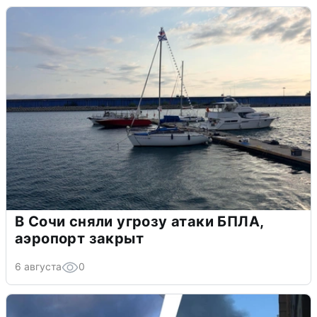
В Сочи сняли угрозу атаки БПЛА,
аэропорт закрыт
6 августа
0