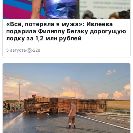
«Всё, потеряла я мужа»: Ивлеева
подарила Филиппу Бегаку дорогущую
лодку за 1,2 млн рублей
5 августа
228