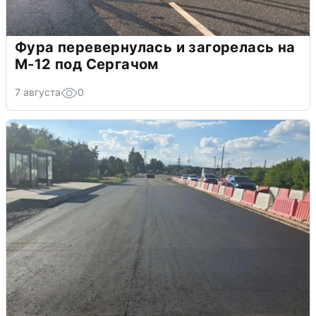
Фура перевернулась и загорелась на
М-12 под Сергачом
7 августа
0