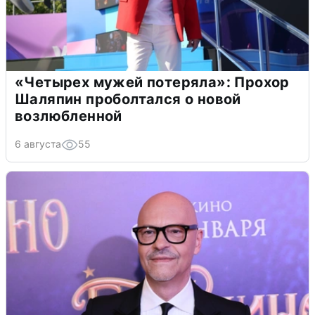
«Четырех мужей потеряла»: Прохор
Шаляпин проболтался о новой
возлюбленной
6 августа
55