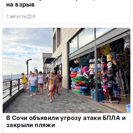
на взрыв
7 августа
0
В Сочи объявили угрозу атаки БПЛА и
закрыли пляжи