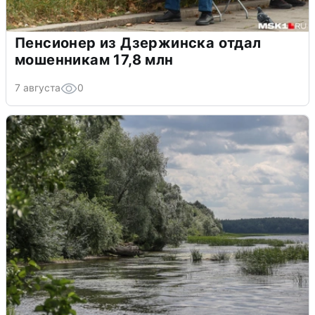
Пенсионер из Дзержинска отдал
мошенникам 17,8 млн
7 августа
0