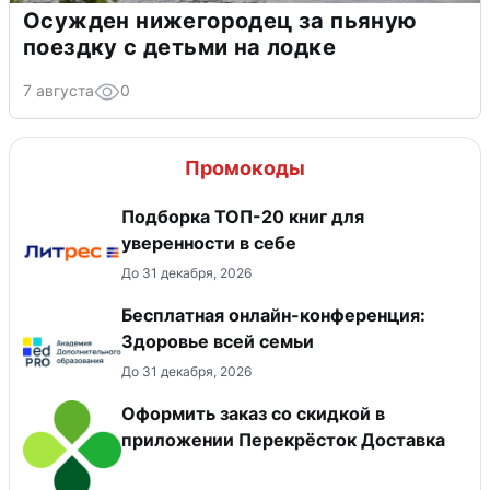
Осужден нижегородец за пьяную
поездку с детьми на лодке
7 августа
0
Промокоды
Подборка ТОП-20 книг для
уверенности в себе
До 31 декабря, 2026
Бесплатная онлайн-конференция:
Здоровье всей семьи
До 31 декабря, 2026
Оформить заказ со скидкой в
приложении Перекрёсток Доставка