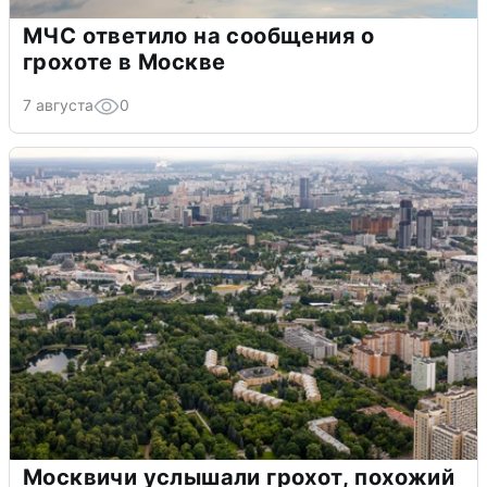
МЧС ответило на сообщения о
грохоте в Москве
7 августа
0
Москвичи услышали грохот, похожий