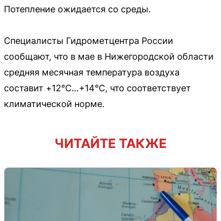
Потепление ожидается со среды.
Специалисты Гидрометцентра России
сообщают, что в мае в Нижегородской области
средняя месячная температура воздуха
составит +12°С…+14°С, что соответствует
климатической норме.
ЧИТАЙТЕ ТАКЖЕ