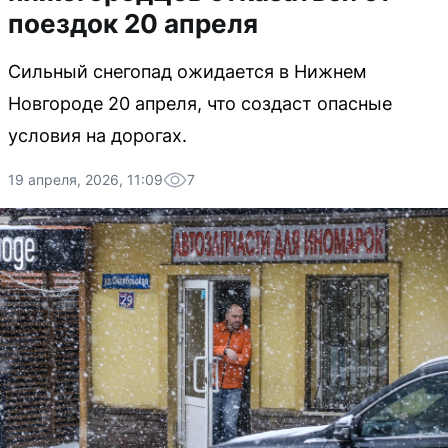
поездок 20 апреля
Сильный снегопад ожидается в Нижнем
Новгороде 20 апреля, что создаст опасные
условия на дорогах.
19 апреля, 2026, 11:09
7