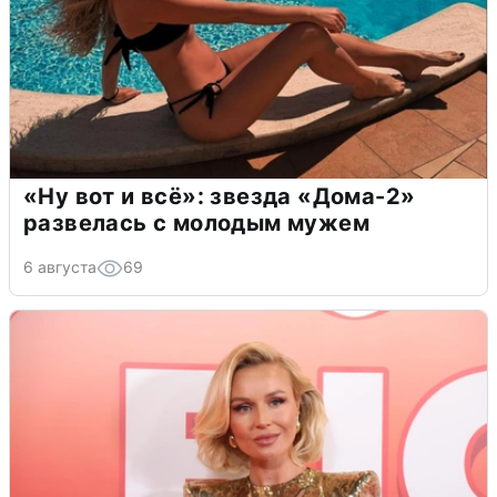
«Ну вот и всё»: звезда «Дома-2»
развелась с молодым мужем
6 августа
69