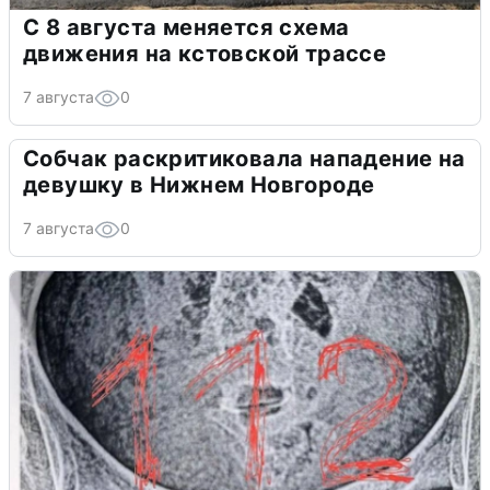
С 8 августа меняется схема
движения на кстовской трассе
7 августа
0
Собчак раскритиковала нападение на
девушку в Нижнем Новгороде
7 августа
0