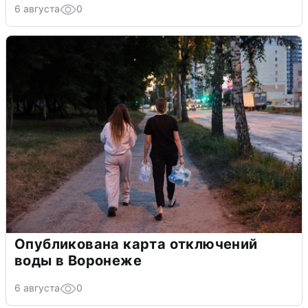
6 августа
0
Опубликована карта отключений
воды в Воронеже
6 августа
0