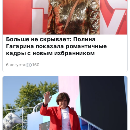
Больше не скрывает: Полина
Гагарина показала романтичные
кадры с новым избранником
6 августа
160