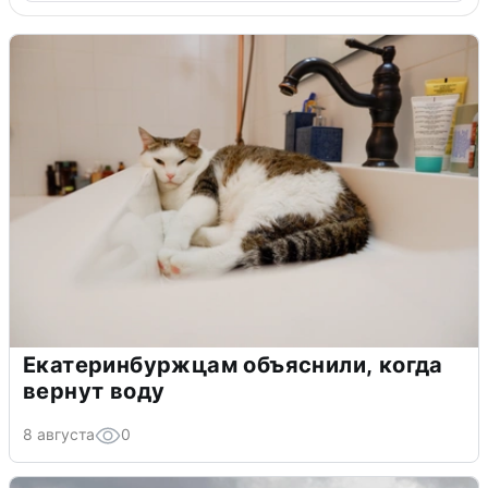
Екатеринбуржцам объяснили, когда
вернут воду
8 августа
0