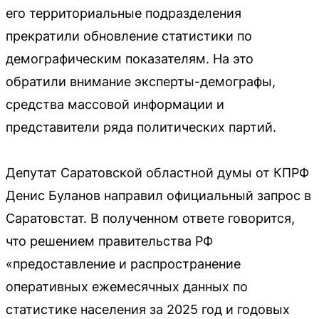
его территориальные подразделения
прекратили обновление статистики по
демографическим показателям. На это
обратили внимание эксперты-демографы,
средства массовой информации и
представители ряда политических партий.
Депутат Саратовской областной думы от КПРФ
Денис Буланов направил официальный запрос в
Саратовстат. В полученном ответе говорится,
что решением правительства РФ
«предоставление и распространение
оперативных ежемесячных данных по
статистике населения за 2025 год и годовых