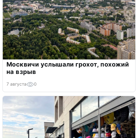
Москвичи услышали грохот, похожий
на взрыв
7 августа
0