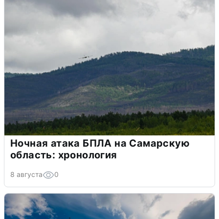
Ночная атака БПЛА на Самарскую
область: хронология
8 августа
0