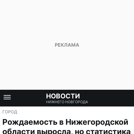
НОВОСТИ
НИЖНЕГО НОВГОРОДА
ГОРОД
Рождаемость в Нижегородской
области выросла, но статистика