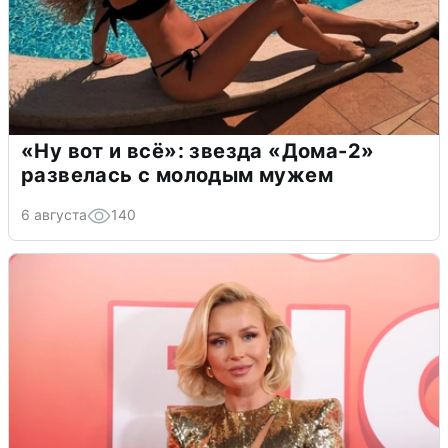
«Ну вот и всё»: звезда «Дома-2»
развелась с молодым мужем
6 августа
140