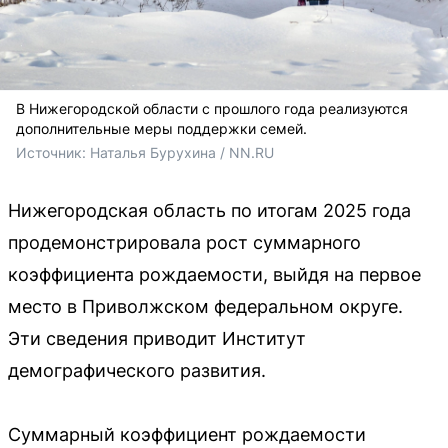
В Нижегородской области с прошлого года реализуются
дополнительные меры поддержки семей.
Источник: 
Наталья Бурухина / NN.RU
Нижегородская область по итогам 2025 года
продемонстрировала рост суммарного
коэффициента рождаемости, выйдя на первое
место в Приволжском федеральном округе.
Эти сведения приводит Институт
демографического развития.
Суммарный коэффициент рождаемости