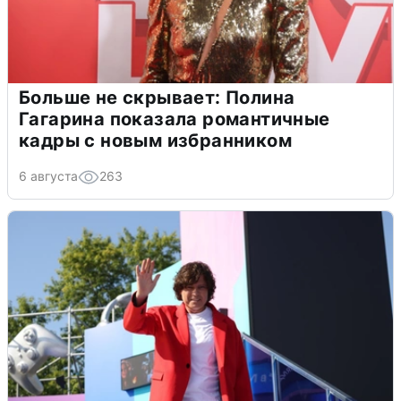
Больше не скрывает: Полина
Гагарина показала романтичные
кадры с новым избранником
6 августа
263