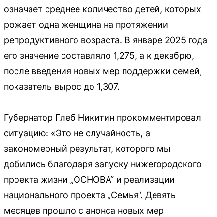
означает среднее количество детей, которых
рожает одна женщина на протяжении
репродуктивного возраста. В январе 2025 года
его значение составляло 1,275, а к декабрю,
после введения новых мер поддержки семей,
показатель вырос до 1,307.
Губернатор Глеб Никитин прокомментировал
ситуацию: «Это не случайность, а
закономерный результат, которого мы
добились благодаря запуску нижегородского
проекта жизни „ОСНОВА“ и реализации
национального проекта „Семья“. Девять
месяцев прошло с анонса новых мер