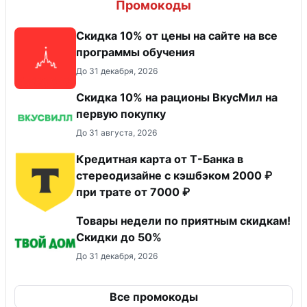
Промокоды
Скидка 10% от цены на сайте на все
программы обучения
До 31 декабря, 2026
Скидка 10% на рационы ВкусМил на
первую покупку
До 31 августа, 2026
Кредитная карта от Т-Банка в
стереодизайне с кэшбэком 2000 ₽
при трате от 7000 ₽
Товары недели по приятным скидкам!
Скидки до 50%
До 31 декабря, 2026
Все промокоды