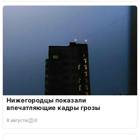
Нижегородцы показали
впечатляющие кадры грозы
8 августа
0