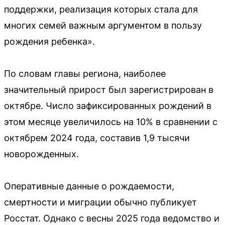
поддержки, реализация которых стала для
многих семей важным аргументом в пользу
рождения ребенка».
По словам главы региона, наиболее
значительный прирост был зарегистрирован в
октябре. Число зафиксированных рождений в
этом месяце увеличилось на 10% в сравнении с
октябрем 2024 года, составив 1,9 тысячи
новорожденных.
Оперативные данные о рождаемости,
смертности и миграции обычно публикует
Росстат. Однако с весны 2025 года ведомство и