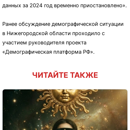
данных за 2024 год временно приостановлено».
Ранее обсуждение демографической ситуации
в Нижегородской области проходило с
участием руководителя проекта
«Демографическая платформа РФ».
ЧИТАЙТЕ ТАКЖЕ