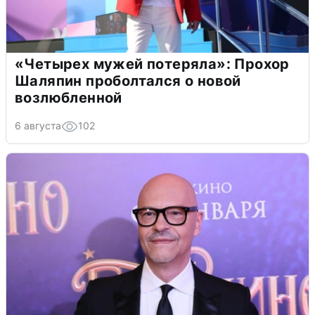
«Четырех мужей потеряла»: Прохор
Шаляпин проболтался о новой
возлюбленной
6 августа
102