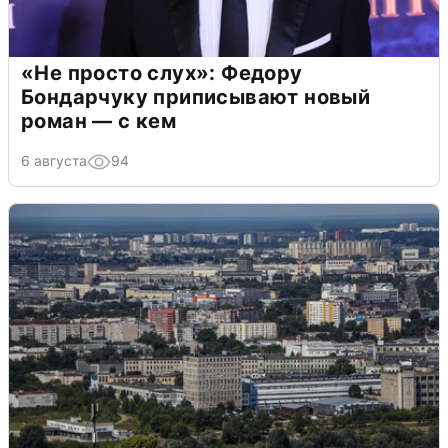
«Не просто слух»: Федору
Бондарчуку приписывают новый
роман — с кем
6 августа
94