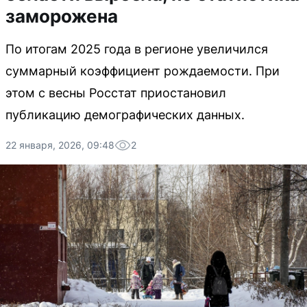
заморожена
По итогам 2025 года в регионе увеличился
суммарный коэффициент рождаемости. При
этом с весны Росстат приостановил
публикацию демографических данных.
22 января, 2026, 09:48
2