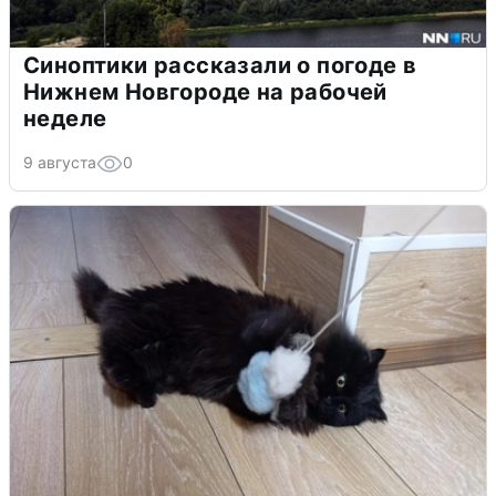
Синоптики рассказали о погоде в
Нижнем Новгороде на рабочей
неделе
9 августа
0