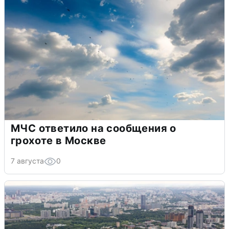
МЧС ответило на сообщения о
грохоте в Москве
7 августа
0