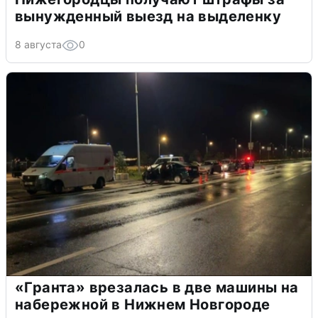
вынужденный выезд на выделенку
8 августа
0
«Гранта» врезалась в две машины на
набережной в Нижнем Новгороде