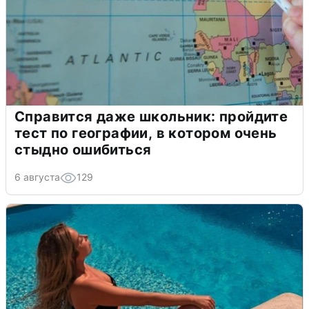
Справится даже школьник: пройдите
тест по географии, в котором очень
стыдно ошибиться
6 августа
129