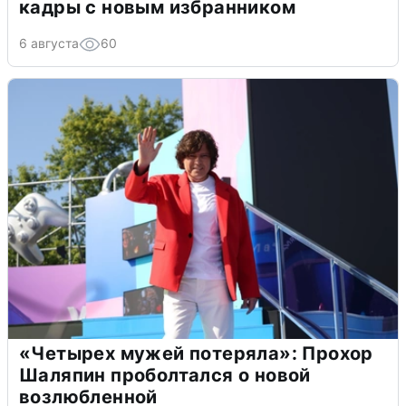
кадры с новым избранником
6 августа
60
«Четырех мужей потеряла»: Прохор
Шаляпин проболтался о новой
возлюбленной