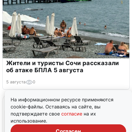
Жители и туристы Сочи рассказали
об атаке БПЛА 5 августа
5 августа
0
На информационном ресурсе применяются
cookie-файлы. Оставаясь на сайте, вы
подтверждаете свое
согласие
на их
использование.
Согласен