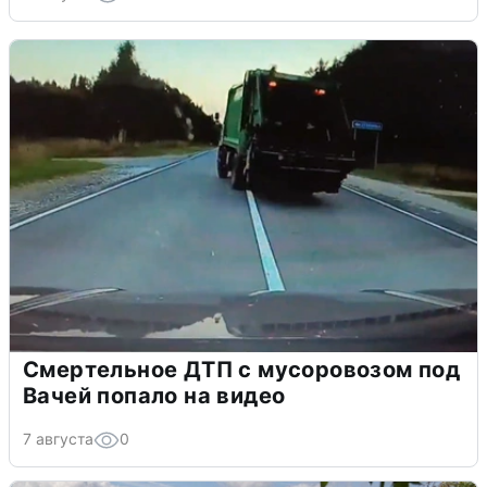
Смертельное ДТП с мусоровозом под
Вачей попало на видео
7 августа
0