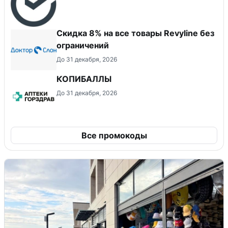
​Скидка 8% на все товары Revyline без
ограничений
До 31 декабря, 2026
КОПИБАЛЛЫ
До 31 декабря, 2026
Все промокоды