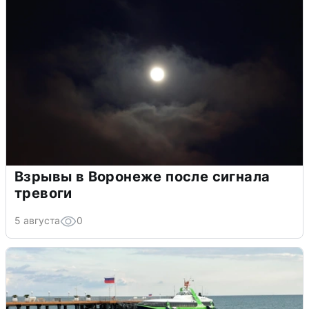
Взрывы в Воронеже после сигнала
тревоги
5 августа
0