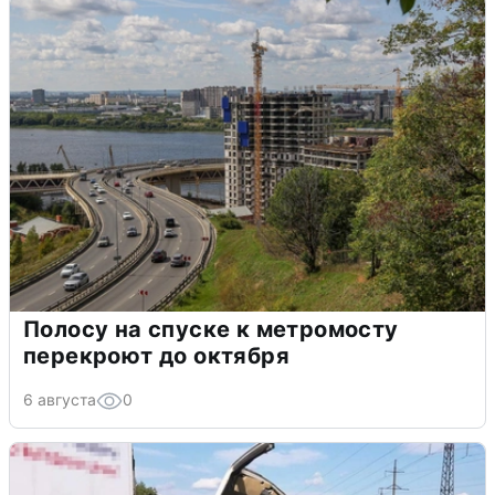
Полосу на спуске к метромосту
перекроют до октября
6 августа
0