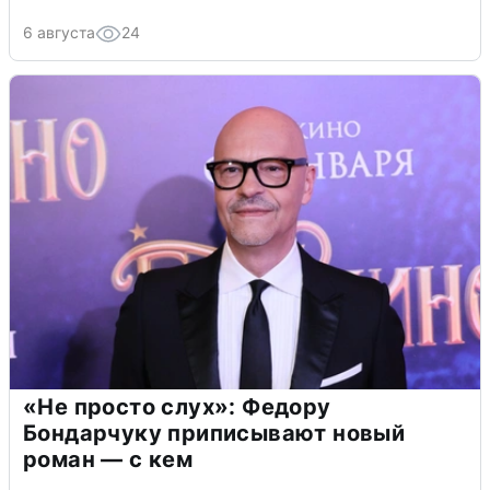
6 августа
24
«Не просто слух»: Федору
Бондарчуку приписывают новый
роман — с кем