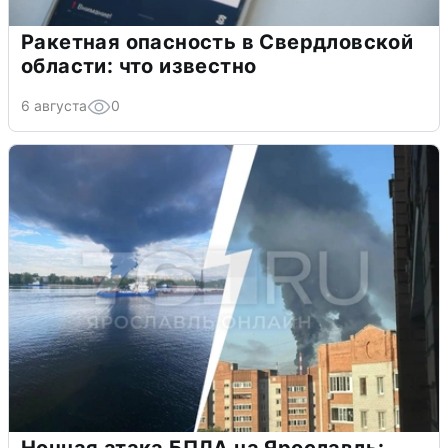
Ракетная опасность в Свердловской
области: что известно
6 августа
0