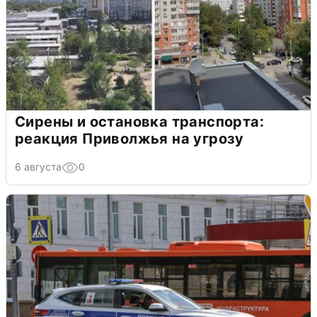
Сирены и остановка транспорта:
реакция Приволжья на угрозу
6 августа
0