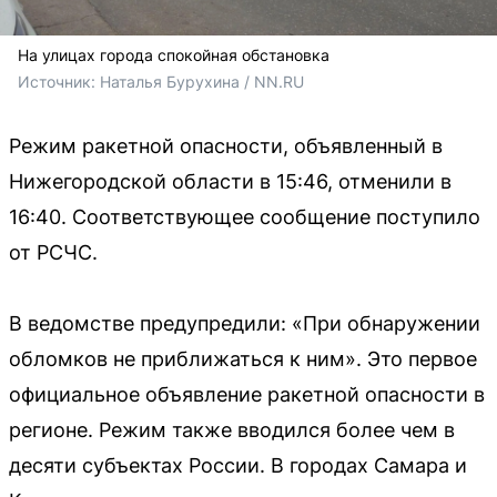
На улицах города спокойная обстановка
Источник: 
Наталья Бурухина / NN.RU
Режим ракетной опасности, объявленный в
Нижегородской области в 15:46, отменили в
16:40. Соответствующее сообщение поступило
от РСЧС.
В ведомстве предупредили: «При обнаружении
обломков не приближаться к ним». Это первое
официальное объявление ракетной опасности в
регионе. Режим также вводился более чем в
десяти субъектах России. В городах Самара и