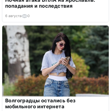
Ночная атака БПЛА на Ярославль:
попадания и последствия
6 августа
0
Волгоградцы остались без
мобильного интернета