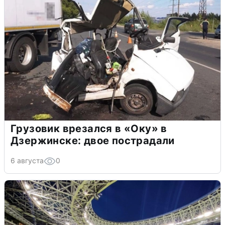
Грузовик врезался в «Оку» в
Дзержинске: двое пострадали
6 августа
0