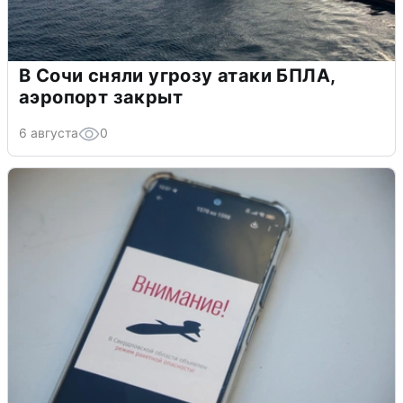
В Сочи сняли угрозу атаки БПЛА,
аэропорт закрыт
6 августа
0