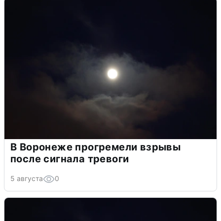
В Воронеже прогремели взрывы
после сигнала тревоги
5 августа
0