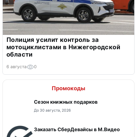
Полиция усилит контроль за
мотоциклистами в Нижегородской
области
6 августа
0
Промокоды
Сезон книжных подарков
До 30 августа, 2026
Заказать СберДевайсы в М.Видео