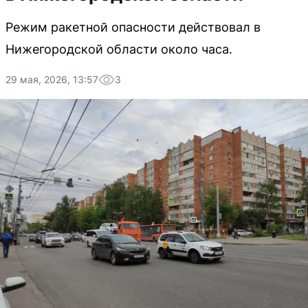
Режим ракетной опасности действовал в
Нижегородской области около часа.
29 мая, 2026, 13:57
3