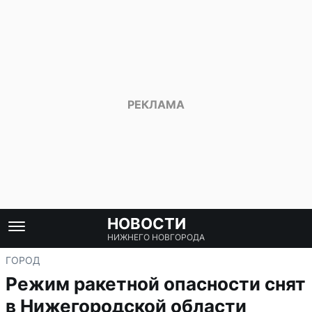
НОВОСТИ
НИЖНЕГО НОВГОРОДА
ГОРОД
Режим ракетной опасности снят
в Нижегородской области