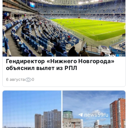
Гендиректор «Нижнего Новгорода»
объяснил вылет из РПЛ
6 августа
0