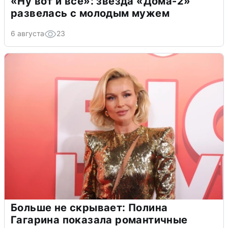
«Ну вот и всё»: звезда «Дома-2»
развелась с молодым мужем
6 августа
23
Больше не скрывает: Полина
Гагарина показала романтичные