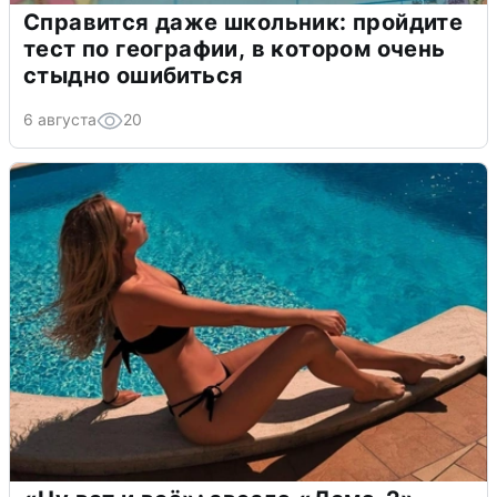
Справится даже школьник: пройдите
тест по географии, в котором очень
стыдно ошибиться
6 августа
20