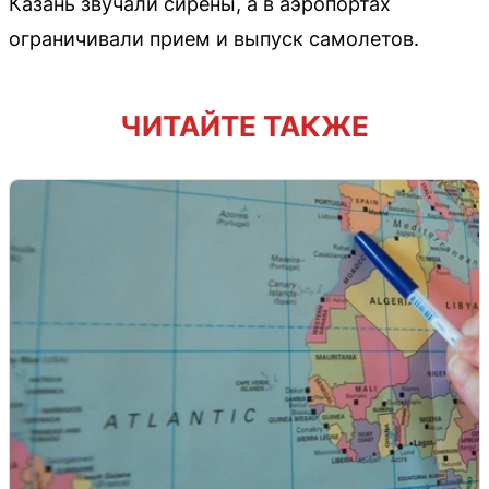
Казань звучали сирены, а в аэропортах
ограничивали прием и выпуск самолетов.
ЧИТАЙТЕ ТАКЖЕ