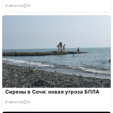
6 августа
0
Сирены в Сочи: новая угроза БПЛА
6 августа
0