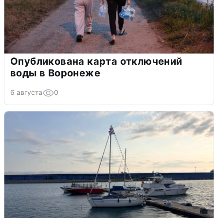
Опубликована карта отключений
воды в Воронеже
6 августа
0