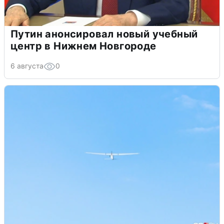
Путин анонсировал новый учебный
центр в Нижнем Новгороде
6 августа
0