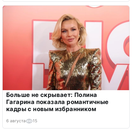
Больше не скрывает: Полина
Гагарина показала романтичные
кадры с новым избранником
6 августа
15