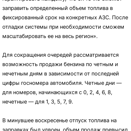
заправить определенный объем топлива в
фиксированный срок на конкретных АЗС. После
отладки системы при необходимости сможем
масштабировать ее на весь регион».
Для сокращения очередей рассматривается
возможность продажи бензина по четным и
нечетным дням в зависимости от последней
цифры госномера автомобиля. Четные дни —
для номеров, начинающихся с 0, 2, 4, 6, 8,
нечетные — для 1, 3, 5, 7, 9.
В минувшее воскресенье отпуск топлива на
заправках был удвоен, объем продаж превысил