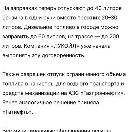
На заправках теперь отпускают до 40 литров
бензина в одни руки вместо прежних 20–30
литров. Дизельное топливо в городе можно
заправить до 60 литров, на трассе — до 200
литров. Компания «ЛУКОЙЛ» уже начала
выполнять эту договоренность.
Также разрешен отпуск ограниченного объема
топлива в канистры для водного транспорта и
средств механизации на АЗС «Газпромнефти».
Ранее аналогичное решение приняла
«Татнефть».
Все муниципальные образования региона