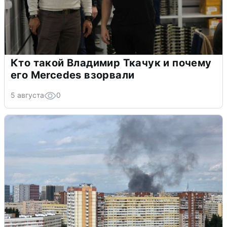
Кто такой Владимир Ткачук и почему
его Mercedes взорвали
5 августа
0