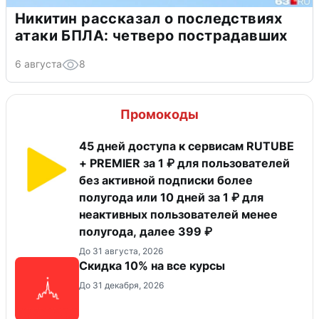
Никитин рассказал о последствиях
атаки БПЛА: четверо пострадавших
6 августа
8
Промокоды
45 дней доступа к сервисам RUTUBE
+ PREMIER за 1 ₽ для пользователей
без активной подписки более
полугода или 10 дней за 1 ₽ для
неактивных пользователей менее
полугода, далее 399 ₽
До 31 августа, 2026
Скидка 10% на все курсы
До 31 декабря, 2026