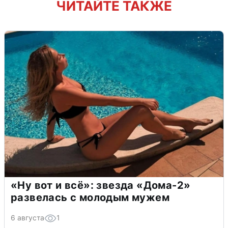
ЧИТАЙТЕ ТАКЖЕ
«Ну вот и всё»: звезда «Дома-2»
развелась с молодым мужем
6 августа
1