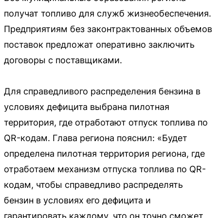
получат топливо для служб жизнеобеспечения.
Предприятиям без законтрактованных объемов
поставок предложат оперативно заключить
договоры с поставщиками.
Для справедливого распределения бензина в
условиях дефицита выбрана пилотная
территория, где отработают отпуск топлива по
QR-кодам. Глава региона пояснил: «Будет
определена пилотная территория региона, где
отработаем механизм отпуска топлива по QR-
кодам, чтобы справедливо распределять
бензин в условиях его дефицита и
гарантировать каждому, что он точно сможет