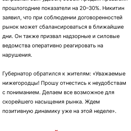
прошлогодние показатели на 20–30%. Никитин
заявил, что при соблюдении договоренностей
рынок может сбалансироваться в ближайшие
дни. Он также призвал надзорные и силовые
ведомства оперативно реагировать на
нарушения.
Губернатор обратился к жителям: «Уважаемые
нижегородцы! Прошу отнестись к неудобствам
с пониманием. Делаем все возможное для
скорейшего насыщения рынка. Ждем
позитивную динамику уже на этой неделе».