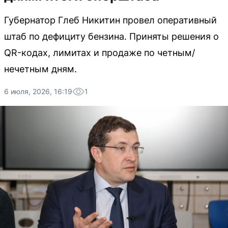
Губернатор Глеб Никитин провел оперативный
штаб по дефициту бензина. Приняты решения о
QR-кодах, лимитах и продаже по четным/
нечетным дням.
6 июля, 2026, 16:19
1