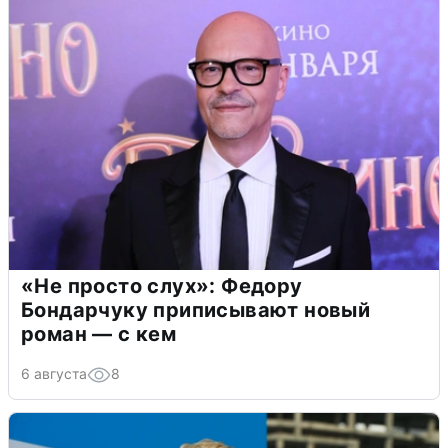
«Не просто слух»: Федору
Бондарчуку приписывают новый
роман — с кем
6 августа
8