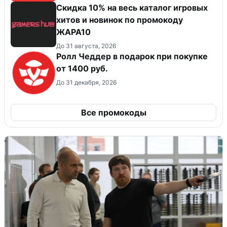
Скидка 10% на весь каталог игровых
хитов и новинок по промокоду
ЖАРА10
До 31 августа, 2026
Ролл Чеддер в подарок при покупке
от 1400 руб.
До 31 декабря, 2026
Все промокоды