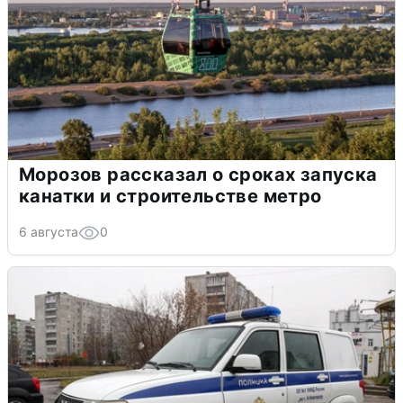
Морозов рассказал о сроках запуска
канатки и строительстве метро
6 августа
0