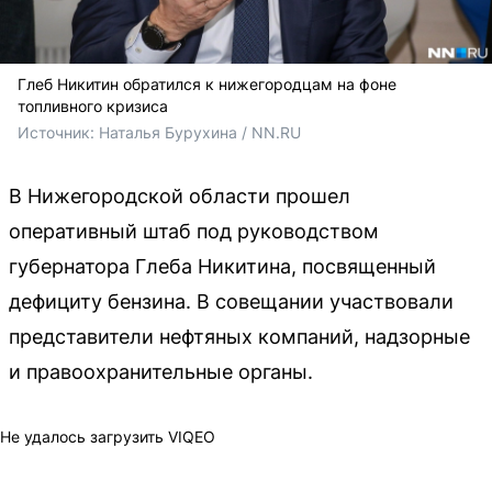
Глеб Никитин обратился к нижегородцам на фоне
топливного кризиса
Источник: 
Наталья Бурухина / NN.RU
В Нижегородской области прошел
оперативный штаб под руководством
губернатора Глеба Никитина, посвященный
дефициту бензина. В совещании участвовали
представители нефтяных компаний, надзорные
и правоохранительные органы.
Не удалось загрузить VIQEO