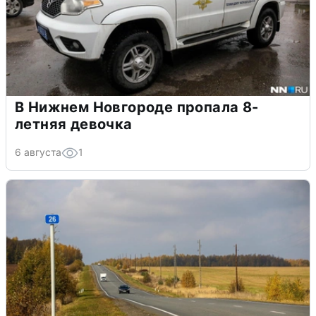
В Нижнем Новгороде пропала 8-
летняя девочка
6 августа
1