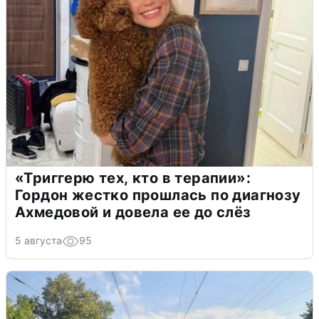
«Триггерю тех, кто в терапии»:
Гордон жестко прошлась по диагнозу
Ахмедовой и довела ее до слёз
5 августа
95