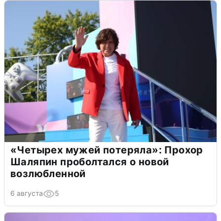
«Четырех мужей потеряла»: Прохор
Шаляпин проболтался о новой
возлюбленной
6 августа
5