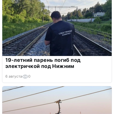
19-летний парень погиб под
электричкой под Нижним
6 августа
0