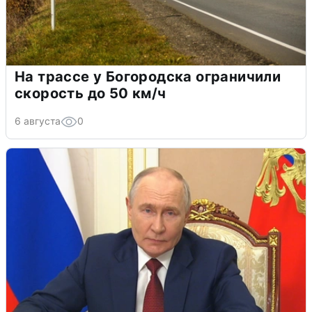
На трассе у Богородска ограничили
скорость до 50 км/ч
6 августа
0