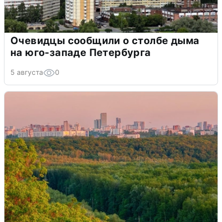
Очевидцы сообщили о столбе дыма
на юго-западе Петербурга
5 августа
0