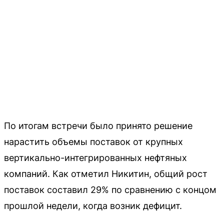
По итогам встречи было принято решение
нарастить объемы поставок от крупных
вертикально-интегрированных нефтяных
компаний. Как отметил Никитин, общий рост
поставок составил 29% по сравнению с концом
прошлой недели, когда возник дефицит.