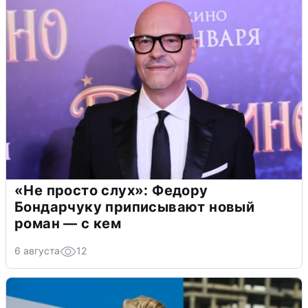
«Не просто слух»: Федору
Бондарчуку приписывают новый
роман — с кем
6 августа
12