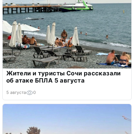
Жители и туристы Сочи рассказали
об атаке БПЛА 5 августа
5 августа
0