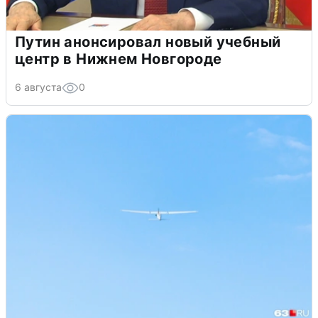
Путин анонсировал новый учебный
центр в Нижнем Новгороде
6 августа
0