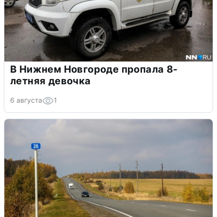
В Нижнем Новгороде пропала 8-
летняя девочка
6 августа
1