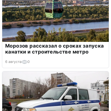
Морозов рассказал о сроках запуска
канатки и строительстве метро
6 августа
0