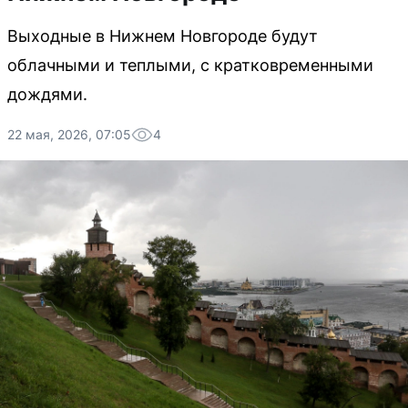
Выходные в Нижнем Новгороде будут
облачными и теплыми, с кратковременными
дождями.
22 мая, 2026, 07:05
4