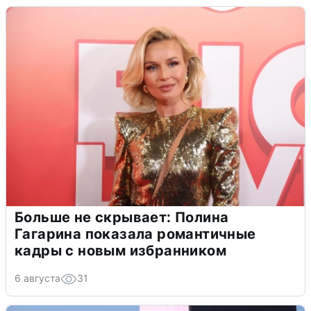
Больше не скрывает: Полина
Гагарина показала романтичные
кадры с новым избранником
6 августа
31