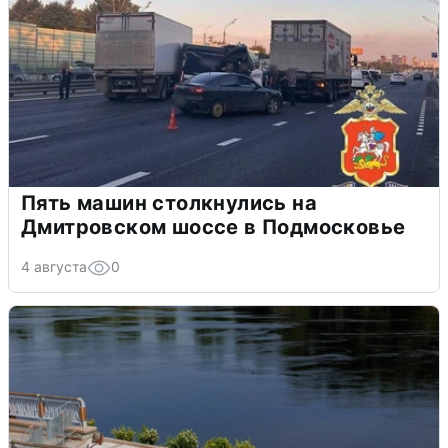
Пять машин столкнулись на
Дмитровском шоссе в Подмосковье
4 августа
0