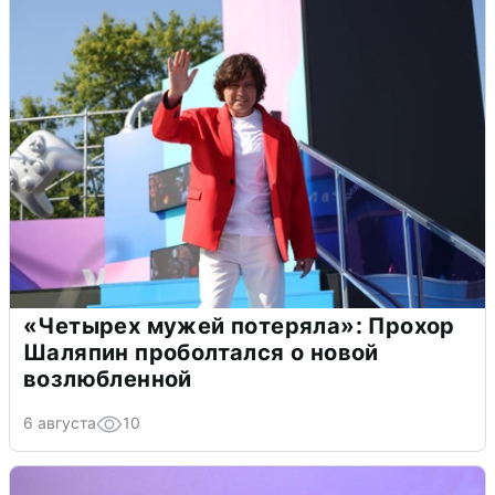
«Четырех мужей потеряла»: Прохор
Шаляпин проболтался о новой
возлюбленной
6 августа
10