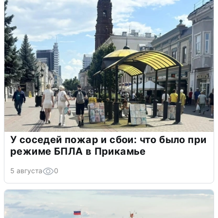
У соседей пожар и сбои: что было при
режиме БПЛА в Прикамье
5 августа
0