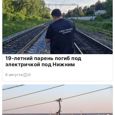
19-летний парень погиб под
электричкой под Нижним
6 августа
0