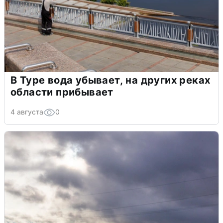
В Туре вода убывает, на других реках
области прибывает
4 августа
0