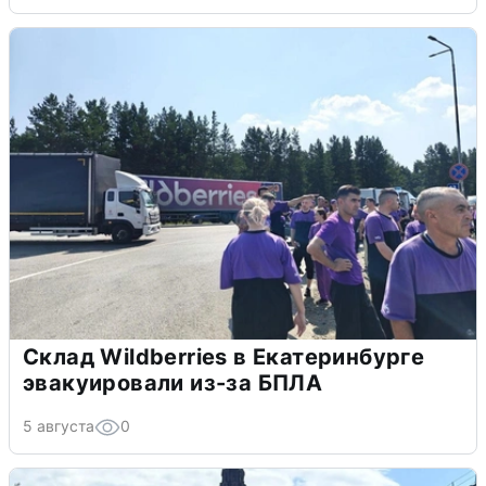
Склад Wildberries в Екатеринбурге
эвакуировали из-за БПЛА
5 августа
0