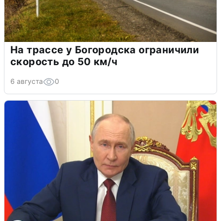
На трассе у Богородска ограничили
скорость до 50 км/ч
6 августа
0