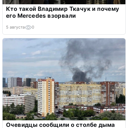
Кто такой Владимир Ткачук и почему
его Mercedes взорвали
5 августа
0
Очевидцы сообщили о столбе дыма