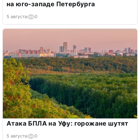
на юго-западе Петербурга
5 августа
0
Атака БПЛА на Уфу: горожане шутят
5 августа
0