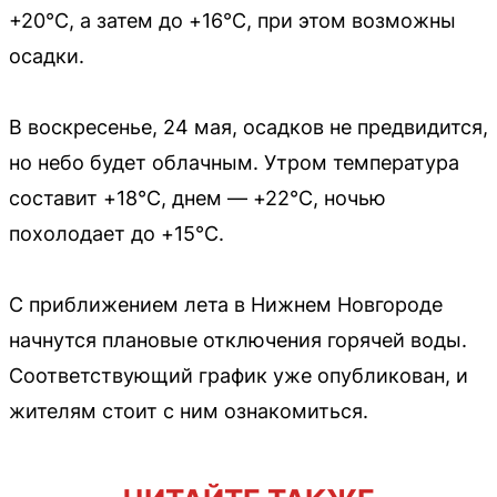
+20°C, а затем до +16°C, при этом возможны
осадки.
В воскресенье, 24 мая, осадков не предвидится,
но небо будет облачным. Утром температура
составит +18°C, днем — +22°C, ночью
похолодает до +15°C.
С приближением лета в Нижнем Новгороде
начнутся плановые отключения горячей воды.
Соответствующий график уже опубликован, и
жителям стоит с ним ознакомиться.