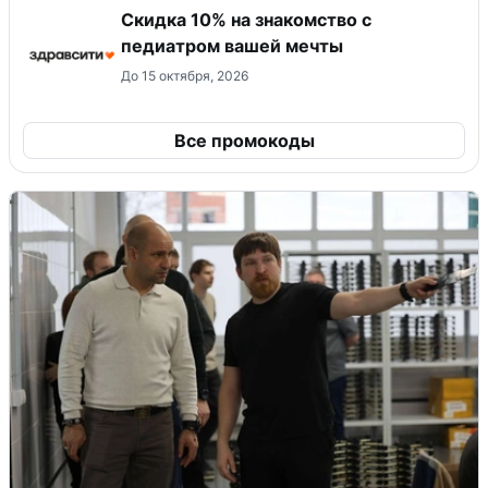
Скидка 10% на знакомство с
педиатром вашей мечты
До 15 октября, 2026
Все промокоды