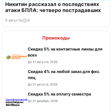
Никитин рассказал о последствиях
атаки БПЛА: четверо пострадавших
6 августа
9
Промокоды
Скидка 5% на контактные линзы для
всех
До 31 августа, 2026
Скидка 4% на любой заказ для физ.
лиц
До 31 августа, 2026
Скидка 5% на оплату семестра
До 31 декабря, 2026