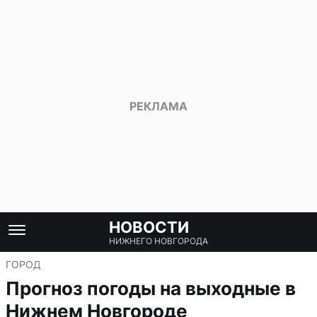
НОВОСТИ
НИЖНЕГО НОВГОРОДА
ГОРОД
Прогноз погоды на выходные в
Нижнем Новгороде