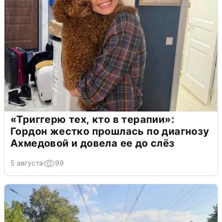
«Триггерю тех, кто в терапии»:
Гордон жестко прошлась по диагнозу
Ахмедовой и довела ее до слёз
5 августа
99