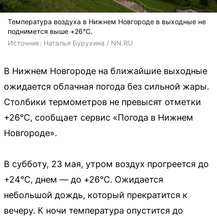
Температура воздуха в Нижнем Новгороде в выходные не
поднимется выше +26°C.
Источник: 
Наталья Бурухина / NN.RU
В Нижнем Новгороде на ближайшие выходные
ожидается облачная погода без сильной жары.
Столбики термометров не превысят отметки
+26°C, сообщает сервис «Погода в Нижнем
Новгороде».
В субботу, 23 мая, утром воздух прогреется до
+24°C, днем — до +26°C. Ожидается
небольшой дождь, который прекратится к
вечеру. К ночи температура опустится до