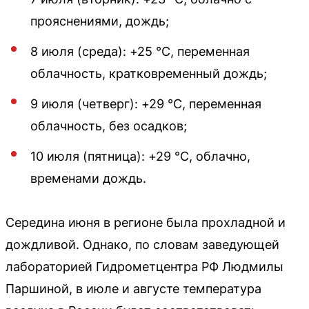
прояснениями, дождь;
8 июля (среда): +25 °C, переменная
облачность, кратковременный дождь;
9 июля (четверг): +29 °C, переменная
облачность, без осадков;
10 июля (пятница): +29 °C, облачно,
временами дождь.
Середина июня в регионе была прохладной и
дождливой. Однако, по словам заведующей
лабораторией Гидрометцентра РФ Людмилы
Паршиной, в июле и августе температура