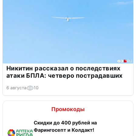
Никитин рассказал о последствиях
атаки БПЛА: четверо пострадавших
6 августа
10
Промокоды
Скидки до 400 рублей на
Фарингосепт и Колдакт!