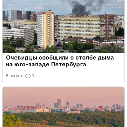
Очевидцы сообщили о столбе дыма
на юго-западе Петербурга
5 августа
0