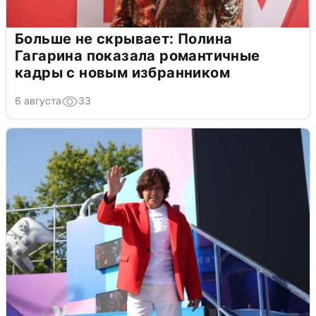
Больше не скрывает: Полина
Гагарина показала романтичные
кадры с новым избранником
6 августа
33