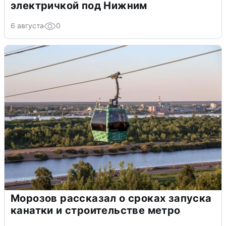
электричкой под Нижним
6 августа
0
Морозов рассказал о сроках запуска
канатки и строительстве метро