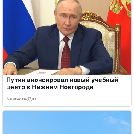
Путин анонсировал новый учебный
центр в Нижнем Новгороде
6 августа
0