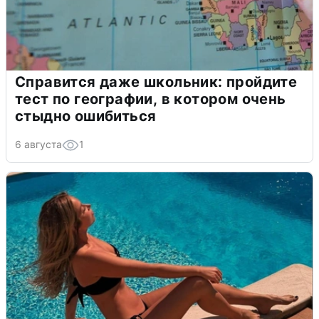
Справится даже школьник: пройдите
тест по географии, в котором очень
стыдно ошибиться
6 августа
1