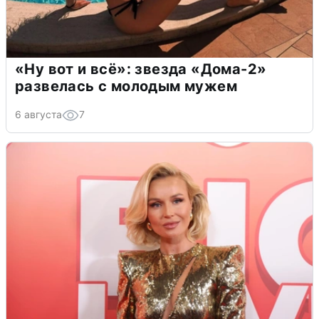
«Ну вот и всё»: звезда «Дома-2»
развелась с молодым мужем
6 августа
7