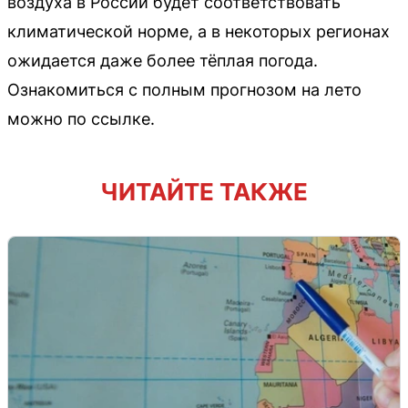
воздуха в России будет соответствовать
климатической норме, а в некоторых регионах
ожидается даже более тёплая погода.
Ознакомиться с полным прогнозом на лето
можно по ссылке.
ЧИТАЙТЕ ТАКЖЕ