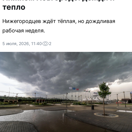
тепло
Нижегородцев ждёт тёплая, но дождливая
рабочая неделя.
5 июля, 2026, 11:40
2