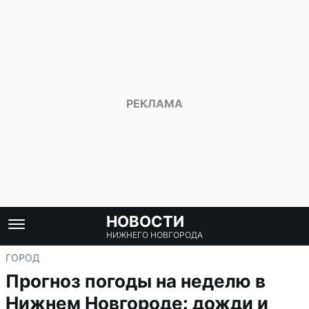
НОВОСТИ
НИЖНЕГО НОВГОРОДА
ГОРОД
Прогноз погоды на неделю в
Нижнем Новгороде: дожди и