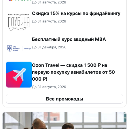
До 31 августа, 2026
Скидка 15% на курсы по фридайвингу
До 31 августа, 2026
Бесплатный курс вводный МВА
До 31 декабря, 2026
Ozon Travel — скидка 1 500 ₽ на
первую покупку авиабилетов от 50
000 ₽!
До 31 августа, 2026
Все промокоды