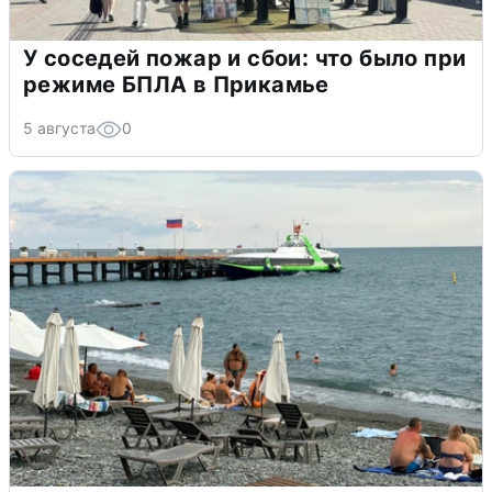
У соседей пожар и сбои: что было при
режиме БПЛА в Прикамье
5 августа
0