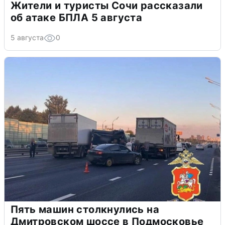
Жители и туристы Сочи рассказали
об атаке БПЛА 5 августа
5 августа
0
Пять машин столкнулись на
Дмитровском шоссе в Подмосковье