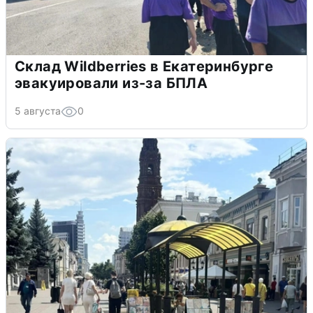
Склад Wildberries в Екатеринбурге
эвакуировали из-за БПЛА
5 августа
0