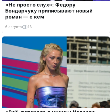
«Не просто слух»: Федору
Бондарчуку приписывают новый
роман — с кем
6 августа
13