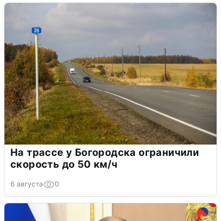
На трассе у Богородска ограничили
скорость до 50 км/ч
6 августа
0