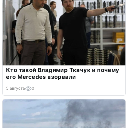
Кто такой Владимир Ткачук и почему
его Mercedes взорвали
5 августа
0