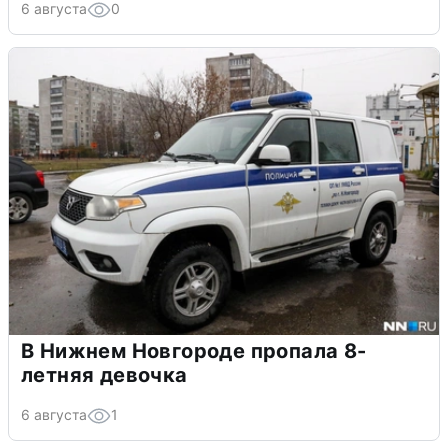
6 августа
0
В Нижнем Новгороде пропала 8-
летняя девочка
6 августа
1