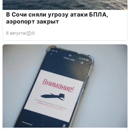
В Сочи сняли угрозу атаки БПЛА,
аэропорт закрыт
6 августа
0