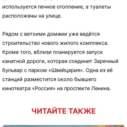
используется печное отопление, а туалеты
расположены на улице.
Рядом с ветхими домами уже ведётся
строительство нового жилого комплекса.
Кроме того, вблизи планируется запуск
канатной дороги, которая соединит Заречный
бульвар с парком «Швейцария». Одна из её
станций разместится около бывшего
кинотеатра «Россия» на проспекте Ленина.
ЧИТАЙТЕ ТАКЖЕ