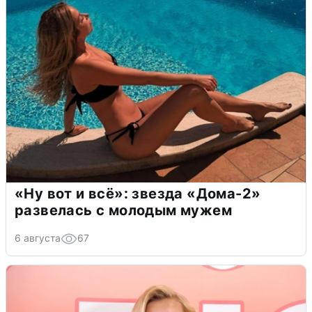
«Ну вот и всё»: звезда «Дома-2»
развелась с молодым мужем
6 августа
67