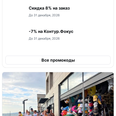
Скидка 8% на заказ
До 31 декабря, 2026
-7% на Контур.Фокус
До 31 декабря, 2026
Все промокоды