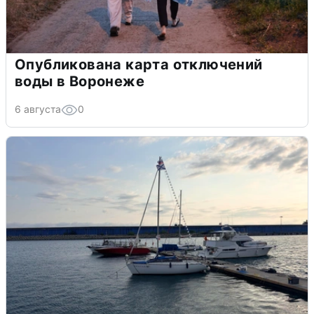
Опубликована карта отключений
воды в Воронеже
6 августа
0