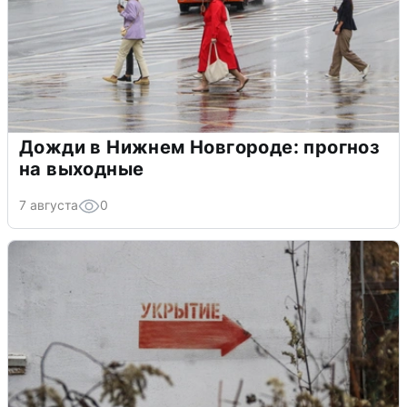
Дожди в Нижнем Новгороде: прогноз
на выходные
7 августа
0