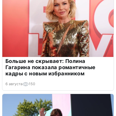
Больше не скрывает: Полина
Гагарина показала романтичные
кадры с новым избранником
6 августа
150