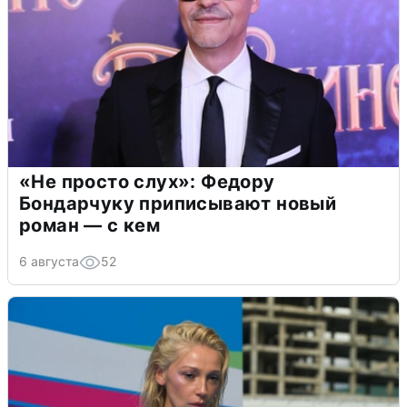
«Не просто слух»: Федору
Бондарчуку приписывают новый
роман — с кем
6 августа
52