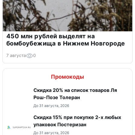
450 млн рублей выделят на
бомбоубежища в Нижнем Новгороде
7 августа
0
Промокоды
Скидка 20% на список товаров Ля
Рош-Позе Толеран
До 31 августа, 2026
Скидка 15% при покупке 2-х любых
упаковок Постеризан
До 31 августа, 2026