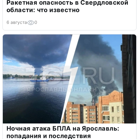
Ракетная опасность в Свердловской
области: что известно
6 августа
0
Ночная атака БПЛА на Ярославль:
попадания и последствия