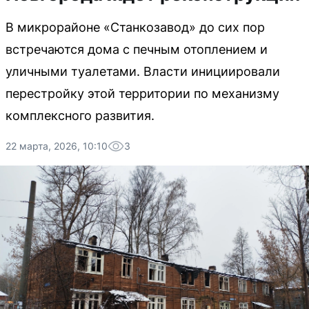
В микрорайоне «Станкозавод» до сих пор
встречаются дома с печным отоплением и
уличными туалетами. Власти инициировали
перестройку этой территории по механизму
комплексного развития.
22 марта, 2026, 10:10
3