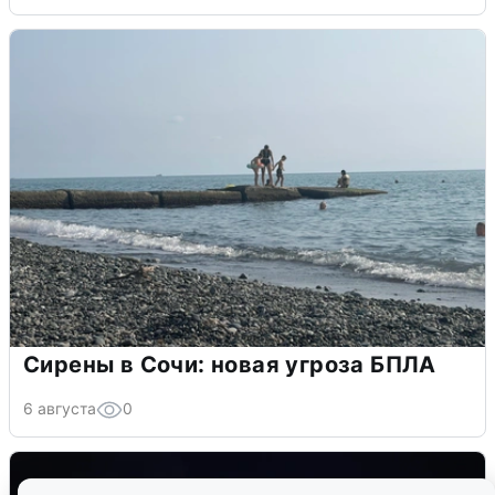
Сирены в Сочи: новая угроза БПЛА
6 августа
0