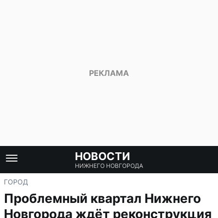
НОВОСТИ
НИЖНЕГО НОВГОРОДА
ГОРОД
Проблемный квартал Нижнего
Новгорода ждёт реконструкция