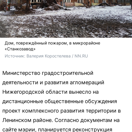
Дом, повреждённый пожаром, в микрорайоне
«Станкозавод»
Источник: 
Валерия Коростелева / NN.RU
Министерство градостроительной
деятельности и развития агломераций
Нижегородской области вынесло на
дистанционные общественные обсуждения
проект комплексного развития территории в
Ленинском районе. Согласно документам на
сайте мэрии, планируется реконструкция