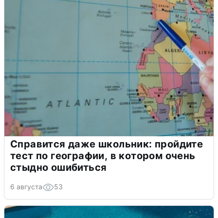
Справится даже школьник: пройдите
тест по географии, в котором очень
стыдно ошибиться
6 августа
53