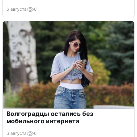
6 августа
0
Волгоградцы остались без
мобильного интернета
6 августа
0