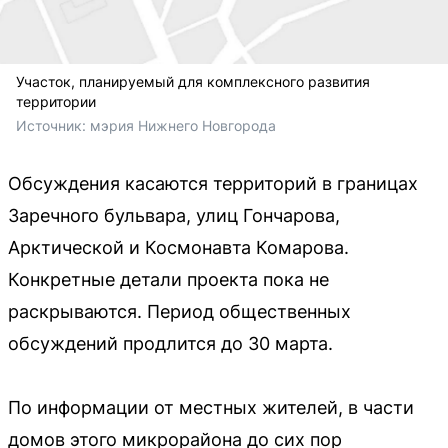
Участок, планируемый для комплексного развития
территории
Источник: 
мэрия Нижнего Новгорода
Обсуждения касаются территорий в границах
Заречного бульвара, улиц Гончарова,
Арктической и Космонавта Комарова.
Конкретные детали проекта пока не
раскрываются. Период общественных
обсуждений продлится до 30 марта.
По информации от местных жителей, в части
домов этого микрорайона до сих пор