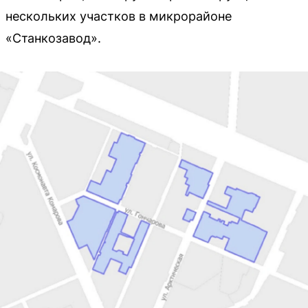
нескольких участков в микрорайоне
«Станкозавод».