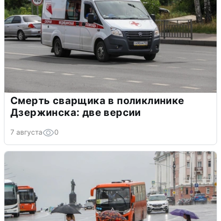
Смерть сварщика в поликлинике
Дзержинска: две версии
7 августа
0