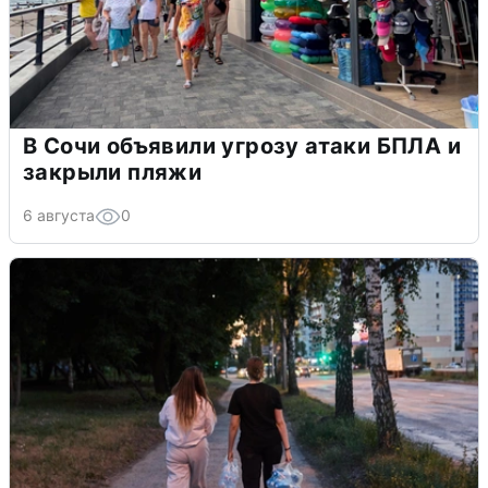
В Сочи объявили угрозу атаки БПЛА и
закрыли пляжи
6 августа
0