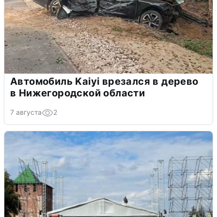
Автомобиль Kaiyi врезался в дерево
в Нижегородской области
7 августа
2