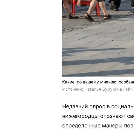
Какие, по вашему мнению, особен
Источник: 
Наталья Бурухина / NN
Недавний опрос в социаль
нижегородцы опознают сво
определенные манеры пов