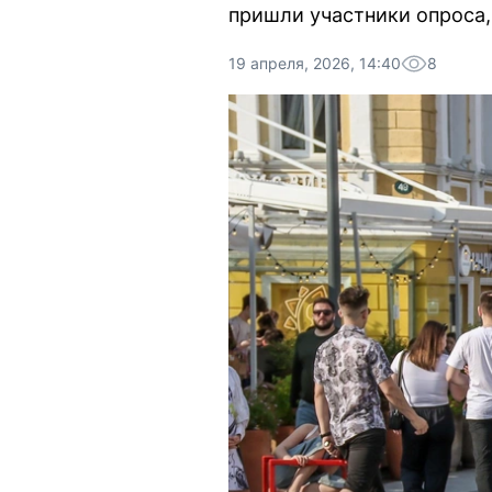
пришли участники опроса,
19 апреля, 2026, 14:40
8