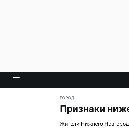
ГОРОД
Признаки ниже
Жители Нижнего Новгорода