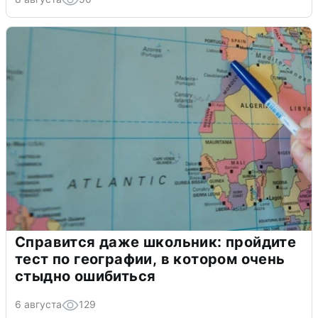
Справится даже школьник: пройдите
тест по географии, в котором очень
стыдно ошибиться
6 августа
129