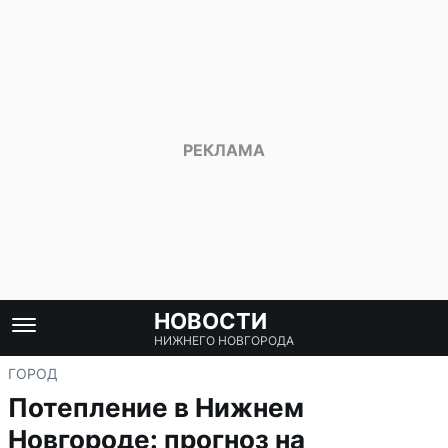
НОВОСТИ
НИЖНЕГО НОВГОРОДА
ГОРОД
Потепление в Нижнем
Новгороде: прогноз на