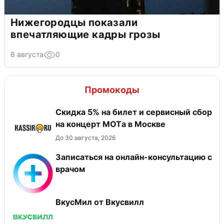
Нижегородцы показали
впечатляющие кадры грозы
8 августа
0
Промокоды
Скидка 5% на билет и сервисный сбор
на концерт MOTа в Москве
До 30 августа, 2026
Записаться на онлайн-консультацию с
врачом
ВкусМил от Вкусвилл