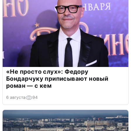
«Не просто слух»: Федору
Бондарчуку приписывают новый
роман — с кем
6 августа
94