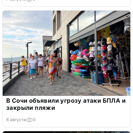
В Сочи объявили угрозу атаки БПЛА и
закрыли пляжи
6 августа
0