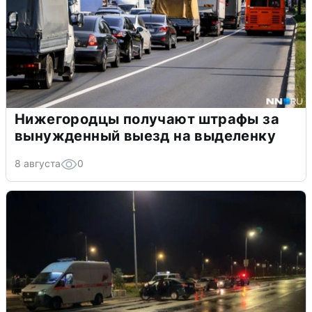
Нижегородцы получают штрафы за
вынужденный выезд на выделенку
8 августа
0