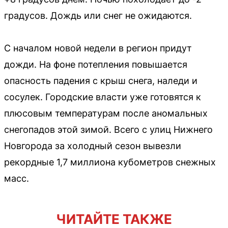
градусов. Дождь или снег не ожидаются.
С началом новой недели в регион придут
дожди. На фоне потепления повышается
опасность падения с крыш снега, наледи и
сосулек. Городские власти уже готовятся к
плюсовым температурам после аномальных
снегопадов этой зимой. Всего с улиц Нижнего
Новгорода за холодный сезон вывезли
рекордные 1,7 миллиона кубометров снежных
масс.
ЧИТАЙТЕ ТАКЖЕ