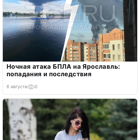
Ночная атака БПЛА на Ярославль:
попадания и последствия
6 августа
0