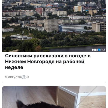
Синоптики рассказали о погоде в
Нижнем Новгороде на рабочей
неделе
9 августа
0