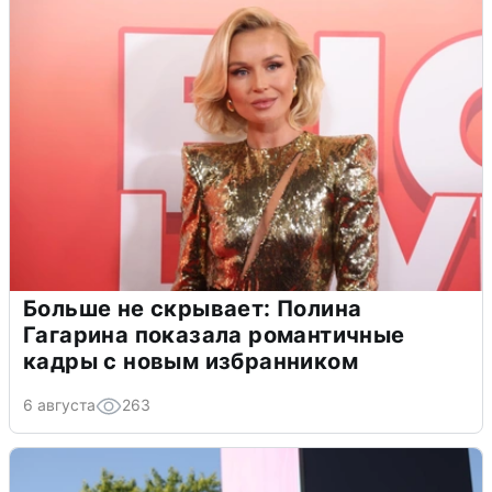
Больше не скрывает: Полина
Гагарина показала романтичные
кадры с новым избранником
6 августа
263