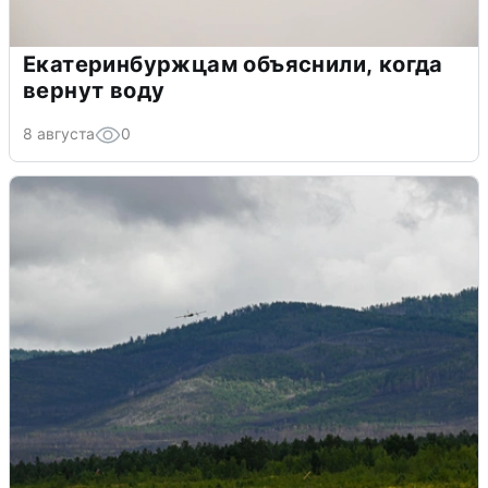
Екатеринбуржцам объяснили, когда
вернут воду
8 августа
0