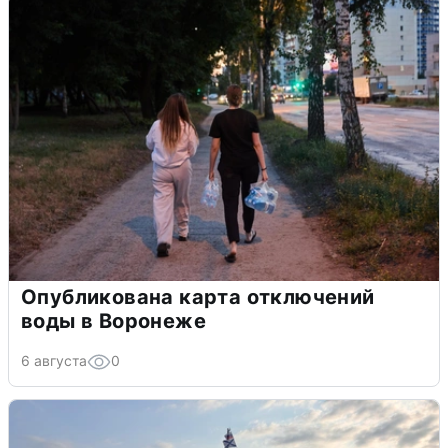
Опубликована карта отключений
воды в Воронеже
6 августа
0