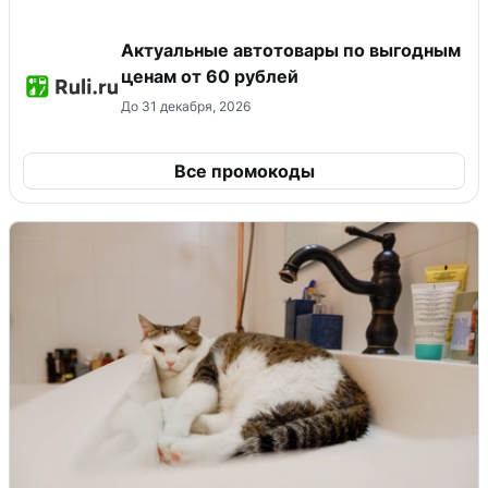
Актуальные автотовары по выгодным
ценам от 60 рублей
До 31 декабря, 2026
Все промокоды