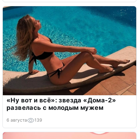
«Ну вот и всё»: звезда «Дома-2»
развелась с молодым мужем
6 августа
139