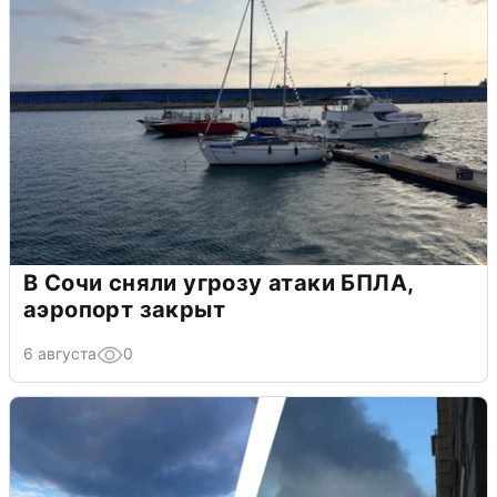
В Сочи сняли угрозу атаки БПЛА,
аэропорт закрыт
6 августа
0