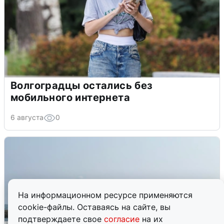
Волгоградцы остались без
мобильного интернета
6 августа
0
На информационном ресурсе применяются
cookie-файлы. Оставаясь на сайте, вы
подтверждаете свое
согласие
на их