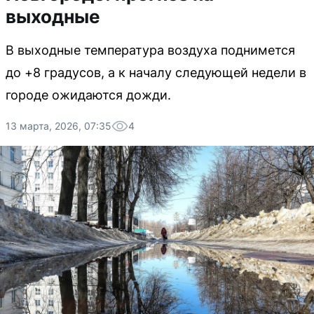
выходные
В выходные температура воздуха поднимется
до +8 градусов, а к началу следующей недели в
городе ожидаются дожди.
13 марта, 2026, 07:35
4