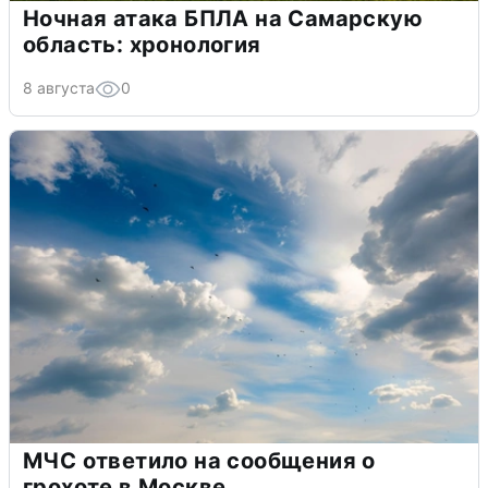
Ночная атака БПЛА на Самарскую
область: хронология
8 августа
0
МЧС ответило на сообщения о
грохоте в Москве