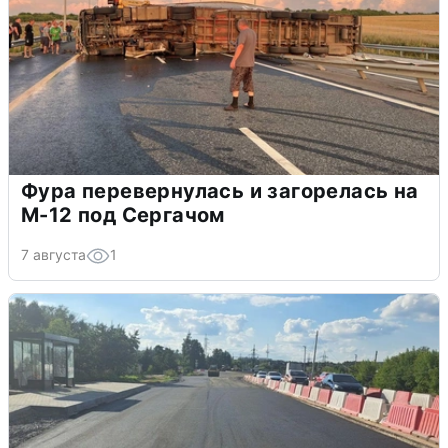
Фура перевернулась и загорелась на
М-12 под Сергачом
7 августа
1