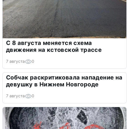
С 8 августа меняется схема
движения на кстовской трассе
7 августа
0
Собчак раскритиковала нападение на
девушку в Нижнем Новгороде
7 августа
0