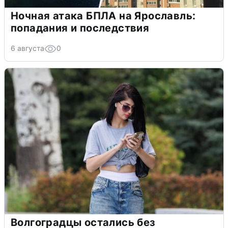
Ночная атака БПЛА на Ярославль:
попадания и последствия
6 августа
0
Волгоградцы остались без