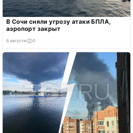
В Сочи сняли угрозу атаки БПЛА,
аэропорт закрыт
6 августа
0