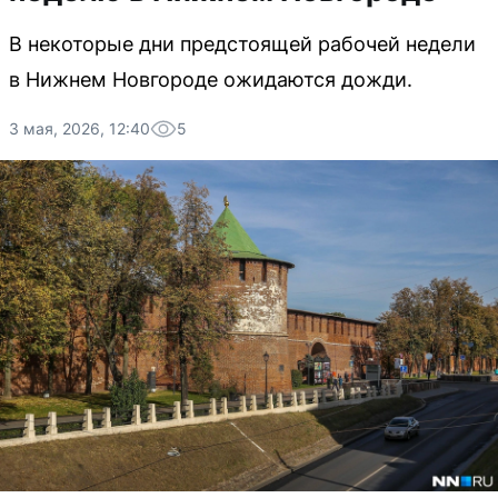
В некоторые дни предстоящей рабочей недели
в Нижнем Новгороде ожидаются дожди.
3 мая, 2026, 12:40
5