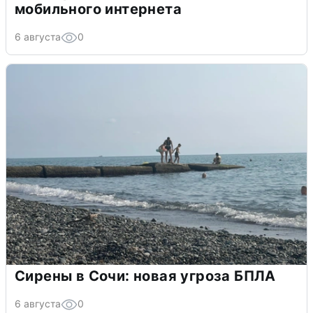
мобильного интернета
6 августа
0
Сирены в Сочи: новая угроза БПЛА
6 августа
0