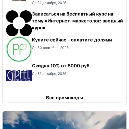
До 31 декабря, 2026
Записаться на бесплатный курс на
тему «Интернет-маркетолог: вводный
курс»
Купите сейчас - оплатите долями
До 30 сентября, 2026
Скидка 10% от 5000 руб.
До 31 декабря, 2026
Все промокоды