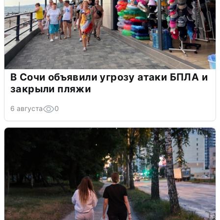
В Сочи объявили угрозу атаки БПЛА и
закрыли пляжи
6 августа
0