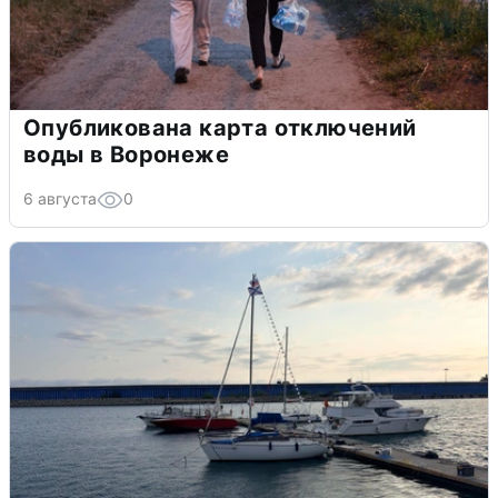
Опубликована карта отключений
воды в Воронеже
6 августа
0