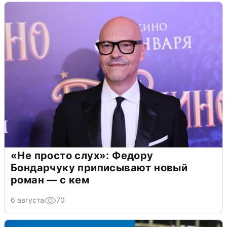
«Не просто слух»: Федору
Бондарчуку приписывают новый
роман — с кем
6 августа
70