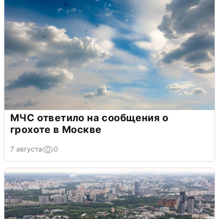
МЧС ответило на сообщения о
грохоте в Москве
7 августа
0