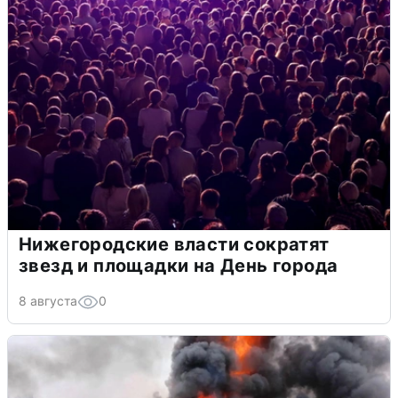
Нижегородские власти сократят
звезд и площадки на День города
8 августа
0