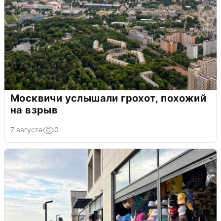
Москвичи услышали грохот, похожий
на взрыв
7 августа
0