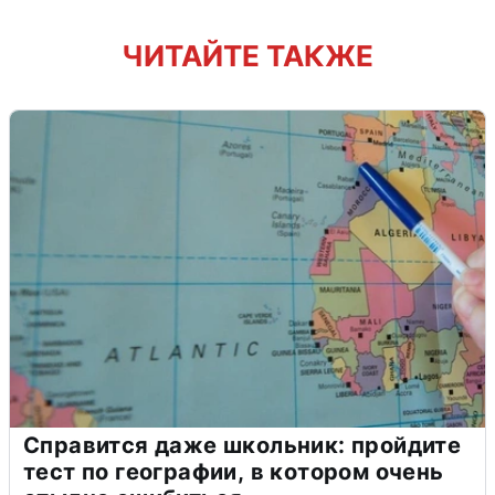
ЧИТАЙТЕ ТАКЖЕ
Справится даже школьник: пройдите
тест по географии, в котором очень