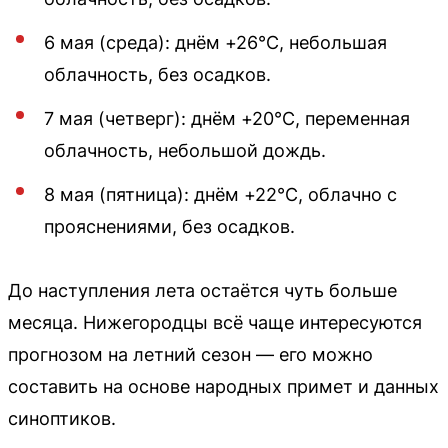
6 мая (среда): днём +26°C, небольшая
облачность, без осадков.
7 мая (четверг): днём +20°C, переменная
облачность, небольшой дождь.
8 мая (пятница): днём +22°C, облачно с
прояснениями, без осадков.
До наступления лета остаётся чуть больше
месяца. Нижегородцы всё чаще интересуются
прогнозом на летний сезон — его можно
составить на основе народных примет и данных
синоптиков.