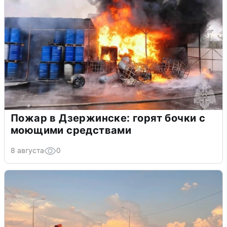
Пожар в Дзержинске: горят бочки с
моющими средствами
8 августа
0