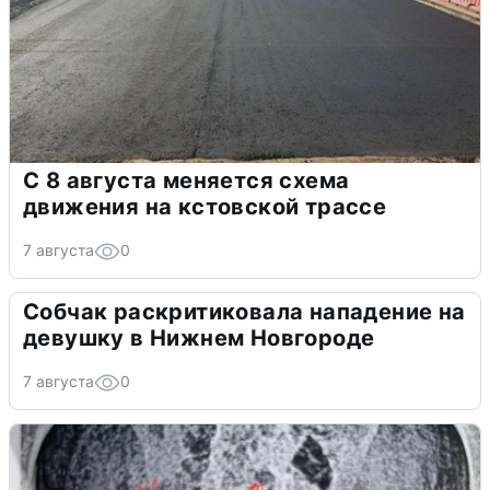
С 8 августа меняется схема
движения на кстовской трассе
7 августа
0
Собчак раскритиковала нападение на
девушку в Нижнем Новгороде
7 августа
0