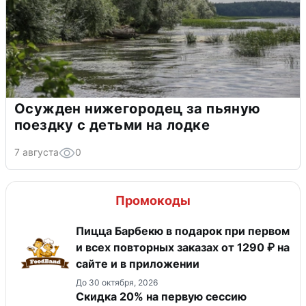
Осужден нижегородец за пьяную
поездку с детьми на лодке
7 августа
0
Промокоды
Пицца Барбекю в подарок при первом
и всех повторных заказах от 1290 ₽ на
сайте и в приложении
До 30 октября, 2026
Скидка 20% на первую сессию