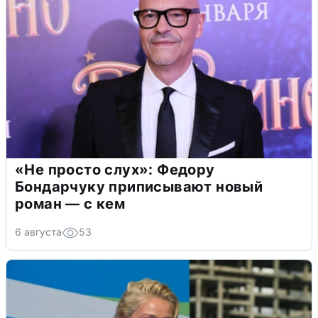
«Не просто слух»: Федору
Бондарчуку приписывают новый
роман — с кем
6 августа
53