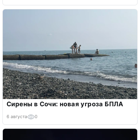
Сирены в Сочи: новая угроза БПЛА
6 августа
0