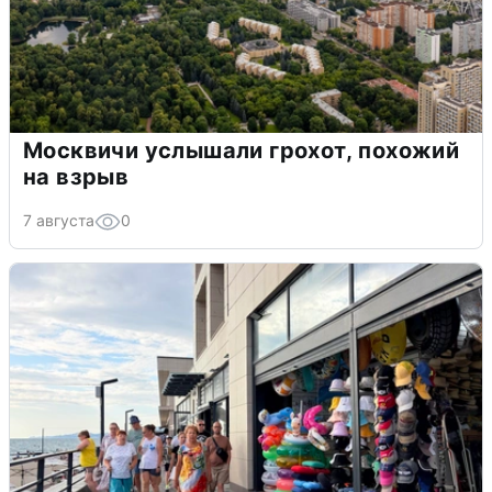
Москвичи услышали грохот, похожий
на взрыв
7 августа
0