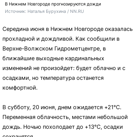
В Нижнем Новгороде прогнозируются дожди
Источник: 
Наталья Бурухина / NN.RU
Середина июня в Нижнем Новгороде оказалась
прохладной и дождливой. Как сообщили в
Верхне-Волжском Гидрометцентре, в
ближайшие выходные кардинальных
изменений не произойдет: будет облачно и с
осадками, но температура останется
комфортной.
В субботу, 20 июня, днем ожидается +21°C.
Переменная облачность, местами небольшой
дождь. Ночью похолодает до +13°C, осадки
сохранятся.