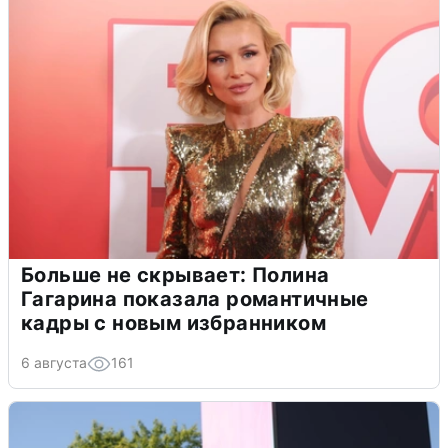
Больше не скрывает: Полина
Гагарина показала романтичные
кадры с новым избранником
6 августа
161