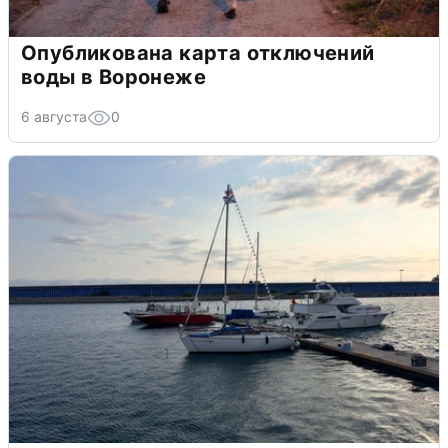
Опубликована карта отключений
воды в Воронеже
6 августа
0