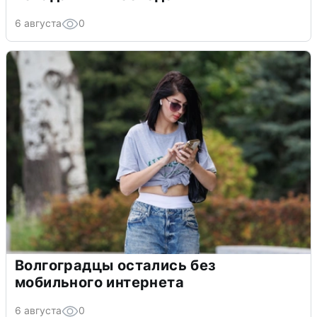
6 августа
0
Волгоградцы остались без
мобильного интернета
6 августа
0