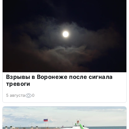
Взрывы в Воронеже после сигнала
тревоги
5 августа
0