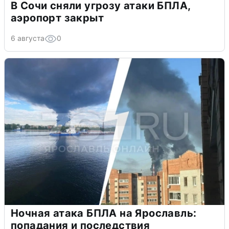
В Сочи сняли угрозу атаки БПЛА,
аэропорт закрыт
6 августа
0
Ночная атака БПЛА на Ярославль:
попадания и последствия