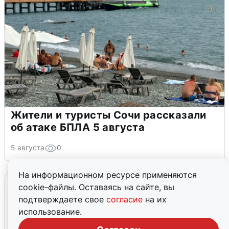
Жители и туристы Сочи рассказали
об атаке БПЛА 5 августа
5 августа
0
На информационном ресурсе применяются
cookie-файлы. Оставаясь на сайте, вы
подтверждаете свое
согласие
на их
использование.