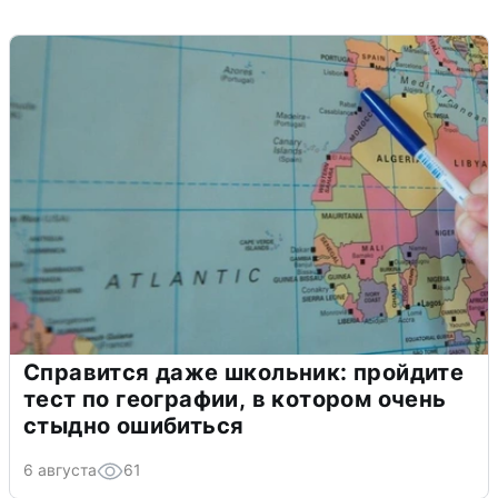
Справится даже школьник: пройдите
тест по географии, в котором очень
стыдно ошибиться
6 августа
61