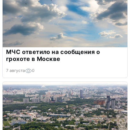
МЧС ответило на сообщения о
грохоте в Москве
7 августа
0