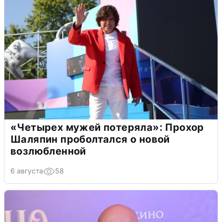
«Четырех мужей потеряла»: Прохор
Шаляпин проболтался о новой
возлюбленной
6 августа
58