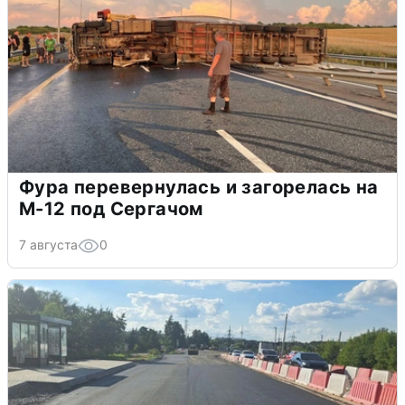
Фура перевернулась и загорелась на
М-12 под Сергачом
7 августа
0