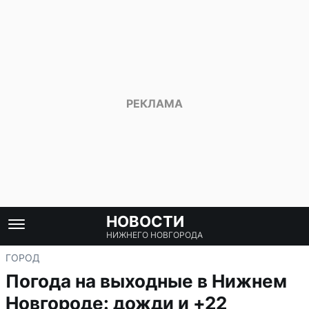
НОВОСТИ
НИЖНЕГО НОВГОРОДА
ГОРОД
Погода на выходные в Нижнем
Новгороде: дожди и +22