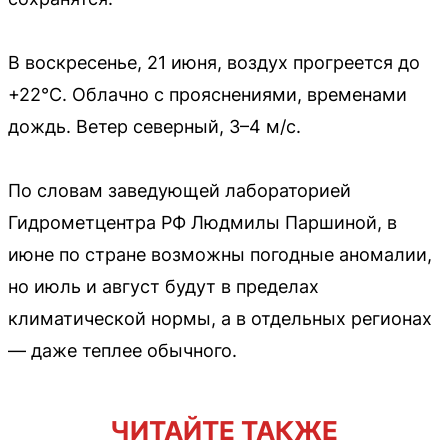
В воскресенье, 21 июня, воздух прогреется до
+22°C. Облачно с прояснениями, временами
дождь. Ветер северный, 3–4 м/с.
По словам заведующей лабораторией
Гидрометцентра РФ Людмилы Паршиной, в
июне по стране возможны погодные аномалии,
но июль и август будут в пределах
климатической нормы, а в отдельных регионах
— даже теплее обычного.
ЧИТАЙТЕ ТАКЖЕ