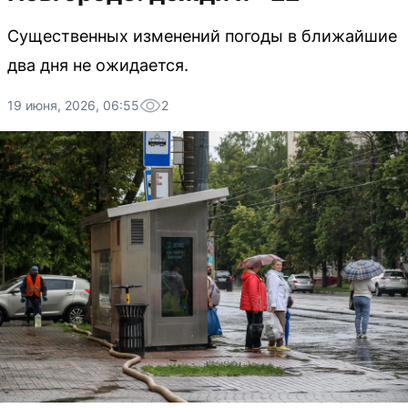
Существенных изменений погоды в ближайшие
два дня не ожидается.
19 июня, 2026, 06:55
2