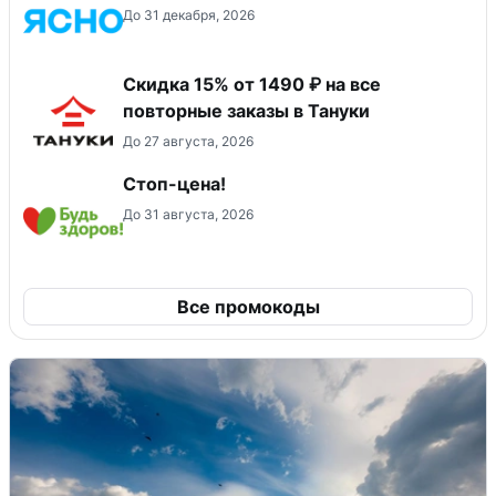
До 31 декабря, 2026
Скидка 15% от 1490 ₽ на все
повторные заказы в Тануки
До 27 августа, 2026
Стоп-цена!
До 31 августа, 2026
Все промокоды