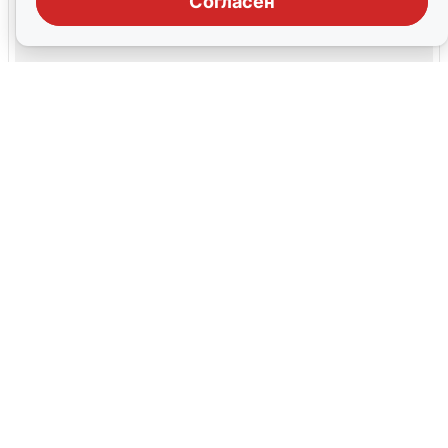
Согласен