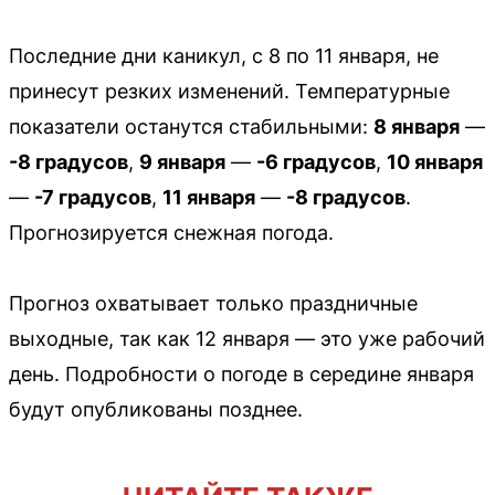
Последние дни каникул, с 8 по 11 января, не
принесут резких изменений. Температурные
показатели останутся стабильными:
8 января
—
-8 градусов
,
9 января
—
-6 градусов
,
10 января
—
-7 градусов
,
11 января
—
-8 градусов
.
Прогнозируется снежная погода.
Прогноз охватывает только праздничные
выходные, так как 12 января — это уже рабочий
день. Подробности о погоде в середине января
будут опубликованы позднее.