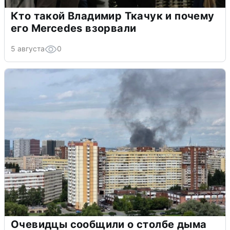
Кто такой Владимир Ткачук и почему
его Mercedes взорвали
5 августа
0
Очевидцы сообщили о столбе дыма