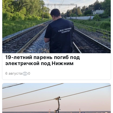
19-летний парень погиб под
электричкой под Нижним
6 августа
0