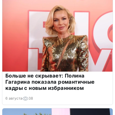
Больше не скрывает: Полина
Гагарина показала романтичные
кадры с новым избранником
6 августа
38