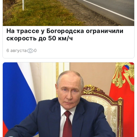
На трассе у Богородска ограничили
скорость до 50 км/ч
6 августа
0