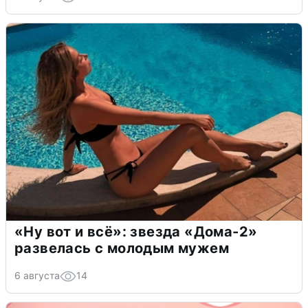
«Ну вот и всё»: звезда «Дома-2»
развелась с молодым мужем
6 августа
14