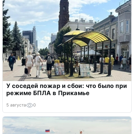
У соседей пожар и сбои: что было при
режиме БПЛА в Прикамье
5 августа
0