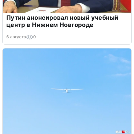
Путин анонсировал новый учебный
центр в Нижнем Новгороде
6 августа
0