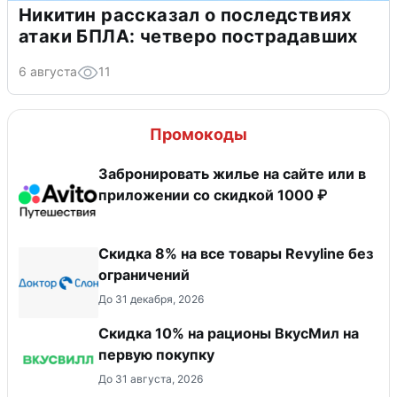
Никитин рассказал о последствиях
атаки БПЛА: четверо пострадавших
6 августа
11
Промокоды
Забронировать жилье на сайте или в
приложении со скидкой 1000 ₽
​Скидка 8% на все товары Revyline без
ограничений
До 31 декабря, 2026
Скидка 10% на рационы ВкусМил на
первую покупку
До 31 августа, 2026