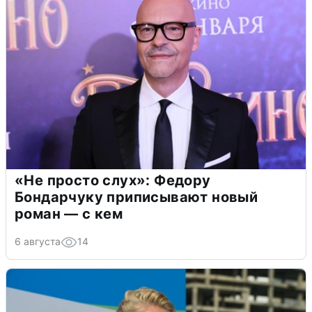
«Не просто слух»: Федору
Бондарчуку приписывают новый
роман — с кем
6 августа
14