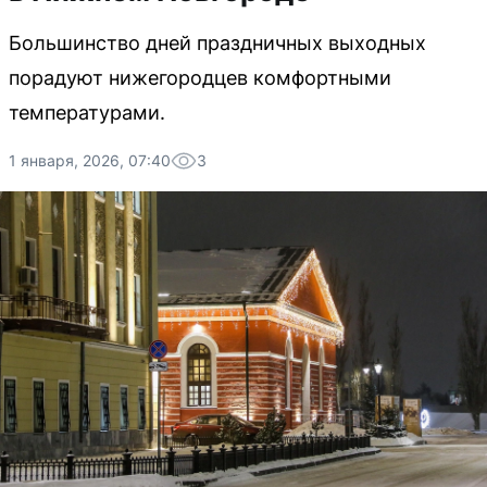
Большинство дней праздничных выходных
порадуют нижегородцев комфортными
температурами.
1 января, 2026, 07:40
3