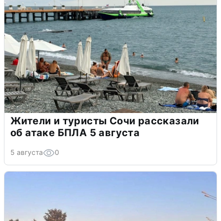
Жители и туристы Сочи рассказали
об атаке БПЛА 5 августа
5 августа
0