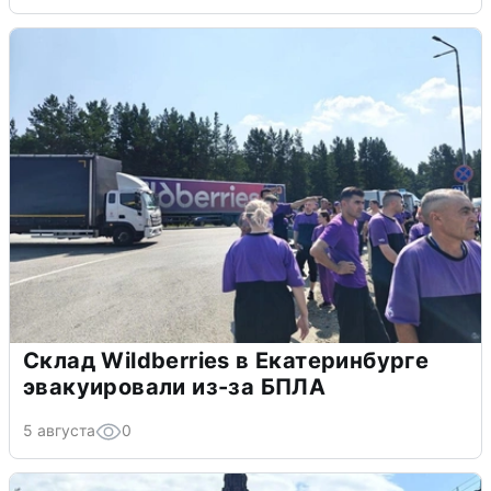
Склад Wildberries в Екатеринбурге
эвакуировали из-за БПЛА
5 августа
0