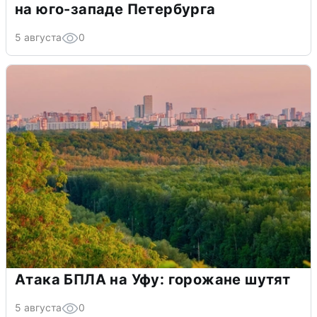
на юго-западе Петербурга
5 августа
0
Атака БПЛА на Уфу: горожане шутят
5 августа
0