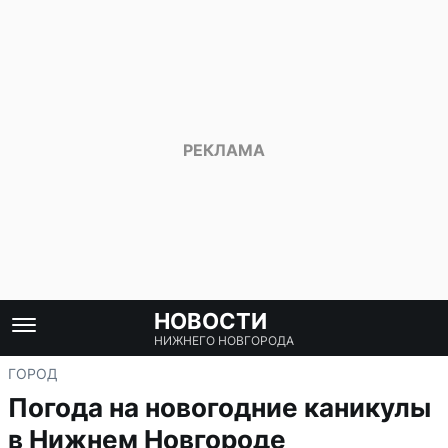
НОВОСТИ
НИЖНЕГО НОВГОРОДА
ГОРОД
Погода на новогодние каникулы
в Нижнем Новгороде