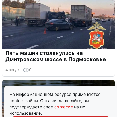
Пять машин столкнулись на
Дмитровском шоссе в Подмосковье
4 августа
0
На информационном ресурсе применяются
cookie-файлы. Оставаясь на сайте, вы
подтверждаете свое
согласие
на их
использование.