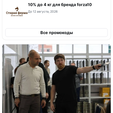
10% до 4 кг для бренда forza10
До 12 августа, 2026
Все промокоды