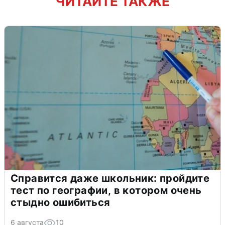
ЧИТАЙТЕ ТАКЖЕ
Справится даже школьник: пройдите
тест по географии, в котором очень
стыдно ошибиться
6 августа
10