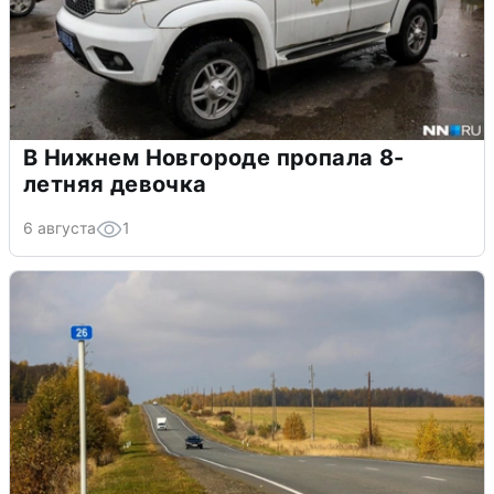
В Нижнем Новгороде пропала 8-
летняя девочка
6 августа
1