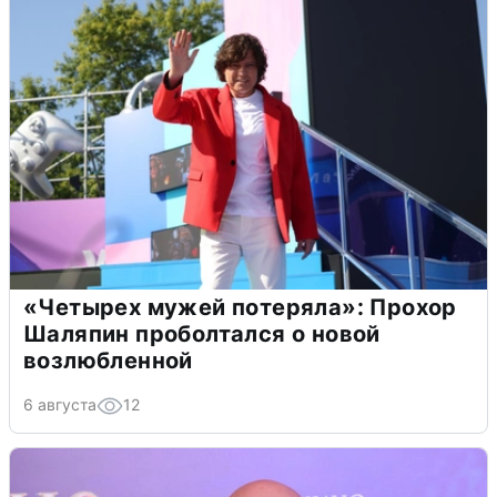
«Четырех мужей потеряла»: Прохор
Шаляпин проболтался о новой
возлюбленной
6 августа
12