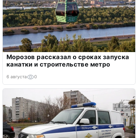
Морозов рассказал о сроках запуска
канатки и строительстве метро
6 августа
0