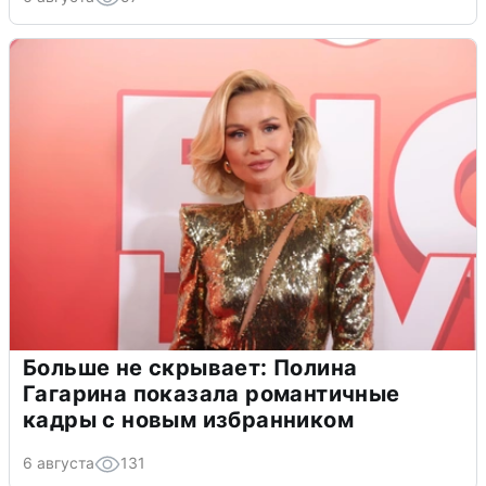
Больше не скрывает: Полина
Гагарина показала романтичные
кадры с новым избранником
6 августа
131