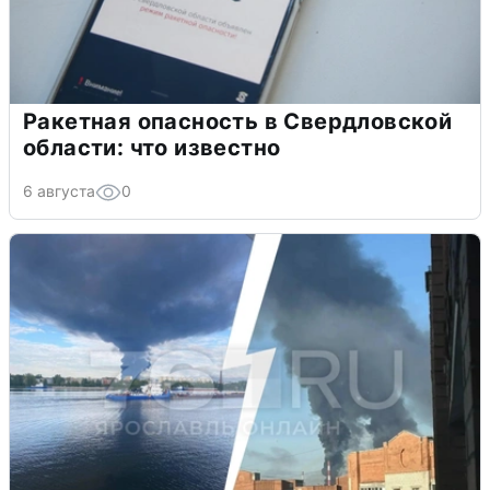
Ракетная опасность в Свердловской
области: что известно
6 августа
0