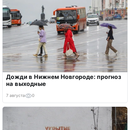
Дожди в Нижнем Новгороде: прогноз
на выходные
7 августа
0