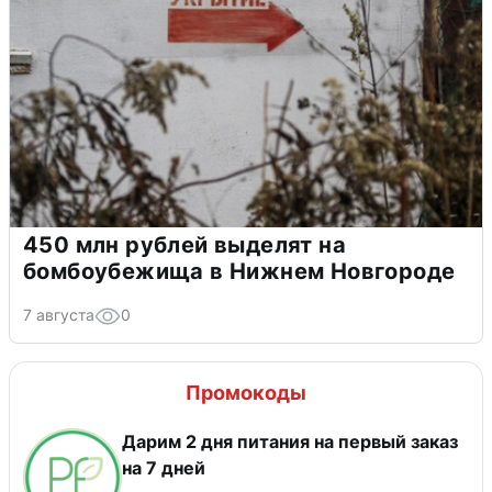
450 млн рублей выделят на
бомбоубежища в Нижнем Новгороде
7 августа
0
Промокоды
Дарим 2 дня питания на первый заказ
на 7 дней