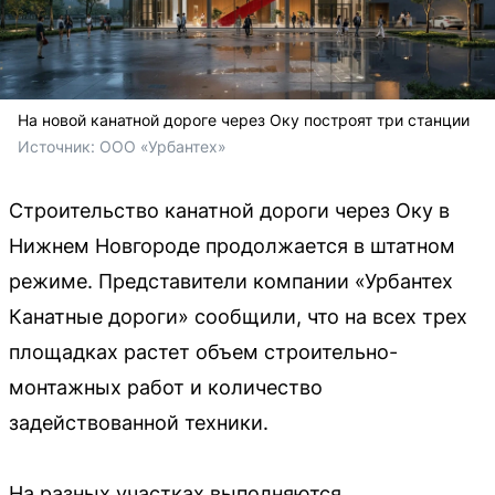
На новой канатной дороге через Оку построят три станции
Источник: 
ООО «Урбантех»
Строительство канатной дороги через Оку в
Нижнем Новгороде продолжается в штатном
режиме. Представители компании «Урбантех
Канатные дороги» сообщили, что на всех трех
площадках растет объем строительно-
монтажных работ и количество
задействованной техники.
На разных участках выполняются