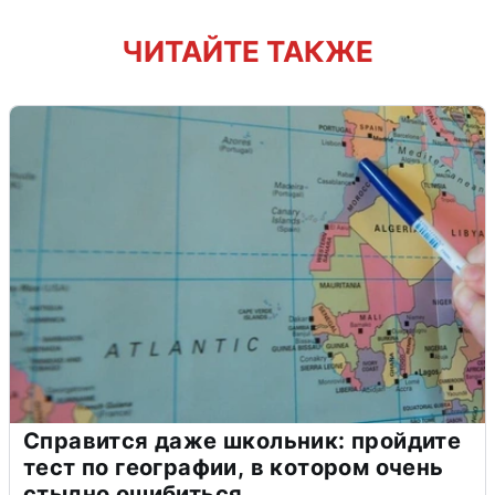
ЧИТАЙТЕ ТАКЖЕ
Справится даже школьник: пройдите
тест по географии, в котором очень
стыдно ошибиться