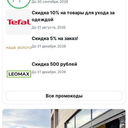
До 30 сентября, 2026
Скидка 10% на товары для ухода за
одеждой
До 31 августа, 2026
Скидка 5% на заказ!
До 31 декабря, 2026
Скидка 500 рублей
До 31 декабря, 2026
Все промокоды