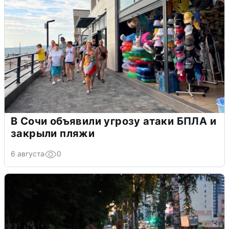
В Сочи объявили угрозу атаки БПЛА и
закрыли пляжи
6 августа
0