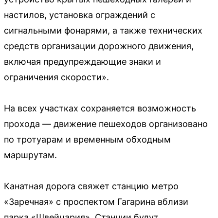
настилов, установка ограждений с
сигнальными фонарями, а также технических
средств организации дорожного движения,
включая предупреждающие знаки и
ограничения скорости».
На всех участках сохраняется возможность
прохода — движение пешеходов организовано
по тротуарам и временным обходным
маршрутам.
Канатная дорога свяжет станцию метро
«Заречная» с проспектом Гагарина вблизи
парка «Швейцария». Станции будут