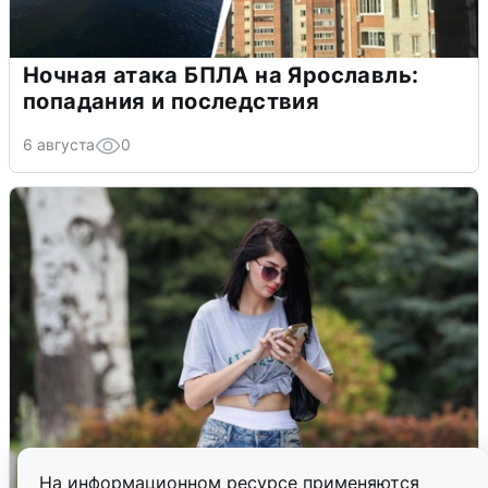
Ночная атака БПЛА на Ярославль:
попадания и последствия
6 августа
0
На информационном ресурсе применяются