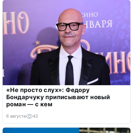
«Не просто слух»: Федору
Бондарчуку приписывают новый
роман — с кем
6 августа
42