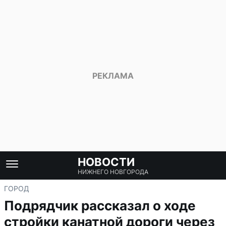
НОВОСТИ
НИЖНЕГО НОВГОРОДА
ГОРОД
Подрядчик рассказал о ходе
стройки канатной дороги через