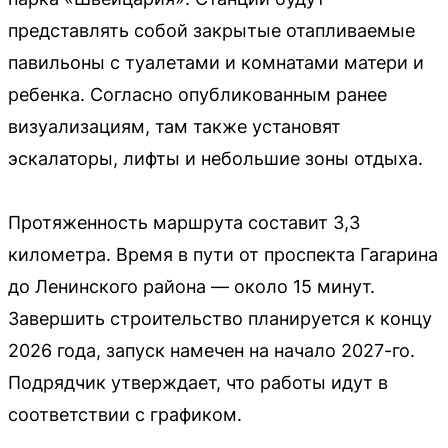
представлять собой закрытые отапливаемые
павильоны с туалетами и комнатами матери и
ребенка. Согласно опубликованным ранее
визуализациям, там также установят
эскалаторы, лифты и небольшие зоны отдыха.
Протяженность маршрута составит 3,3
километра. Время в пути от проспекта Гагарина
до Ленинского района — около 15 минут.
Завершить строительство планируется к концу
2026 года, запуск намечен на начало 2027-го.
Подрядчик утверждает, что работы идут в
соответствии с графиком.