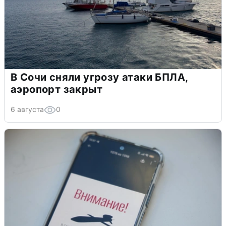
В Сочи сняли угрозу атаки БПЛА,
аэропорт закрыт
6 августа
0