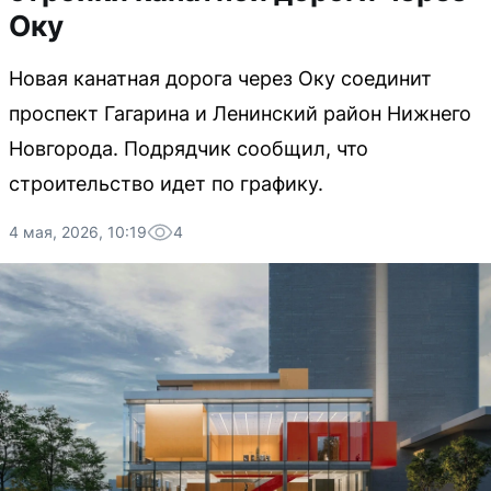
Оку
Новая канатная дорога через Оку соединит
проспект Гагарина и Ленинский район Нижнего
Новгорода. Подрядчик сообщил, что
строительство идет по графику.
4 мая, 2026, 10:19
4