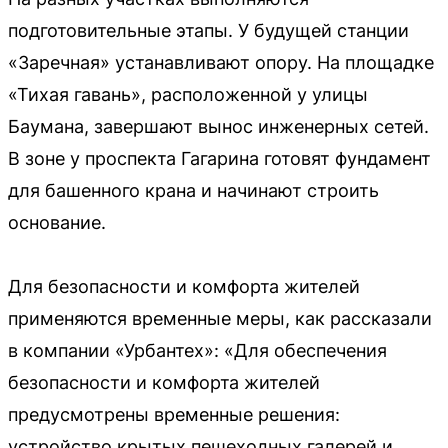
подготовительные этапы. У будущей станции
«Заречная» устанавливают опору. На площадке
«Тихая гавань», расположенной у улицы
Баумана, завершают вынос инженерных сетей.
В зоне у проспекта Гагарина готовят фундамент
для башенного крана и начинают строить
основание.
Для безопасности и комфорта жителей
применяются временные меры, как рассказали
в компании «Урбантех»: «Для обеспечения
безопасности и комфорта жителей
предусмотрены временные решения:
устройство крытых пешеходных галерей и