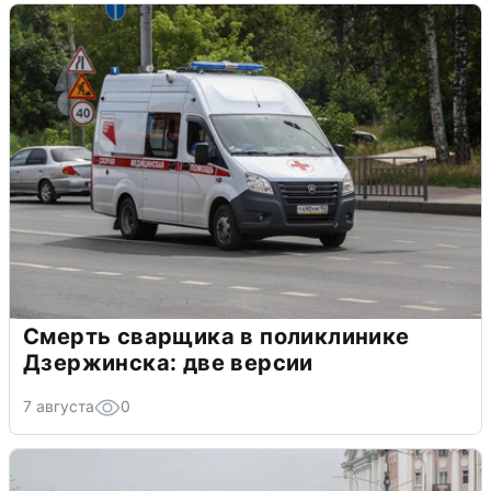
Смерть сварщика в поликлинике
Дзержинска: две версии
7 августа
0