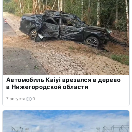
Автомобиль Kaiyi врезался в дерево
в Нижегородской области
7 августа
0