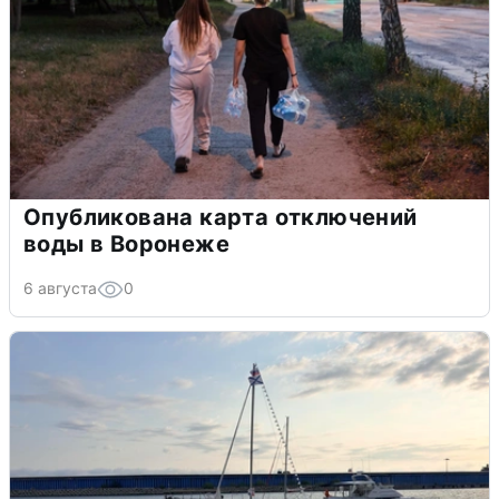
Опубликована карта отключений
воды в Воронеже
6 августа
0