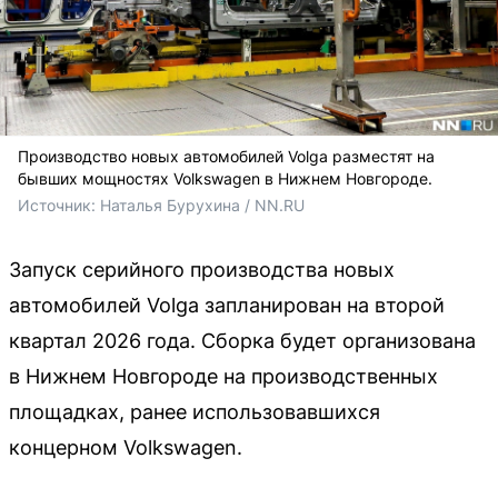
Производство новых автомобилей Volga разместят на
бывших мощностях Volkswagen в Нижнем Новгороде.
Источник: 
Наталья Бурухина / NN.RU
Запуск серийного производства новых
автомобилей Volga запланирован на второй
квартал 2026 года. Сборка будет организована
в Нижнем Новгороде на производственных
площадках, ранее использовавшихся
концерном Volkswagen.