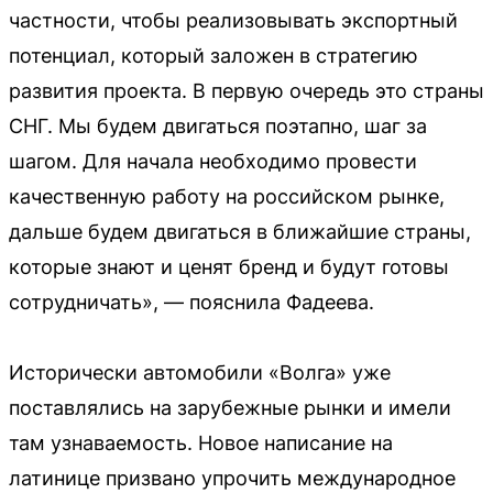
частности, чтобы реализовывать экспортный
потенциал, который заложен в стратегию
развития проекта. В первую очередь это страны
СНГ. Мы будем двигаться поэтапно, шаг за
шагом. Для начала необходимо провести
качественную работу на российском рынке,
дальше будем двигаться в ближайшие страны,
которые знают и ценят бренд и будут готовы
сотрудничать», — пояснила Фадеева.
Исторически автомобили «Волга» уже
поставлялись на зарубежные рынки и имели
там узнаваемость. Новое написание на
латинице призвано упрочить международное