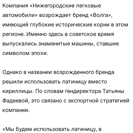
Компания «Нижегородские легковые
автомобили» возрождает бренд «Волга»,
имеющий глубокие исторические корни в этом
регионе. Именно здесь в советское время
выпускались знаменитые машины, ставшие
символом эпохи.
Однако в названии возрожденного бренда
решили использовать латиницу вместо
кириллицы. По словам гендиректора Татьяны
Фадеевой, это связано с экспортной стратегией
компании.
«Мы будем использовать латиницу, в