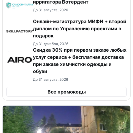
ирригатора Вотердент
До 31 августа, 2026
Онлайн-магистратура МИФИ + второй
диплом по Управлению проектами в
подарок
До 31 декабря, 2026
Скидка 30% при первом заказе любых
услуг сервиса + бесплатная доставка
при заказе химчистки одежды и
обуви
До 31 августа, 2026
Все промокоды