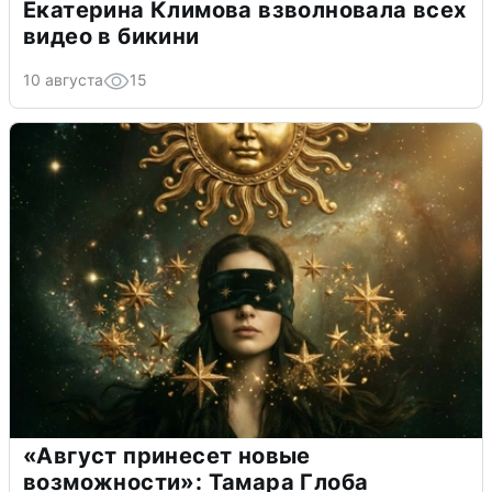
Екатерина Климова взволновала всех
видео в бикини
10 августа
15
«Август принесет новые
возможности»: Тамара Глоба