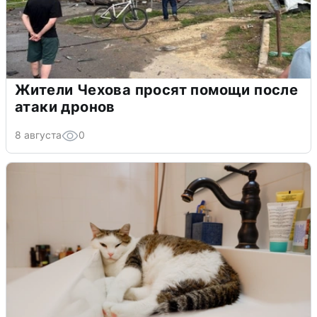
Жители Чехова просят помощи после
атаки дронов
8 августа
0