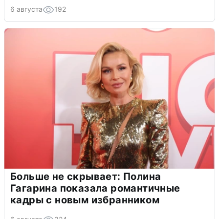
6 августа
192
Больше не скрывает: Полина
Гагарина показала романтичные
кадры с новым избранником