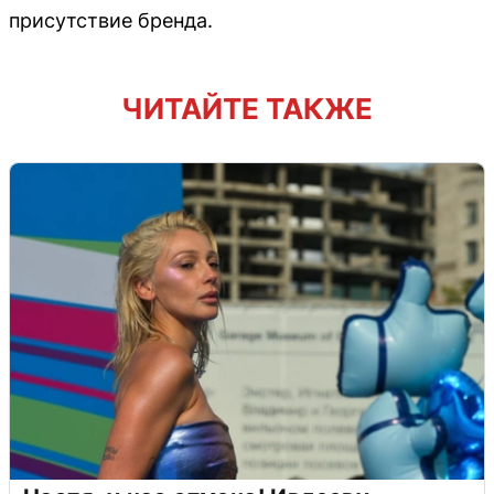
присутствие бренда.
ЧИТАЙТЕ ТАКЖЕ