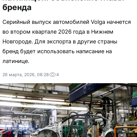
бренда
Серийный выпуск автомобилей Volga начнется
во втором квартале 2026 года в Нижнем
Новгороде. Для экспорта в другие страны
бренд будет использовать написание на
латинице.
26 марта, 2026, 08:28
4