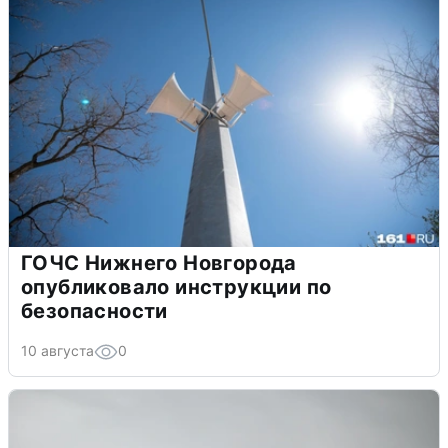
ГОЧС Нижнего Новгорода
опубликовало инструкции по
безопасности
10 августа
0