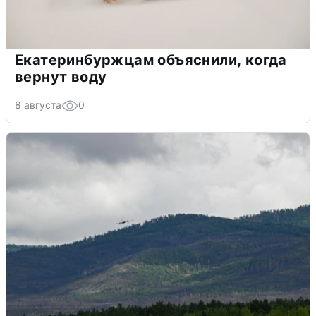
Екатеринбуржцам объяснили, когда
вернут воду
8 августа
0