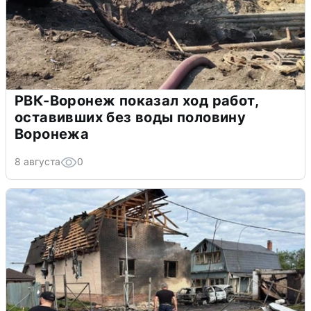
РВК-Воронеж показал ход работ,
оставивших без воды половину
Воронежа
8 августа
0