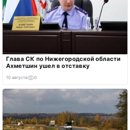
Глава СК по Нижегородской области
Ахметшин ушел в отставку
10 августа
0