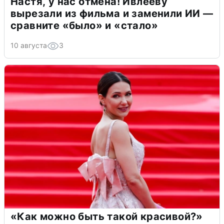
Настя, у нас отмена! Ивлееву
вырезали из фильма и заменили ИИ —
сравните «было» и «стало»
10 августа
3
«Как можно быть такой красивой?»