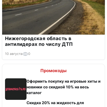
Нижегородская область в
антилидерах по числу ДТП
10 августа
0
Промокоды
Оформить покупку на игровые хиты и
новинки со скидкой 10% на весь
каталог
Скидка 20% на жидкость для