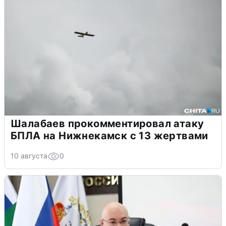
Шалабаев прокомментировал атаку
БПЛА на Нижнекамск с 13 жертвами
10 августа
0