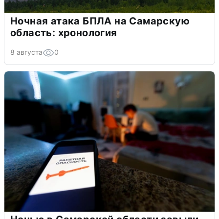
Ночная атака БПЛА на Самарскую
область: хронология
8 августа
0