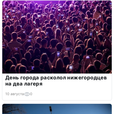
День города расколол нижегородцев
на два лагеря
10 августа
0