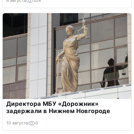
6 августа
324
Директора МБУ «Дорожник»
задержали в Нижнем Новгороде
10 августа
0