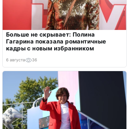
Больше не скрывает: Полина
Гагарина показала романтичные
кадры с новым избранником
6 августа
36