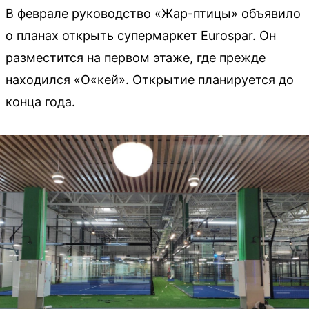
В феврале руководство «Жар-птицы» объявило
о планах открыть супермаркет Eurospar. Он
разместится на первом этаже, где прежде
находился «О«кей». Открытие планируется до
конца года.