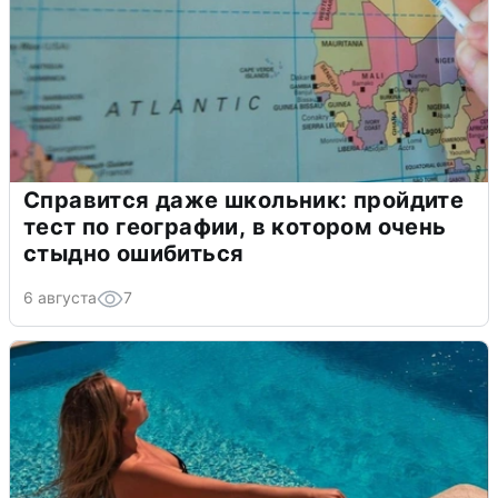
Справится даже школьник: пройдите
тест по географии, в котором очень
стыдно ошибиться
6 августа
7