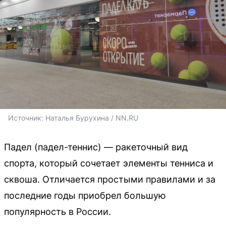
Источник: 
Наталья Бурухина / NN.RU
Падел (падел-теннис) — ракеточный вид
спорта, который сочетает элементы тенниса и
сквоша. Отличается простыми правилами и за
последние годы приобрел большую
популярность в России.