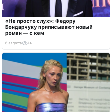
«Не просто слух»: Федору
Бондарчуку приписывают новый
роман — с кем
6 августа
14