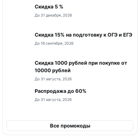
Скидка 5 %
До 31 декабря, 2026
Скидка 15% на подготовку к ОГЭ и ЕГЭ
До 16 сентября, 2026
Скидка 1000 рублей при покупке от
10000 рублей
До 31 августа, 2026
Распродажа до 60%
До 31 августа, 2026
Все промокоды