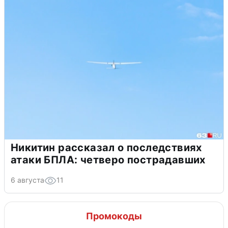
Никитин рассказал о последствиях
атаки БПЛА: четверо пострадавших
6 августа
11
Промокоды