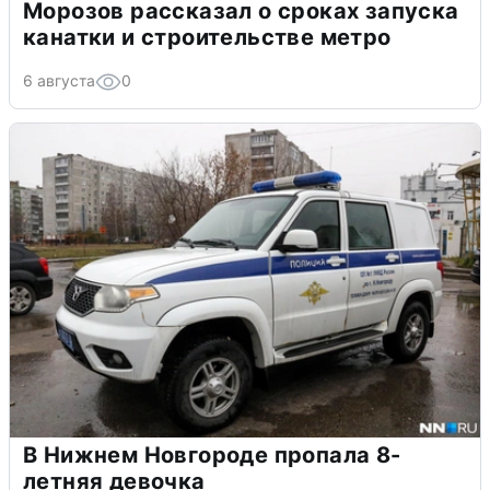
Морозов рассказал о сроках запуска
канатки и строительстве метро
6 августа
0
В Нижнем Новгороде пропала 8-
летняя девочка