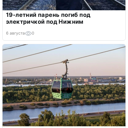
19-летний парень погиб под
электричкой под Нижним
6 августа
0