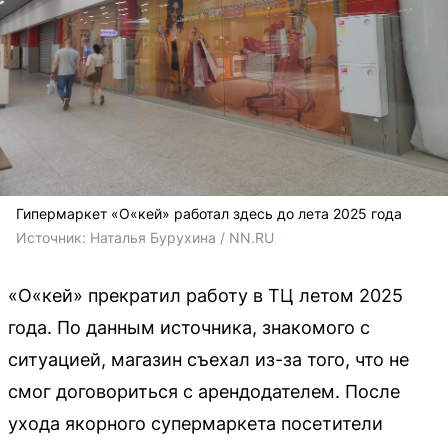
Гипермаркет «О«кей» работал здесь до лета 2025 года
Источник: 
Наталья Бурухина / NN.RU
«О«кей» прекратил работу в ТЦ летом 2025
года. По данным источника, знакомого с
ситуацией, магазин съехал из-за того, что не
смог договориться с арендодателем. После
ухода якорного супермаркета посетители