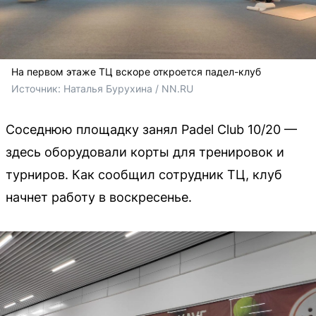
На первом этаже ТЦ вскоре откроется падел-клуб
Источник: 
Наталья Бурухина / NN.RU
Соседнюю площадку занял Padel Club 10/20 —
здесь оборудовали корты для тренировок и
турниров. Как сообщил сотрудник ТЦ, клуб
начнет работу в воскресенье.