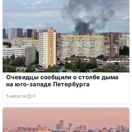
Очевидцы сообщили о столбе дыма
на юго-западе Петербурга
5 августа
0