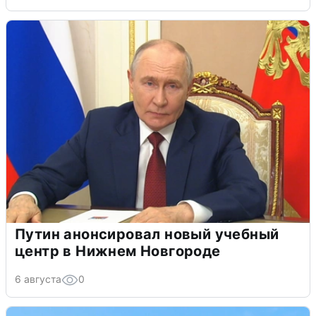
Путин анонсировал новый учебный
центр в Нижнем Новгороде
6 августа
0