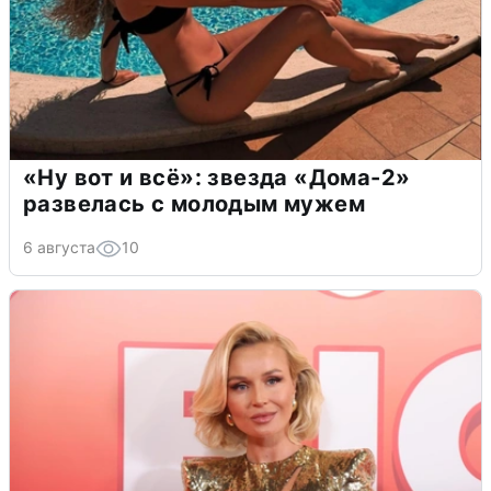
«Ну вот и всё»: звезда «Дома-2»
развелась с молодым мужем
6 августа
10