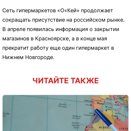
Сеть гипермаркетов «О«Кей» продолжает
сокращать присутствие на российском рынке.
В апреле появилась информация о закрытии
магазинов в Красноярске, а в конце мая
прекратит работу еще один гипермаркет в
Нижнем Новгороде.
ЧИТАЙТЕ ТАКЖЕ