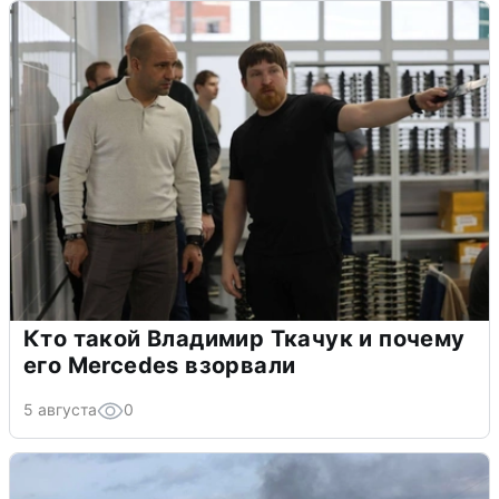
Кто такой Владимир Ткачук и почему
его Mercedes взорвали
5 августа
0