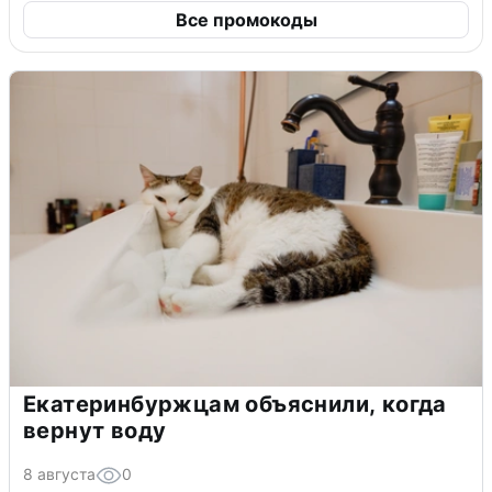
Все промокоды
Екатеринбуржцам объяснили, когда
вернут воду
8 августа
0