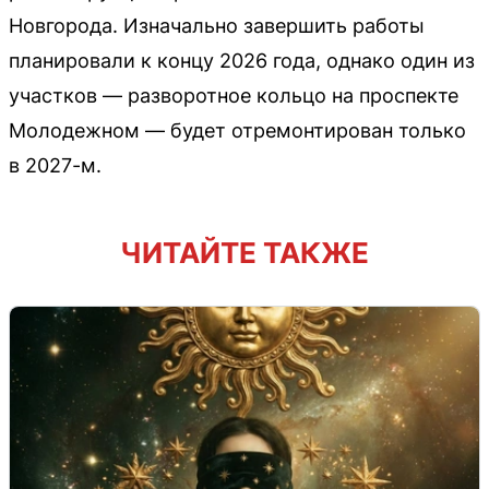
Новгорода. Изначально завершить работы
планировали к концу 2026 года, однако один из
участков — разворотное кольцо на проспекте
Молодежном — будет отремонтирован только
в 2027-м.
ЧИТАЙТЕ ТАКЖЕ