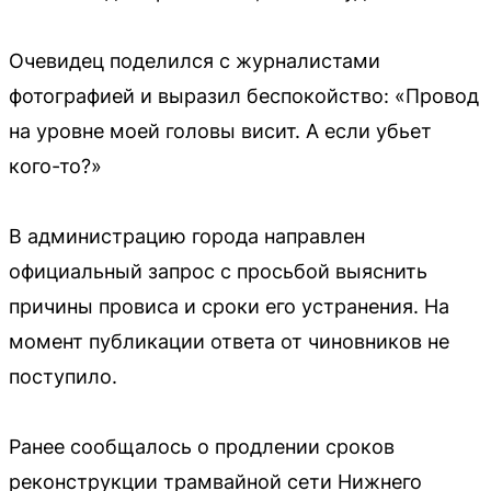
Очевидец поделился с журналистами
фотографией и выразил беспокойство: «Провод
на уровне моей головы висит. А если убьет
кого-то?»
В администрацию города направлен
официальный запрос с просьбой выяснить
причины провиса и сроки его устранения. На
момент публикации ответа от чиновников не
поступило.
Ранее сообщалось о продлении сроков
реконструкции трамвайной сети Нижнего