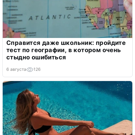
Справится даже школьник: пройдите
тест по географии, в котором очень
стыдно ошибиться
6 августа
126