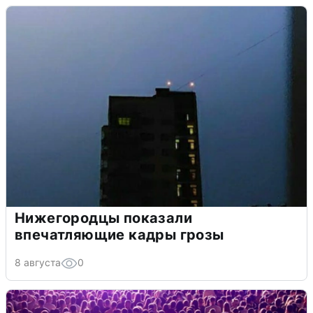
Нижегородцы показали
впечатляющие кадры грозы
8 августа
0