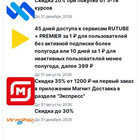
Скидка 20% при покупке от 5-ти
курсов
До 31 декабря, 2026
45 дней доступа к сервисам RUTUBE
+ PREMIER за 1 ₽ для пользователей
без активной подписки более
полугода или 10 дней за 1 ₽ для
неактивных пользователей менее
полугода, далее 399 ₽
До 31 августа, 2026
Скидка 35% от 1200 ₽ на первый заказ
в приложении Магнит Доставка в
разделе "Экспресс"
До 31 августа, 2026
Скидка до 30%
До 31 декабря, 2026