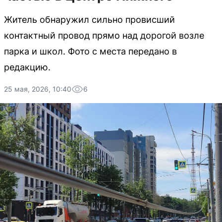
Житель обнаружил сильно провисший
контактный провод прямо над дорогой возле
парка и школ. Фото с места передано в
редакцию.
25 мая, 2026, 10:40
6