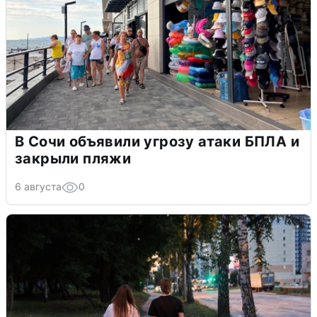
В Сочи объявили угрозу атаки БПЛА и
закрыли пляжи
6 августа
0