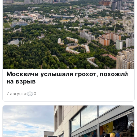
Москвичи услышали грохот, похожий
на взрыв
7 августа
0