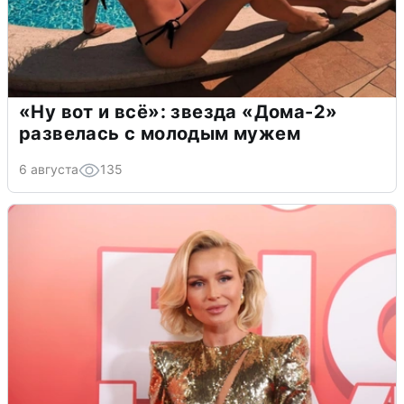
«Ну вот и всё»: звезда «Дома-2»
развелась с молодым мужем
6 августа
135