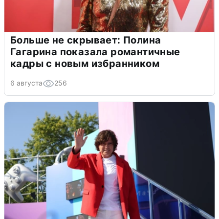
Больше не скрывает: Полина
Гагарина показала романтичные
кадры с новым избранником
6 августа
256