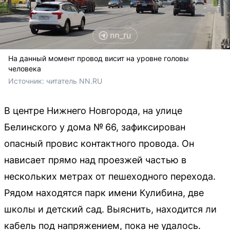
На данный момент провод висит на уровне головы
человека
Источник: 
читатель NN.RU
В центре Нижнего Новгорода, на улице
Белинского у дома № 66, зафиксирован
опасный провис контактного провода. Он
нависает прямо над проезжей частью в
нескольких метрах от пешеходного перехода.
Рядом находятся парк имени Кулибина, две
школы и детский сад. Выяснить, находится ли
кабель под напряжением, пока не удалось.