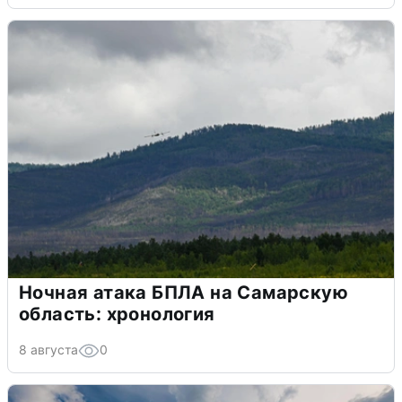
Ночная атака БПЛА на Самарскую
область: хронология
8 августа
0