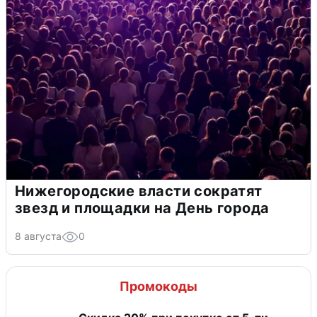
Нижегородские власти сократят
звезд и площадки на День города
8 августа
0
Промокоды