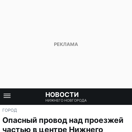
НОВОСТИ
НИЖНЕГО НОВГОРОДА
ГОРОД
Опасный провод над проезжей
частью в центре Нижнего