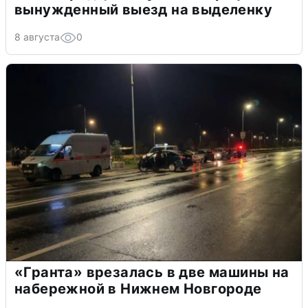
вынужденный выезд на выделенку
8 августа
0
«Гранта» врезалась в две машины на
набережной в Нижнем Новгороде