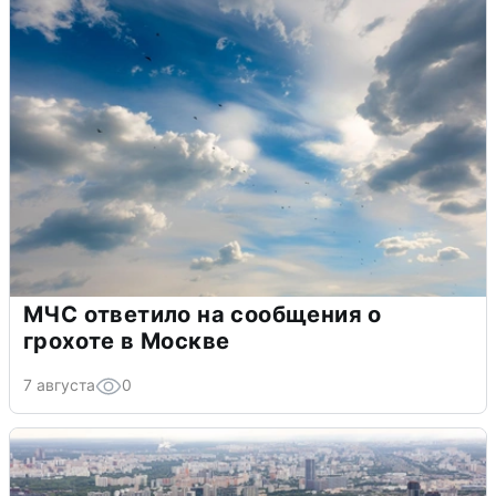
МЧС ответило на сообщения о
грохоте в Москве
7 августа
0