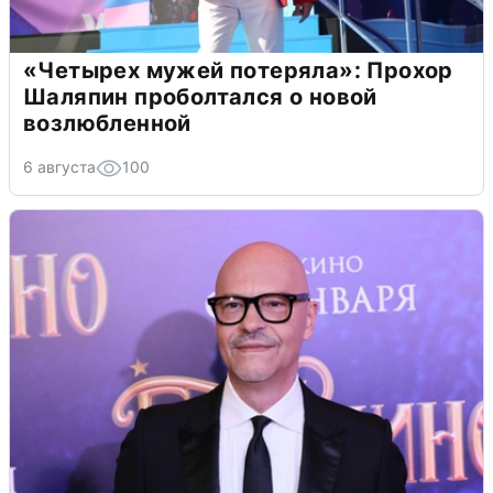
«Четырех мужей потеряла»: Прохор
Шаляпин проболтался о новой
возлюбленной
6 августа
100