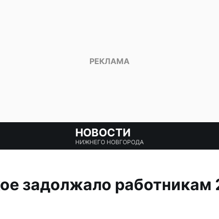
НОВОСТИ
НИЖНЕГО НОВГОРОДА
ое задолжало работникам 