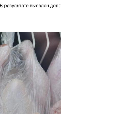
В результате выявлен долг