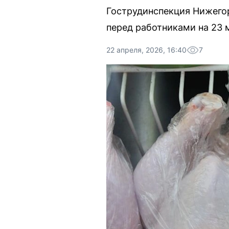
Гострудинспекция Нижегор
перед работниками на 23 
22 апреля, 2026, 16:40
7