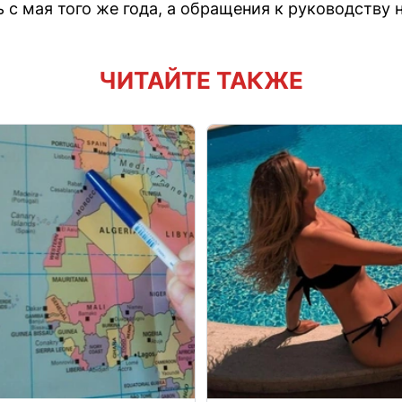
с мая того же года, а обращения к руководству н
ЧИТАЙТЕ ТАКЖЕ