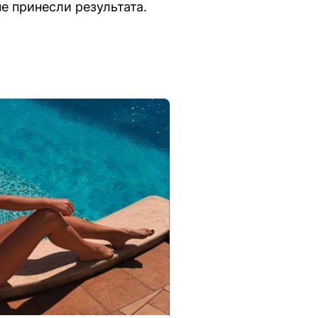
е принесли результата.