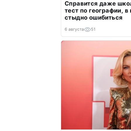
Справится даже шко
тест по географии, в
стыдно ошибиться
6 августа
51