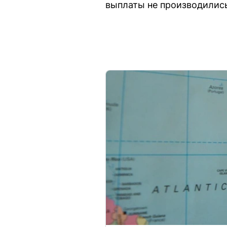
выплаты не производились 