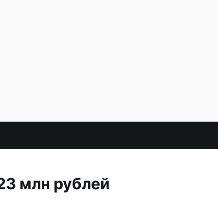
23 млн рублей