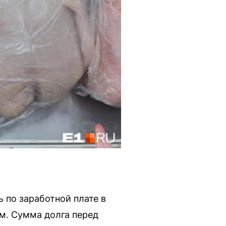
 по заработной плате в
м. Сумма долга перед