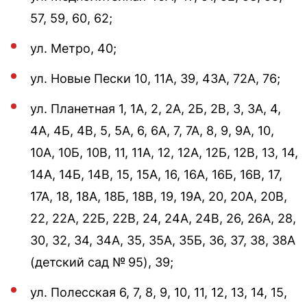
57, 59, 60, 62;
ул. Метро, 40;
ул. Новые Пески 10, 11А, 39, 43А, 72А, 76;
ул. Планетная 1, 1А, 2, 2А, 2Б, 2В, 3, 3А, 4,
4А, 4Б, 4В, 5, 5А, 6, 6А, 7, 7А, 8, 9, 9А, 10,
10А, 10Б, 10В, 11, 11А, 12, 12А, 12Б, 12В, 13, 14,
14А, 14Б, 14В, 15, 15А, 16, 16А, 16Б, 16В, 17,
17А, 18, 18А, 18Б, 18В, 19, 19А, 20, 20А, 20В,
22, 22А, 22Б, 22В, 24, 24А, 24В, 26, 26А, 28,
30, 32, 34, 34А, 35, 35А, 35Б, 36, 37, 38, 38А
(детский сад № 95), 39;
ул. Полесская 6, 7, 8, 9, 10, 11, 12, 13, 14, 15,