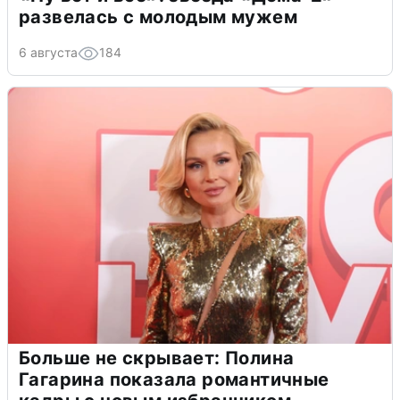
развелась с молодым мужем
6 августа
184
Больше не скрывает: Полина
Гагарина показала романтичные