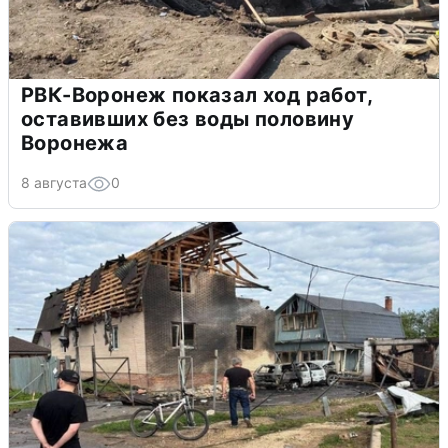
РВК-Воронеж показал ход работ,
оставивших без воды половину
Воронежа
8 августа
0