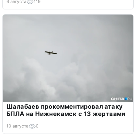
6 августа
119
Шалабаев прокомментировал атаку
БПЛА на Нижнекамск с 13 жертвами
10 августа
0