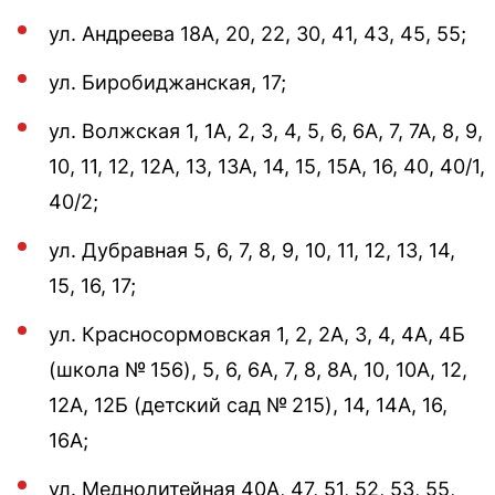
ул. Андреева 18А, 20, 22, 30, 41, 43, 45, 55;
ул. Биробиджанская, 17;
ул. Волжская 1, 1А, 2, 3, 4, 5, 6, 6А, 7, 7А, 8, 9,
10, 11, 12, 12А, 13, 13А, 14, 15, 15А, 16, 40, 40/1,
40/2;
ул. Дубравная 5, 6, 7, 8, 9, 10, 11, 12, 13, 14,
15, 16, 17;
ул. Красносормовская 1, 2, 2А, 3, 4, 4А, 4Б
(школа № 156), 5, 6, 6А, 7, 8, 8А, 10, 10А, 12,
12А, 12Б (детский сад № 215), 14, 14А, 16,
16А;
ул. Меднолитейная 40А, 47, 51, 52, 53, 55,