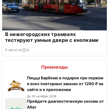
В нижегородских трамваях
тестируют умные двери с кнопками
9 августа
0
Промокоды
Пицца Барбекю в подарок при первом
и всех повторных заказах от 1290 ₽ на
сайте и в приложении
До 30 октября, 2026
Пройдите диагностическую сессию от
Alter