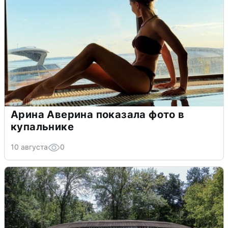
Арина Аверина показала фото в
купальнике
10 августа
0