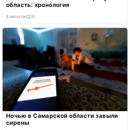
область: хронология
8 августа
0
Ночью в Самарской области завыли
сирены