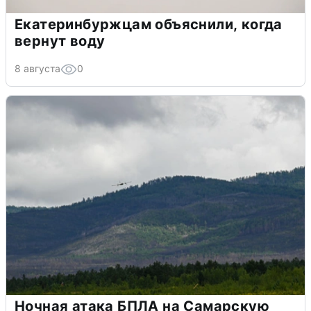
Екатеринбуржцам объяснили, когда
вернут воду
8 августа
0
Ночная атака БПЛА на Самарскую