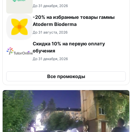
До 31 декабря, 2026
-20% на избранные товары гаммы
Atoderm Bioderma
До 31 августа, 2026
Скидка 10% на первую оплату
обучения
До 31 декабря, 2026
Все промокоды