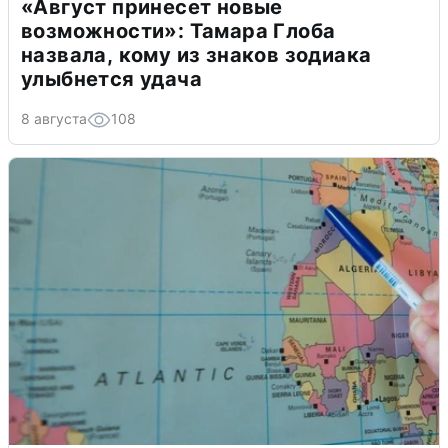
«Август принесет новые
возможности»: Тамара Глоба
назвала, кому из знаков зодиака
улыбнется удача
8 августа
108