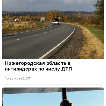
Нижегородская область в
антилидерах по числу ДТП
10 августа
0