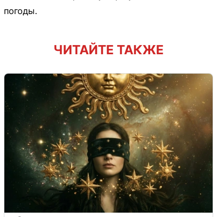
погоды.
ЧИТАЙТЕ ТАКЖЕ