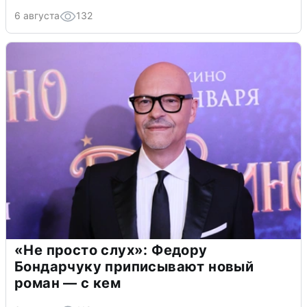
6 августа
132
«Не просто слух»: Федору
Бондарчуку приписывают новый
роман — с кем