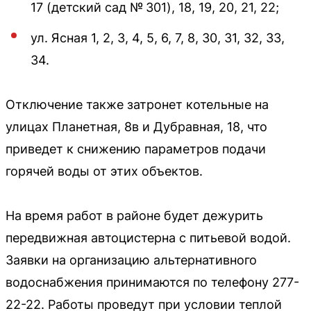
17 (детский сад № 301), 18, 19, 20, 21, 22;
ул. Ясная 1, 2, 3, 4, 5, 6, 7, 8, 30, 31, 32, 33,
34.
Отключение также затронет котельные на
улицах Планетная, 8в и Дубравная, 18, что
приведет к снижению параметров подачи
горячей воды от этих объектов.
На время работ в районе будет дежурить
передвижная автоцистерна с питьевой водой.
Заявки на организацию альтернативного
водоснабжения принимаются по телефону 277-
22-22. Работы проведут при условии теплой