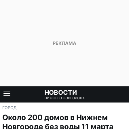
НОВОСТИ
НИЖНЕГО НОВГОРОДА
ГОРОД
Около 200 домов в Нижнем
Новгороде без воды 11 марта