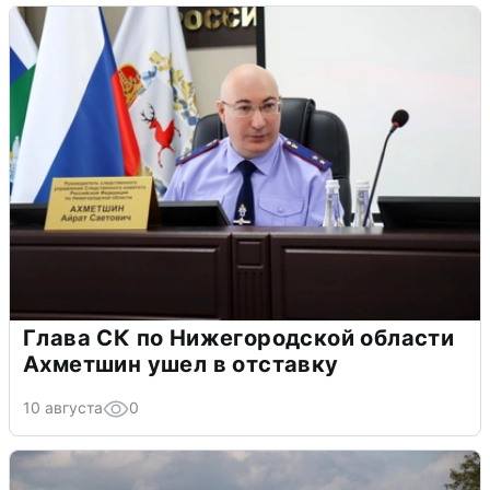
Глава СК по Нижегородской области
Ахметшин ушел в отставку
10 августа
0