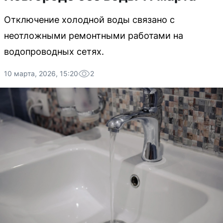
Отключение холодной воды связано с
неотложными ремонтными работами на
водопроводных сетях.
10 марта, 2026, 15:20
2