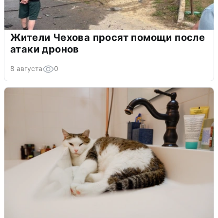
Жители Чехова просят помощи после
атаки дронов
8 августа
0