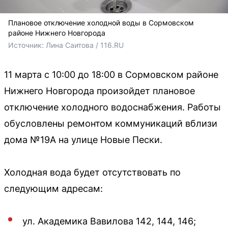
Плановое отключение холодной воды в Сормовском
районе Нижнего Новгорода
Источник: 
Лина Саитова / 116.RU
11 марта с 10:00 до 18:00 в Сормовском районе
Нижнего Новгорода произойдет плановое
отключение холодного водоснабжения. Работы
обусловлены ремонтом коммуникаций вблизи
дома №19А на улице Новые Пески.
Холодная вода будет отсутствовать по
следующим адресам:
ул. Академика Вавилова 142, 144, 146;