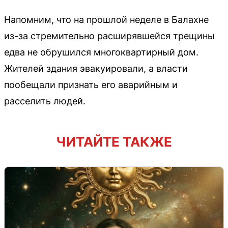
Напомним, что на прошлой неделе в Балахне
из-за стремительно расширявшейся трещины
едва не обрушился многоквартирный дом.
Жителей здания эвакуировали, а власти
пообещали признать его аварийным и
расселить людей.
ЧИТАЙТЕ ТАКЖЕ