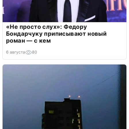
«Не просто слух»: Федору
Бондарчуку приписывают новый
роман — с кем
6 августа
80