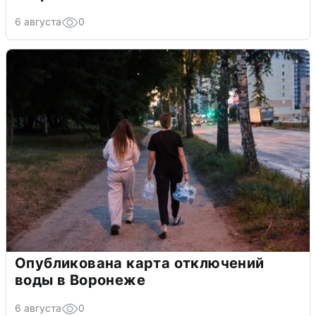
6 августа
0
Опубликована карта отключений
воды в Воронеже
6 августа
0