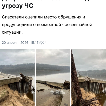
угрозу ЧС
Спасатели оцепили место обрушения и
предупредили о возможной чрезвычайной
ситуации.
20 апреля, 2026, 15:15
4