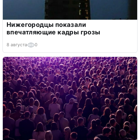
Нижегородцы показали
впечатляющие кадры грозы
8 августа
0