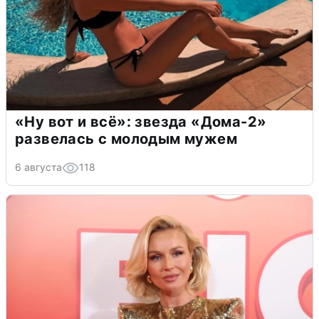
«Ну вот и всё»: звезда «Дома-2»
развелась с молодым мужем
6 августа
118