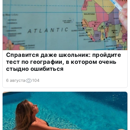
Справится даже школьник: пройдите
тест по географии, в котором очень
стыдно ошибиться
6 августа
104