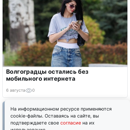
Волгоградцы остались без
мобильного интернета
6 августа
0
На информационном ресурсе применяются
cookie-файлы. Оставаясь на сайте, вы
подтверждаете свое
согласие
на их
использование.