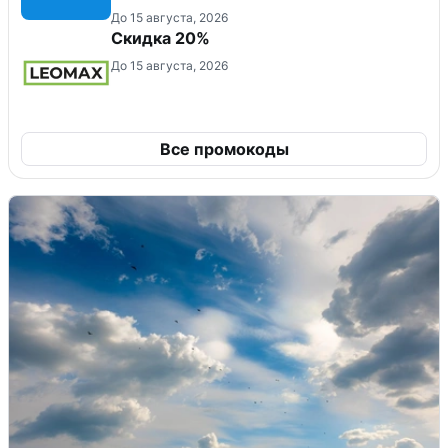
До 15 августа, 2026
Скидка 20%
До 15 августа, 2026
Все промокоды