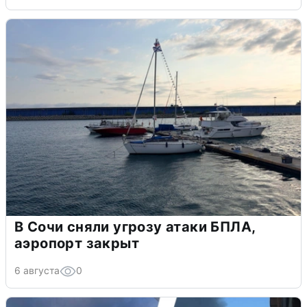
В Сочи сняли угрозу атаки БПЛА,
аэропорт закрыт
6 августа
0