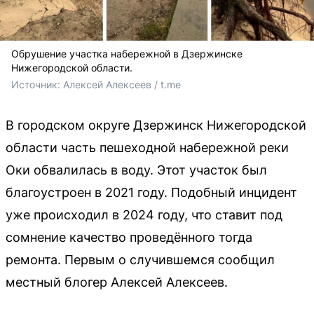
Обрушение участка набережной в Дзержинске
Нижегородской области.
Источник: 
Алексей Алексеев / t.me
В городском округе Дзержинск Нижегородской
области часть пешеходной набережной реки
Оки обвалилась в воду. Этот участок был
благоустроен в 2021 году. Подобный инцидент
уже происходил в 2024 году, что ставит под
сомнение качество проведённого тогда
ремонта. Первым о случившемся сообщил
местный блогер Алексей Алексеев.