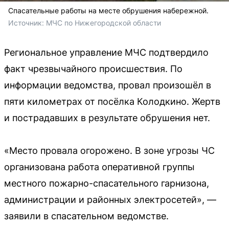
Спасательные работы на месте обрушения набережной.
Источник: 
МЧС по Нижегородской области
Региональное управление МЧС подтвердило
факт чрезвычайного происшествия. По
информации ведомства, провал произошёл в
пяти километрах от посёлка Колодкино. Жертв
и пострадавших в результате обрушения нет.
«Место провала огорожено. В зоне угрозы ЧС
организована работа оперативной группы
местного пожарно-спасательного гарнизона,
администрации и районных электросетей», —
заявили в спасательном ведомстве.