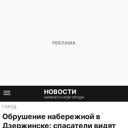
НОВОСТИ
НИЖНЕГО НОВГОРОДА
ГОРОД
Обрушение набережной в
Дзержинске: спасатели видят