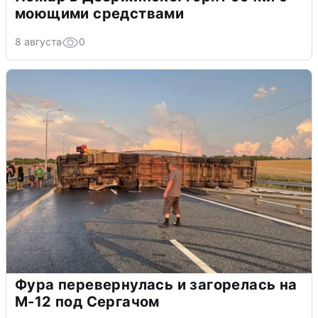
моющими средствами
8 августа
0
Фура перевернулась и загорелась на
М-12 под Сергачом