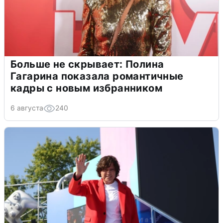
Больше не скрывает: Полина
Гагарина показала романтичные
кадры с новым избранником
6 августа
240