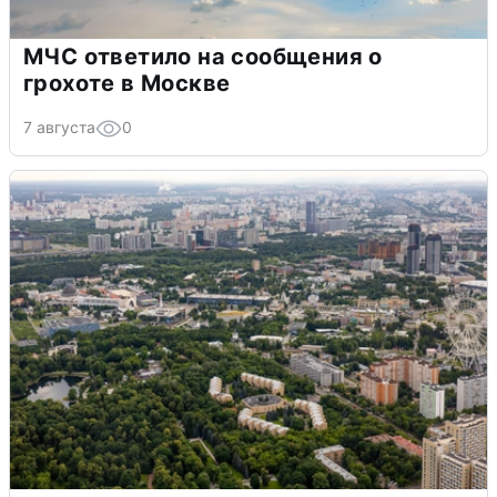
МЧС ответило на сообщения о
грохоте в Москве
7 августа
0