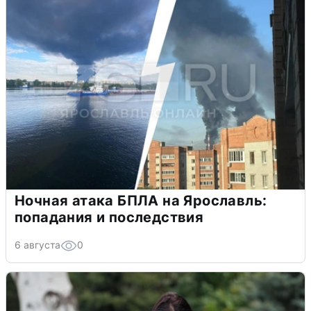
Ночная атака БПЛА на Ярославль:
попадания и последствия
6 августа
0