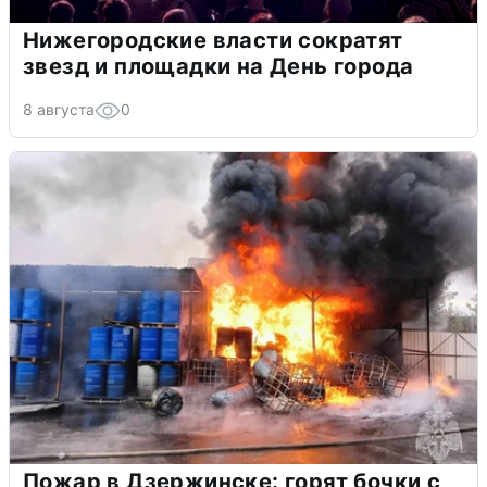
Нижегородские власти сократят
звезд и площадки на День города
8 августа
0
Пожар в Дзержинске: горят бочки с