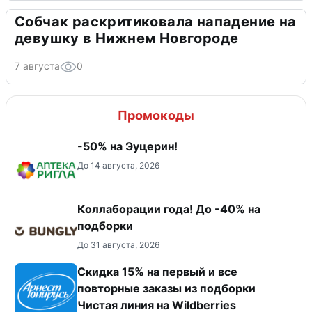
Собчак раскритиковала нападение на
девушку в Нижнем Новгороде
7 августа
0
Промокоды
-50% на Эуцерин!
До 14 августа, 2026
Коллаборации года! До -40% на
подборки
До 31 августа, 2026
Скидка 15% на первый и все
повторные заказы из подборки
Чистая линия на Wildberries