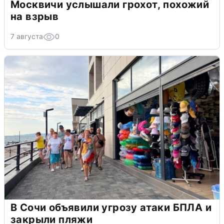
Москвичи услышали грохот, похожий
на взрыв
7 августа
0
В Сочи объявили угрозу атаки БПЛА и
закрыли пляжи