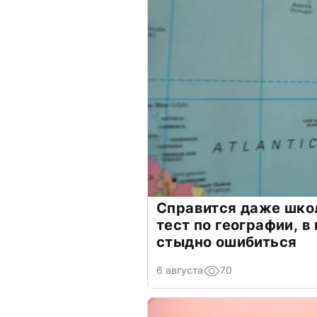
Справится даже шко
тест по географии, в
стыдно ошибиться
6 августа
70