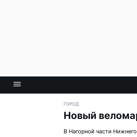
ГОРОД
Новый велома
В Нагорной части Нижнего