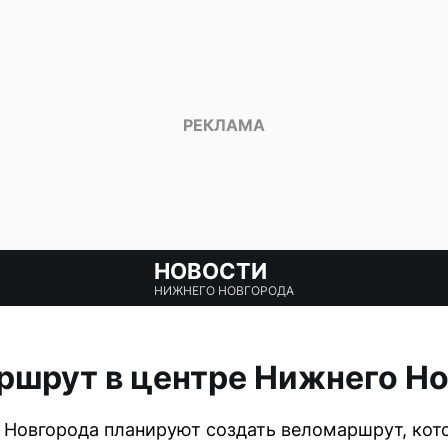
НОВОСТИ
НИЖНЕГО НОВГОРОДА
ршрут в центре Нижнего Н
 Новгорода планируют создать веломаршрут, кот