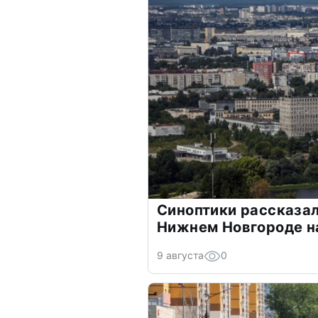
Синоптики рассказал
Нижнем Новгороде н
9 августа
0