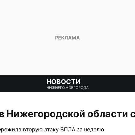
НОВОСТИ
НИЖНЕГО НОВГОРОДА
 в Нижегородской области 
ережила вторую атаку БПЛА за неделю