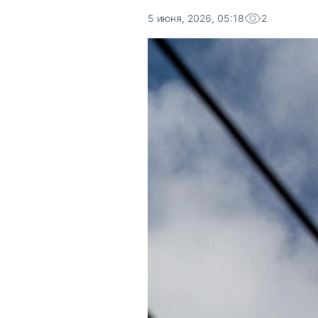
5 июня, 2026, 05:18
2