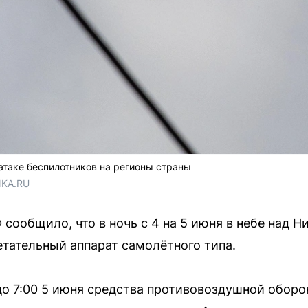
таке беспилотников на регионы страны
NKA.RU
сообщило, что в ночь с 4 на 5 июня в небе над 
тательный аппарат самолётного типа.
 до 7:00 5 июня средства противовоздушной оборо