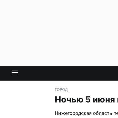
ГОРОД
Ночью 5 июня
Нижегородская область п