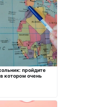
ольник: пройдите
 в котором очень