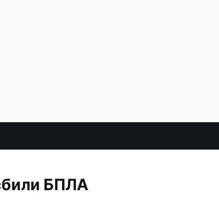
сбили БПЛА