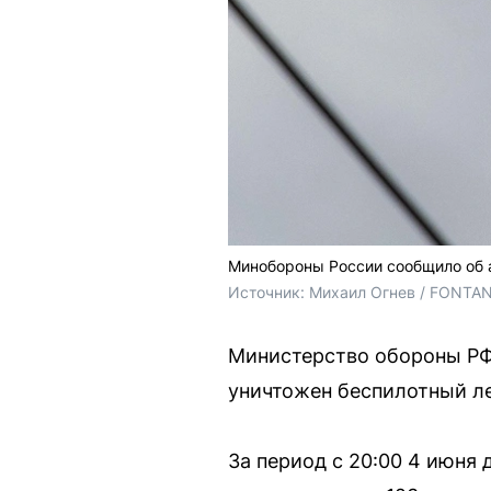
Минобороны России сообщило об а
Источник: 
Михаил Огнев / FONTA
Министерство обороны РФ 
уничтожен беспилотный ле
За период с 20:00 4 июня