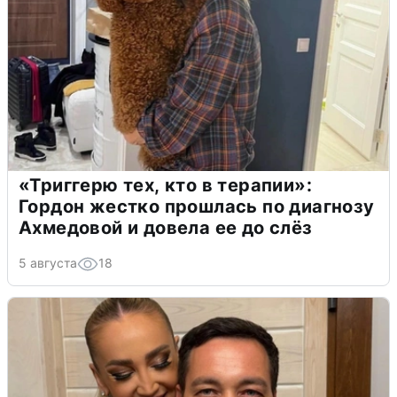
«Триггерю тех, кто в терапии»:
Гордон жестко прошлась по диагнозу
Ахмедовой и довела ее до слёз
5 августа
18