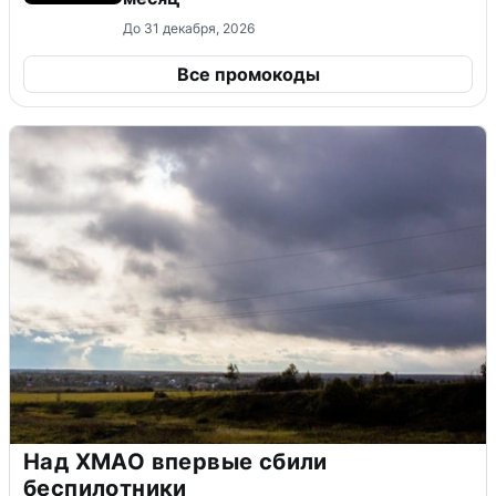
До 31 декабря, 2026
Все промокоды
Над ХМАО впервые сбили
беспилотники