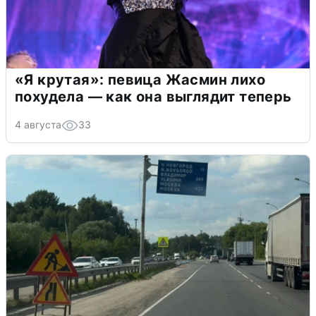
«Я крутая»: певица Жасмин лихо
похудела — как она выглядит теперь
4 августа
33