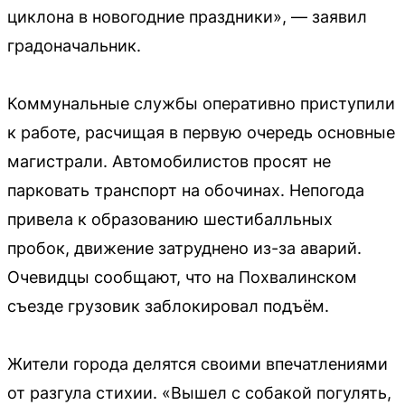
циклона в новогодние праздники», — заявил
градоначальник.
Коммунальные службы оперативно приступили
к работе, расчищая в первую очередь основные
магистрали. Автомобилистов просят не
парковать транспорт на обочинах. Непогода
привела к образованию шестибалльных
пробок, движение затруднено из-за аварий.
Очевидцы сообщают, что на Похвалинском
съезде грузовик заблокировал подъём.
Жители города делятся своими впечатлениями
от разгула стихии. «Вышел с собакой погулять,