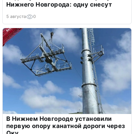
Нижнего Новгорода: одну снесут
5 августа
0
В Нижнем Новгороде установили
первую опору канатной дороги через
Оку