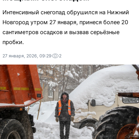
Интенсивный снегопад обрушился на Нижний
Новгород утром 27 января, принеся более 20
сантиметров осадков и вызвав серьёзные
пробки.
27 января, 2026, 09:29
2