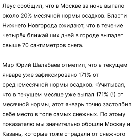
Леус сообщил, что в Москве за ночь выпало
около 20% месячной нормы осадков. Власти
Нижнего Новгорода ожидают, что в течение
четырёх ближайших дней в городе выпадет
свыше 70 сантиметров снега.
Мэр Юрий Шалабаев отметил, что в текущем
январе уже зафиксировано 171% от
среднемесячной нормы осадков. «Учитывая,
что в текущем месяце уже выпал 171% (!) от
месячной нормы, этот январь точно застолбил
себе место в топе самых снежных. По этому
показателю мы значительно обошли Москву и
Казань, которые тоже страдали от снежного