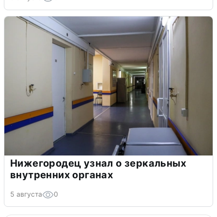
Нижегородец узнал о зеркальных
внутренних органах
5 августа
0