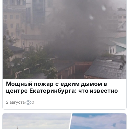
Мощный пожар с едким дымом в
центре Екатеринбурга: что известно
2 августа
0