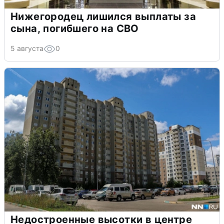
Нижегородец лишился выплаты за
сына, погибшего на СВО
5 августа
0
Недостроенные высотки в центре