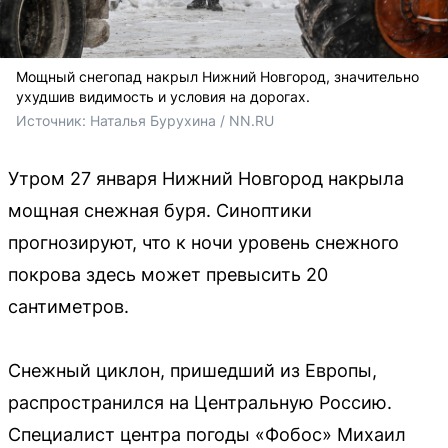
Мощный снегопад накрыл Нижний Новгород, значительно
ухудшив видимость и условия на дорогах.
Источник: 
Наталья Бурухина / NN.RU
Утром 27 января Нижний Новгород накрыла
мощная снежная буря. Синоптики
прогнозируют, что к ночи уровень снежного
покрова здесь может превысить 20
сантиметров.
Снежный циклон, пришедший из Европы,
распространился на Центральную Россию.
Специалист центра погоды «Фобос» Михаил