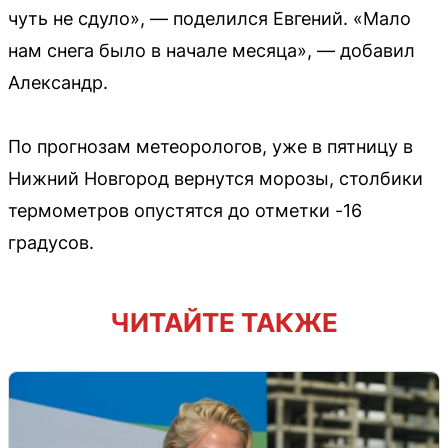
чуть не сдуло», — поделился Евгений. «Мало
нам снега было в начале месяца», — добавил
Александр.
По прогнозам метеорологов, уже в пятницу в
Нижний Новгород вернутся морозы, столбики
термометров опустятся до отметки -16
градусов.
ЧИТАЙТЕ ТАКЖЕ