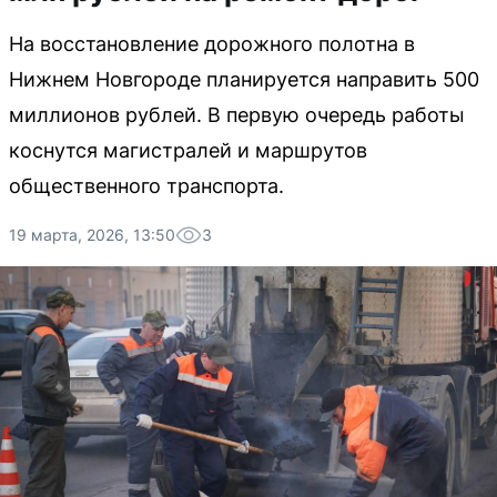
На восстановление дорожного полотна в
Нижнем Новгороде планируется направить 500
миллионов рублей. В первую очередь работы
коснутся магистралей и маршрутов
общественного транспорта.
19 марта, 2026, 13:50
3