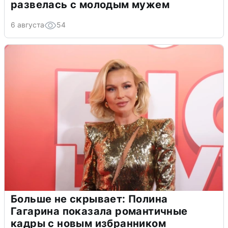
развелась с молодым мужем
6 августа
54
Больше не скрывает: Полина
Гагарина показала романтичные
кадры с новым избранником