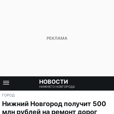
НОВОСТИ
НИЖНЕГО НОВГОРОДА
ГОРОД
Нижний Новгород получит 500
млн рублей на ремонт дорог