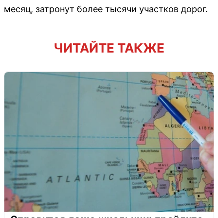
месяц, затронут более тысячи участков дорог.
ЧИТАЙТЕ ТАКЖЕ