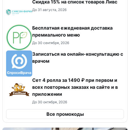
Скидка 15% на список товаров Ливс
До 31 августа, 2026
Бесплатная ежедневная доставка
премиального меню
До 30 сентября, 2026
Записаться на онлайн-консультацию с
врачом
Сет 4 ролла за 1490 ₽ при первом и
всех повторных заказах на сайте и в
приложении
До 30 октября, 2026
Все промокоды