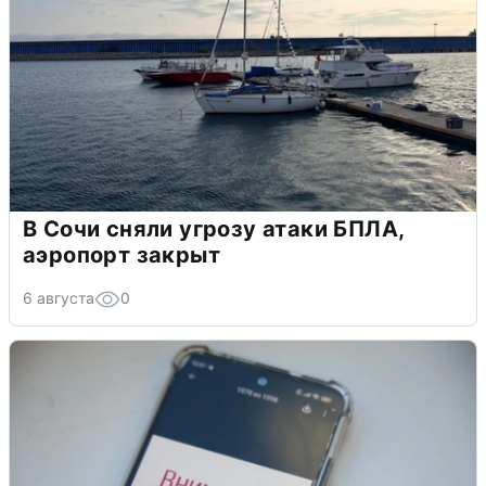
В Сочи сняли угрозу атаки БПЛА,
аэропорт закрыт
6 августа
0