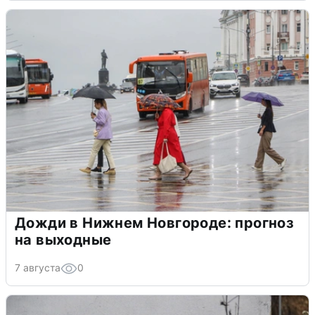
Дожди в Нижнем Новгороде: прогноз
на выходные
7 августа
0