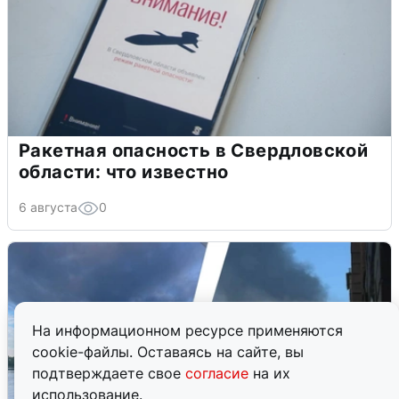
Ракетная опасность в Свердловской
области: что известно
6 августа
0
На информационном ресурсе применяются
cookie-файлы. Оставаясь на сайте, вы
подтверждаете свое
согласие
на их
использование.