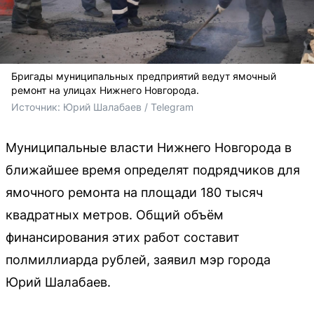
Бригады муниципальных предприятий ведут ямочный
ремонт на улицах Нижнего Новгорода.
Источник: 
Юрий Шалабаев / Telegram
Муниципальные власти Нижнего Новгорода в
ближайшее время определят подрядчиков для
ямочного ремонта на площади 180 тысяч
квадратных метров. Общий объём
финансирования этих работ составит
полмиллиарда рублей, заявил мэр города
Юрий Шалабаев.