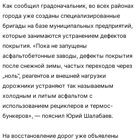
Как сообщил градоначальник, во всех районах
города уже созданы специализированные
бригады на базе муниципальных предприятий,
которые занимаются устранением дефектов
покрытия. «Пока не запущены
асфальтобетонные заводы, дефекты покрытия
после снежной зимы, частых переходов через
„ноль“, реагентов и внешней нагрузки
дорожники устраняют так называемым
холодным и литым асфальтом с
использованием рециклеров и термос-
бункеров», — пояснил Юрий Шалабаев.
На восстановление дорог уже объявлены