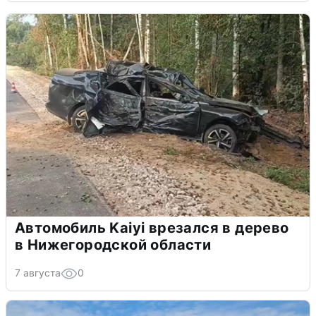
Автомобиль Kaiyi врезался в дерево
в Нижегородской области
7 августа
0