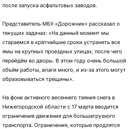
после запуска асфальтовых заводов.
Представитель МБУ «Дорожник» рассказал о
текущих задачах: «На данный момент мы
стараемся в кратчайшие сроки устранить все
ямы на крупных проездных улицах, после чего
перейдём во дворы. В этом году очень большой
объём работы, влаги много, и из-за этого могут
образовываться трещины».
На фоне активного весеннего таяния снега в
Нижегородской области с 17 марта вводится
ограничение движения для большегрузного
транспорта. Ограничения, которые продлятся