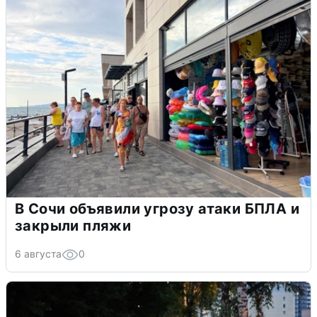
В Сочи объявили угрозу атаки БПЛА и
закрыли пляжи
6 августа
0