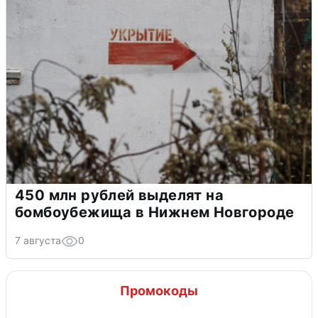
450 млн рублей выделят на
бомбоубежища в Нижнем Новгороде
7 августа
0
Промокоды