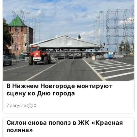
В Нижнем Новгороде монтируют
сцену ко Дню города
7 августа
0
Склон снова пополз в ЖК «Красная
поляна»