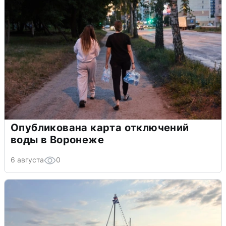
Опубликована карта отключений
воды в Воронеже
6 августа
0