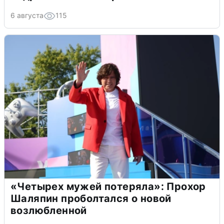
6 августа
115
«Четырех мужей потеряла»: Прохор
Шаляпин проболтался о новой
возлюбленной