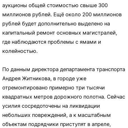
аукционы общей стоимостью свыше 300
миллионов рублей. Ещё около 200 миллионов
рублей будет дополнительно выделено на
капитальный ремонт основных магистралей,
где наблюдаются проблемы с ямами и
колейностью.
По данным директора департамента транспорта
Андрея Житникова, в городе уже
отремонтировано примерно три тысячи
квадратных метров дорожного полотна. Сейчас
усилия сосредоточены на ликвидации
небольших повреждений, а к масштабным
объектам подрядчики приступят в апреле,