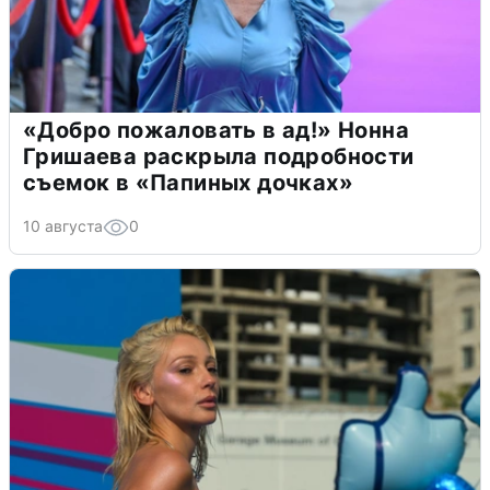
«Добро пожаловать в ад!» Нонна
Гришаева раскрыла подробности
съемок в «Папиных дочках»
10 августа
0