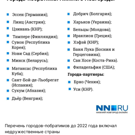
Перечень городов-побратимов до 2022 года включал
недружественные страны