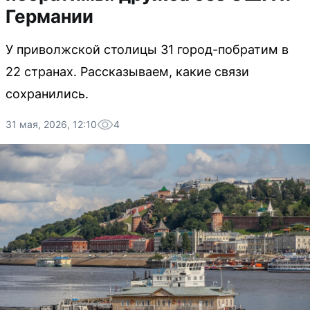
Германии
У приволжской столицы 31 город-побратим в
22 странах. Рассказываем, какие связи
сохранились.
31 мая, 2026, 12:10
4