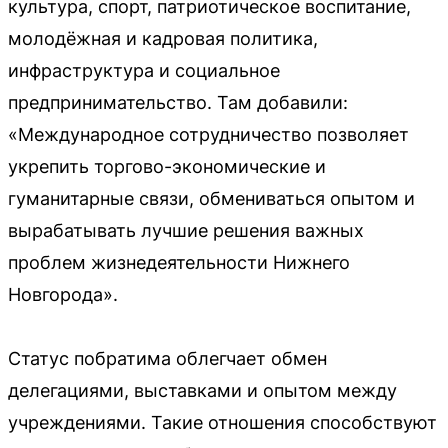
культура, спорт, патриотическое воспитание,
молодёжная и кадровая политика,
инфраструктура и социальное
предпринимательство. Там добавили:
«Международное сотрудничество позволяет
укрепить торгово-экономические и
гуманитарные связи, обмениваться опытом и
вырабатывать лучшие решения важных
проблем жизнедеятельности Нижнего
Новгорода».
Статус побратима облегчает обмен
делегациями, выставками и опытом между
учреждениями. Такие отношения способствуют