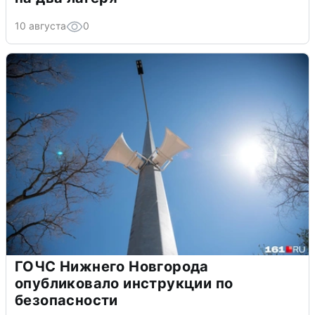
10 августа
0
ГОЧС Нижнего Новгорода
опубликовало инструкции по
безопасности