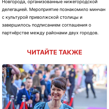
Новгорода, организованные нижегородской
делегацией. Мероприятие познакомило минчан
с культурой приволжской столицы и
завершилось подписанием соглашения о
партнёрстве между районами двух городов.
ЧИТАЙТЕ ТАКЖЕ