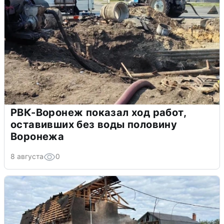
РВК-Воронеж показал ход работ,
оставивших без воды половину
Воронежа
8 августа
0