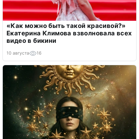
«Как можно быть такой красивой?»
Екатерина Климова взволновала всех
видео в бикини
10 августа
16