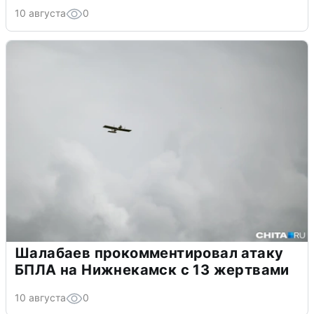
10 августа
0
Шалабаев прокомментировал атаку
БПЛА на Нижнекамск с 13 жертвами
10 августа
0