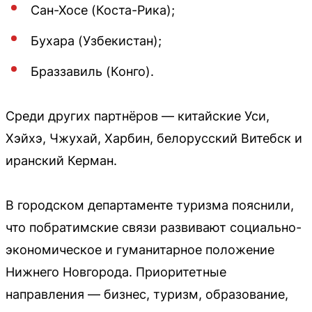
Сан-Хосе (Коста-Рика);
Бухара (Узбекистан);
Браззавиль (Конго).
Среди других партнёров — китайские Уси,
Хэйхэ, Чжухай, Харбин, белорусский Витебск и
иранский Керман.
В городском департаменте туризма пояснили,
что побратимские связи развивают социально-
экономическое и гуманитарное положение
Нижнего Новгорода. Приоритетные
направления — бизнес, туризм, образование,