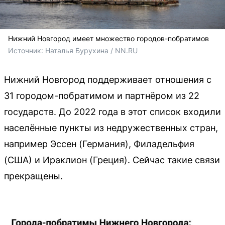
Нижний Новгород имеет множество городов-побратимов
Источник: 
Наталья Бурухина / NN.RU
Нижний Новгород поддерживает отношения с
31 городом-побратимом и партнёром из 22
государств. До 2022 года в этот список входили
населённые пункты из недружественных стран,
например Эссен (Германия), Филадельфия
(США) и Ираклион (Греция). Сейчас такие связи
прекращены.