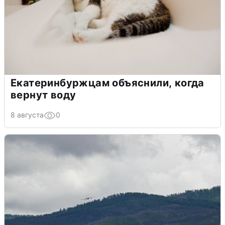
Екатеринбуржцам объяснили, когда
вернут воду
8 августа
0