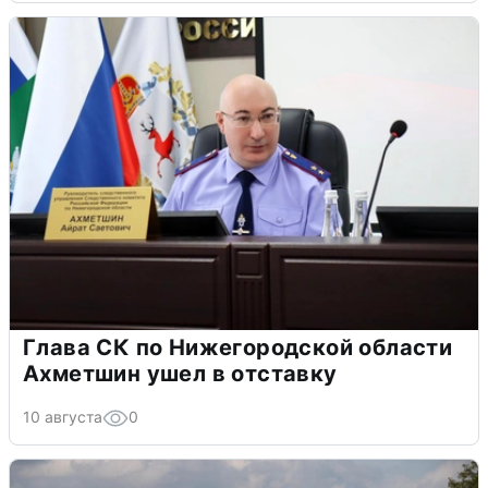
Глава СК по Нижегородской области
Ахметшин ушел в отставку
10 августа
0