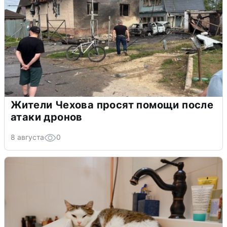
Жители Чехова просят помощи после
атаки дронов
8 августа
0