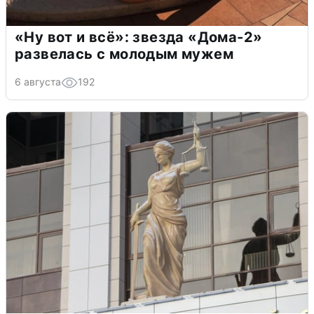
«Ну вот и всё»: звезда «Дома-2»
развелась с молодым мужем
6 августа
192