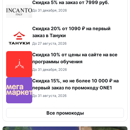
Скидка 5% на заказ от 7999 руб.
До 31 декабря, 2026
Скидка 20% от 1090 ₽ на первый
заказ в Тануки
До 27 августа, 2026
Скидка 10% от цены на сайте на все
программы обучения
До 31 декабря, 2026
Скидка 15%, но не более 10 000 ₽ на
первый заказ по промокоду ONE1
До 31 августа, 2026
Все промокоды