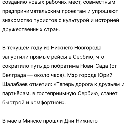
созданию новых рабочих мест, совместным
предпринимательским проектам и упрощают
знакомство туристов с культурой и историей
дружественных стран.
В текущем году из Нижнего Новгорода
запустили прямые рейсы в Сербию, что
сократило путь до побратима Нови-Сада (от
Белграда — около часа). Мэр города Юрий
Шалабаев отметил: «Теперь дорога к друзьям и
партнёрам, в гостеприимную Сербию, станет
быстрой и комфортной».
В мае в Минске прошли Дни Нижнего