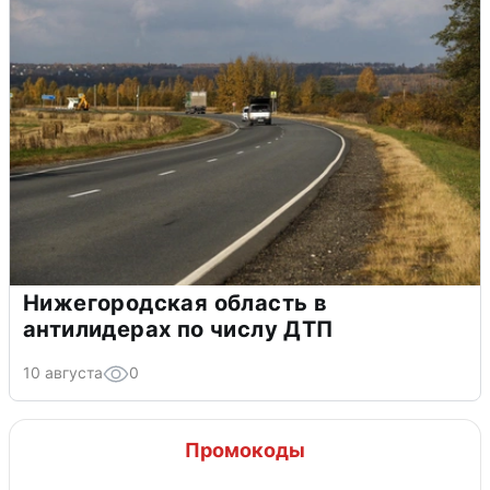
Нижегородская область в
антилидерах по числу ДТП
10 августа
0
Промокоды