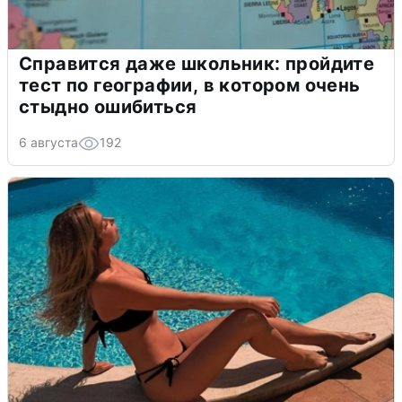
Справится даже школьник: пройдите
тест по географии, в котором очень
стыдно ошибиться
6 августа
192