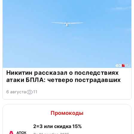
Никитин рассказал о последствиях
атаки БПЛА: четверо пострадавших
6 августа
11
Промокоды
2=3 или скидка 15%