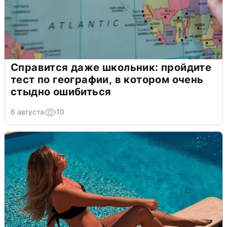
Справится даже школьник: пройдите
тест по географии, в котором очень
стыдно ошибиться
6 августа
10