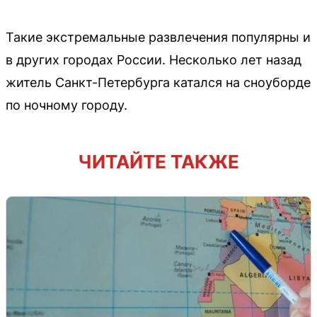
Такие экстремальные развлечения популярны и
в других городах России. Несколько лет назад
житель Санкт-Петербурга катался на сноуборде
по ночному городу.
ЧИТАЙТЕ ТАКЖЕ