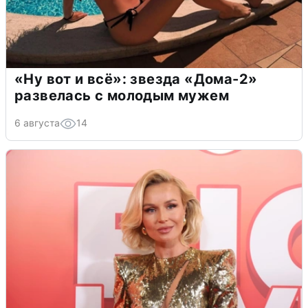
«Ну вот и всё»: звезда «Дома-2»
развелась с молодым мужем
6 августа
14