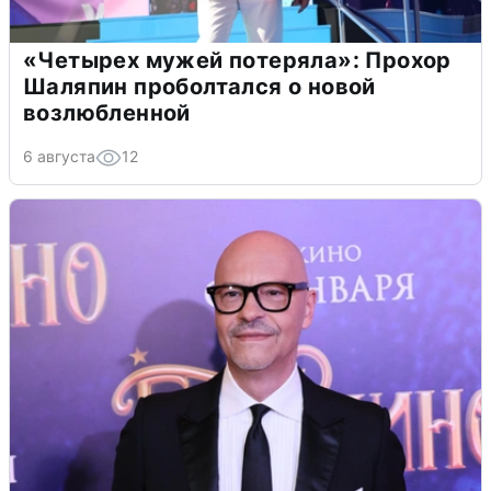
«Четырех мужей потеряла»: Прохор
Шаляпин проболтался о новой
возлюбленной
6 августа
12