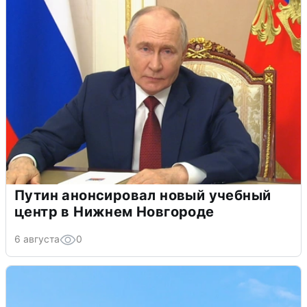
Путин анонсировал новый учебный
центр в Нижнем Новгороде
6 августа
0