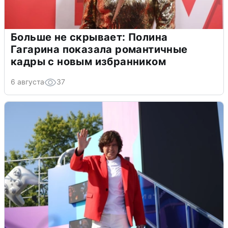
Больше не скрывает: Полина
Гагарина показала романтичные
кадры с новым избранником
6 августа
37