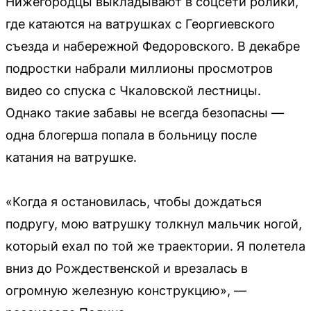
Нижегородцы выкладывают в соцсети ролики,
где катаются на ватрушках с Георгиевского
съезда и набережной Федоровского. В декабре
подростки набрали миллионы просмотров
видео со спуска с Чкаловской лестницы.
Однако такие забавы не всегда безопасны —
одна блогерша попала в больницу после
катания на ватрушке.
«Когда я остановилась, чтобы дождаться
подругу, мою ватрушку толкнул мальчик ногой,
который ехал по той же траектории. Я полетела
вниз до Рождественской и врезалась в
огромную железную конструкцию», —