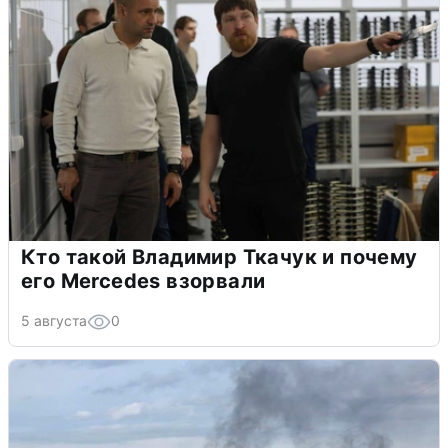
Кто такой Владимир Ткачук и почему
его Mercedes взорвали
5 августа
0