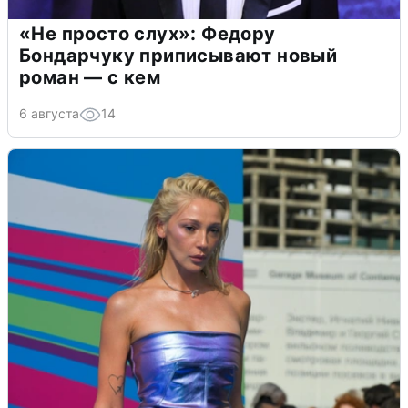
«Не просто слух»: Федору
Бондарчуку приписывают новый
роман — с кем
6 августа
14