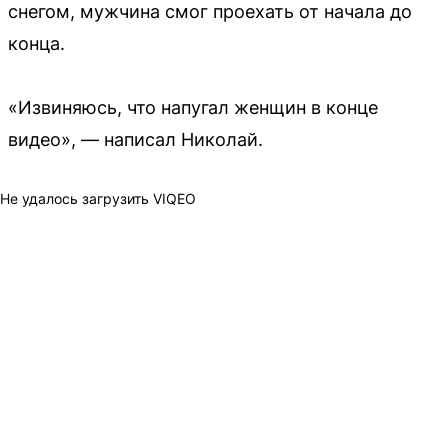
снегом, мужчина смог проехать от начала до
конца.
«Извиняюсь, что напугал женщин в конце
видео», — написал Николай.
Не удалось загрузить VIQEO