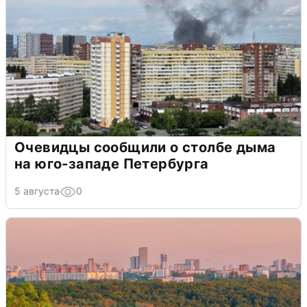
Очевидцы сообщили о столбе дыма
на юго-западе Петербурга
5 августа
0