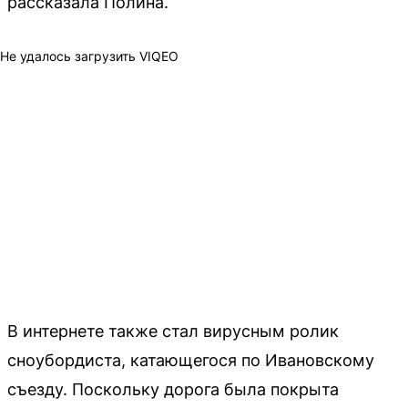
рассказала Полина.
Не удалось загрузить VIQEO
В интернете также стал вирусным ролик
сноубордиста, катающегося по Ивановскому
съезду. Поскольку дорога была покрыта