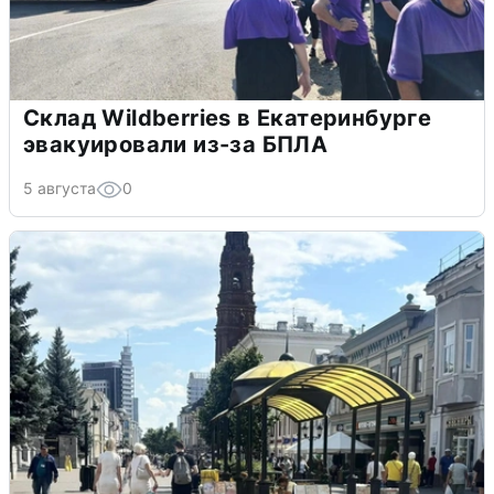
Склад Wildberries в Екатеринбурге
эвакуировали из-за БПЛА
5 августа
0