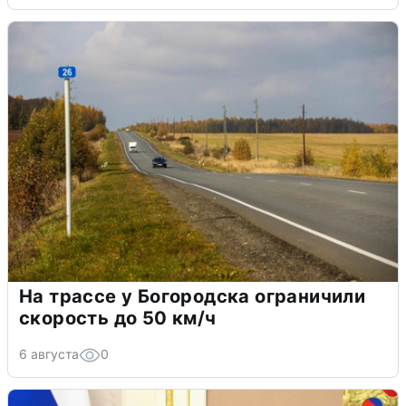
На трассе у Богородска ограничили
скорость до 50 км/ч
6 августа
0