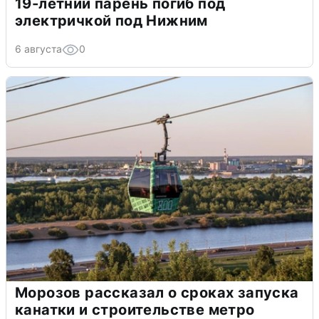
19-летний парень погиб под
электричкой под Нижним
6 августа
0
Морозов рассказал о сроках запуска
канатки и строительстве метро