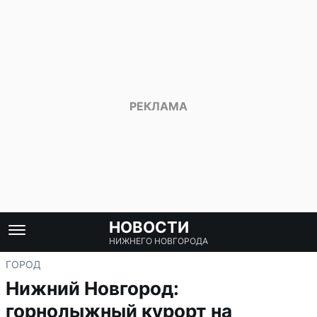
НОВОСТИ
НИЖНЕГО НОВГОРОДА
ГОРОД
Нижний Новгород:
горнолыжный курорт на