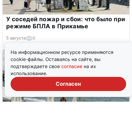
У соседей пожар и сбои: что было при
режиме БПЛА в Прикамье
5 августа
0
На информационном ресурсе применяются
cookie-файлы. Оставаясь на сайте, вы
подтверждаете свое
согласие
на их
использование.
Согласен