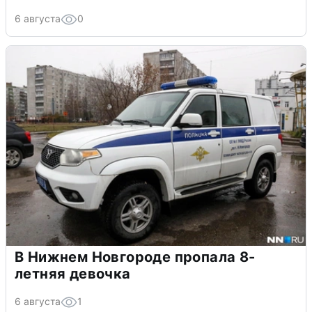
6 августа
0
В Нижнем Новгороде пропала 8-
летняя девочка
6 августа
1