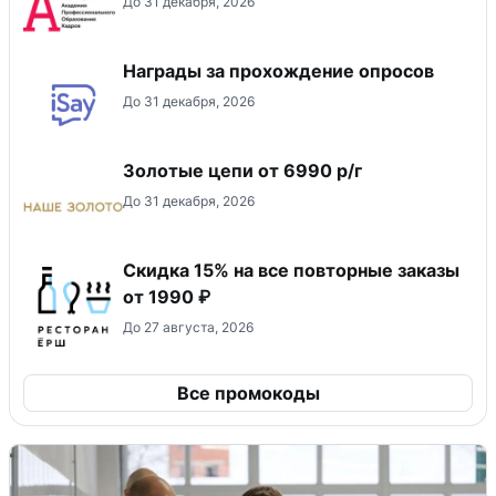
До 31 декабря, 2026
Награды за прохождение опросов
До 31 декабря, 2026
Золотые цепи от 6990 р/г
До 31 декабря, 2026
Скидка 15% на все повторные заказы
от 1990 ₽
До 27 августа, 2026
Все промокоды