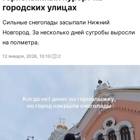
городских улицах
Сильные снегопады засыпали Нижний
Новгород. За несколько дней сугробы выросли
на полметра.
12 января, 2026, 10:10
2