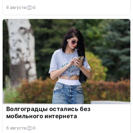
6 августа
0
Волгоградцы остались без
мобильного интернета
6 августа
0