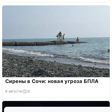
Сирены в Сочи: новая угроза БПЛА
6 августа
0