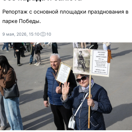
Репортаж с основной площадки празднования в
парке Победы.
9 мая, 2026, 15:10
10