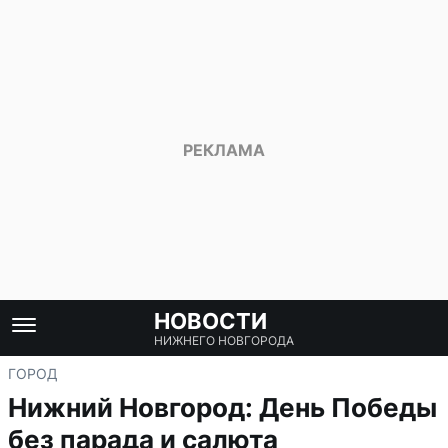
НОВОСТИ
НИЖНЕГО НОВГОРОДА
ГОРОД
Нижний Новгород: День Победы
без парада и салюта