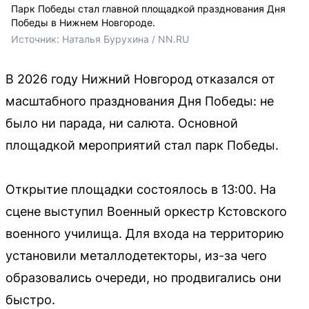
Парк Победы стал главной площадкой празднования Дня
Победы в Нижнем Новгороде.
Источник: 
Наталья Бурухина / NN.RU
В 2026 году Нижний Новгород отказался от
масштабного празднования Дня Победы: не
было ни парада, ни салюта. Основной
площадкой мероприятий стал парк Победы.
Открытие площадки состоялось в 13:00. На
сцене выступил Военный оркестр Кстовского
военного училища. Для входа на территорию
установили металлодетекторы, из-за чего
образовались очереди, но продвигались они
быстро.