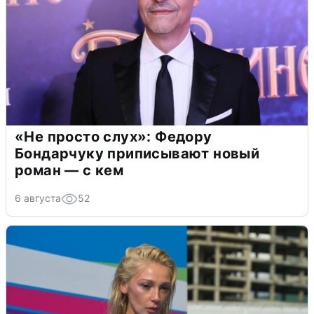
«Не просто слух»: Федору
Бондарчуку приписывают новый
роман — с кем
6 августа
52