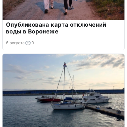
Опубликована карта отключений
воды в Воронеже
6 августа
0