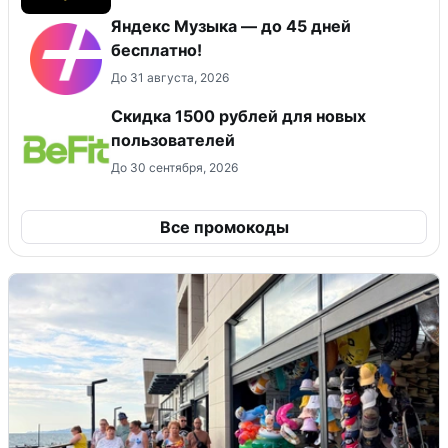
Яндекс Музыка — до 45 дней
бесплатно!
До 31 августа, 2026
Скидка 1500 рублей для новых
пользователей
До 30 сентября, 2026
Все промокоды