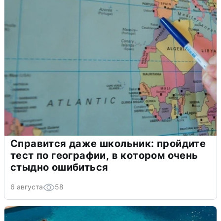
Справится даже школьник: пройдите
тест по географии, в котором очень
стыдно ошибиться
6 августа
58