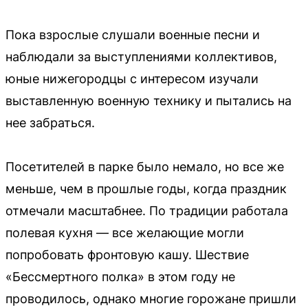
Пока взрослые слушали военные песни и
наблюдали за выступлениями коллективов,
юные нижегородцы с интересом изучали
выставленную военную технику и пытались на
нее забраться.
Посетителей в парке было немало, но все же
меньше, чем в прошлые годы, когда праздник
отмечали масштабнее. По традиции работала
полевая кухня — все желающие могли
попробовать фронтовую кашу. Шествие
«Бессмертного полка» в этом году не
проводилось, однако многие горожане пришли