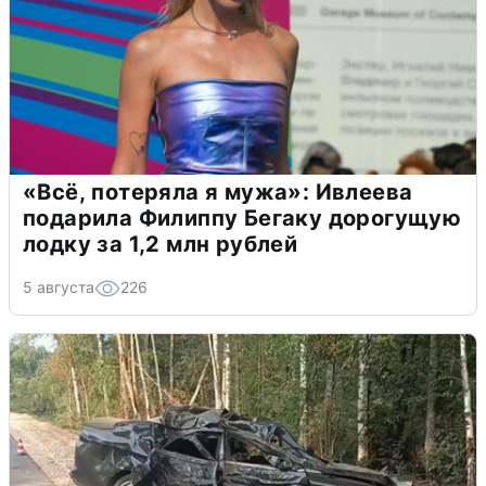
«Всё, потеряла я мужа»: Ивлеева
подарила Филиппу Бегаку дорогущую
лодку за 1,2 млн рублей
5 августа
226