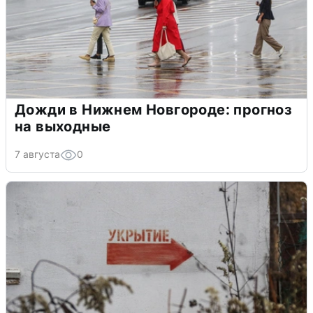
Дожди в Нижнем Новгороде: прогноз
на выходные
7 августа
0