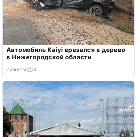
Автомобиль Kaiyi врезался в дерево
в Нижегородской области
7 августа
3