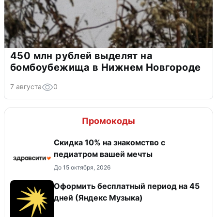
450 млн рублей выделят на
бомбоубежища в Нижнем Новгороде
7 августа
0
Промокоды
Скидка 10% на знакомство с
педиатром вашей мечты
До 15 октября, 2026
Оформить бесплатный период на 45
дней (Яндекс Музыка)