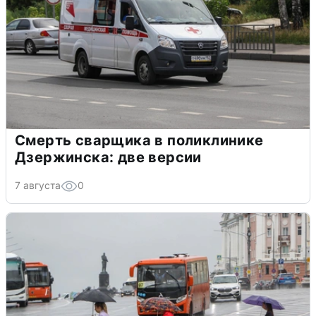
Смерть сварщика в поликлинике
Дзержинска: две версии
7 августа
0