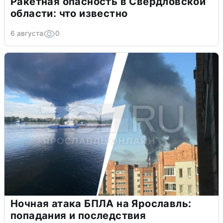
Ракетная опасность в Свердловской
области: что известно
6 августа
0
Ночная атака БПЛА на Ярославль:
попадания и последствия