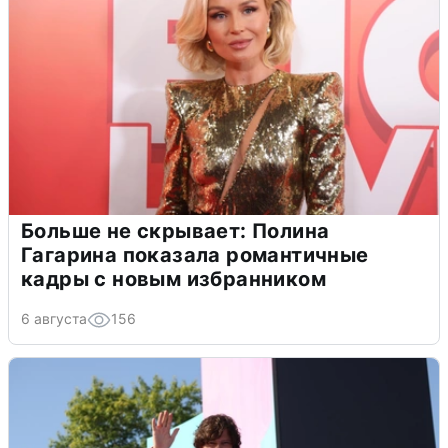
Больше не скрывает: Полина
Гагарина показала романтичные
кадры с новым избранником
6 августа
156