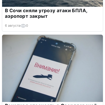
В Сочи сняли угрозу атаки БПЛА,
аэропорт закрыт
6 августа
0