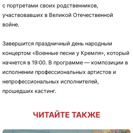
с портретами своих родственников,
участвовавших в Великой Отечественной
войне.
Завершится праздничный день народным
концертом «Военные песни у Кремля», который
начнется в 19:00. В программе — композиции в
исполнении профессиональных артистов и
непрофессиональных исполнителей,
прошедших кастинг.
ЧИТАЙТЕ ТАКЖЕ