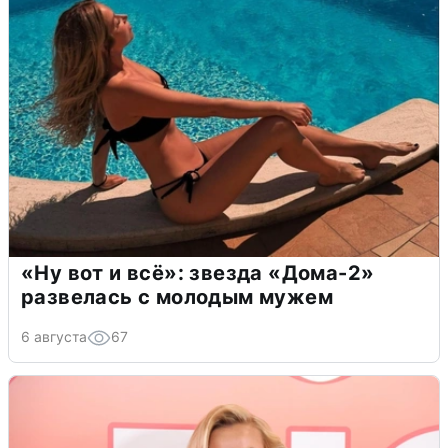
«Ну вот и всё»: звезда «Дома-2»
развелась с молодым мужем
6 августа
67