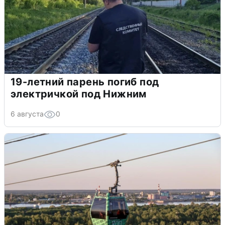
19-летний парень погиб под
электричкой под Нижним
6 августа
0