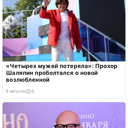
«Четырех мужей потеряла»: Прохор
Шаляпин проболтался о новой
возлюбленной
6 августа
5