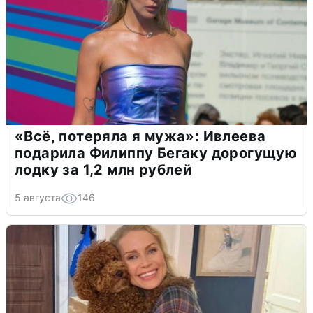
«Всё, потеряла я мужа»: Ивлеева
подарила Филиппу Бегаку дорогущую
лодку за 1,2 млн рублей
5 августа
146