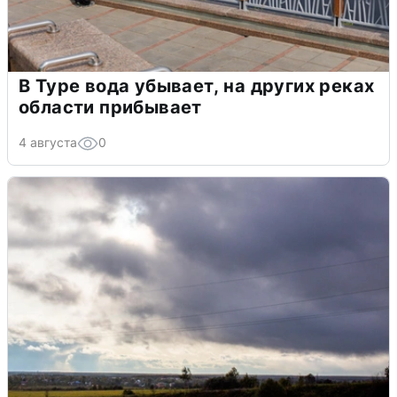
В Туре вода убывает, на других реках
области прибывает
4 августа
0