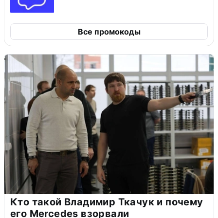
Все промокоды
Кто такой Владимир Ткачук и почему
его Mercedes взорвали