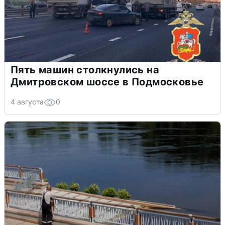
Пять машин столкнулись на
Дмитровском шоссе в Подмосковье
4 августа
0