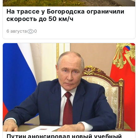
На трассе у Богородска ограничили
скорость до 50 км/ч
6 августа
0
Путин анонсировал новый учебный