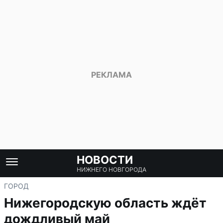
НОВОСТИ
НИЖНЕГО НОВГОРОДА
ГОРОД
Нижегородскую область ждёт
дождливый май