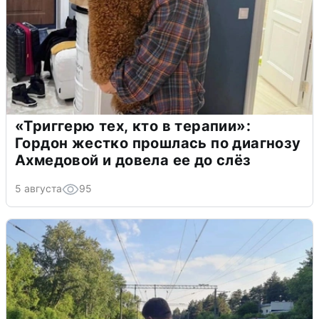
«Триггерю тех, кто в терапии»:
Гордон жестко прошлась по диагнозу
Ахмедовой и довела ее до слёз
5 августа
95