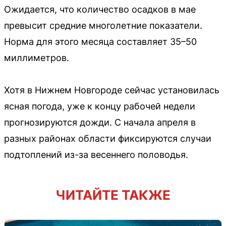
Ожидается, что количество осадков в мае
превысит средние многолетние показатели.
Норма для этого месяца составляет 35–50
миллиметров.
Хотя в Нижнем Новгороде сейчас установилась
ясная погода, уже к концу рабочей недели
прогнозируются дожди. С начала апреля в
разных районах области фиксируются случаи
подтоплений из-за весеннего половодья.
ЧИТАЙТЕ ТАКЖЕ