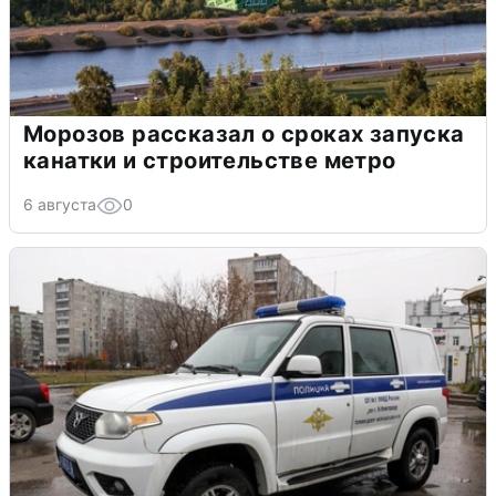
Морозов рассказал о сроках запуска
канатки и строительстве метро
6 августа
0