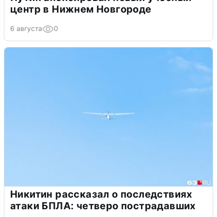
центр в Нижнем Новгороде
6 августа
0
Никитин рассказал о последствиях
атаки БПЛА: четверо пострадавших