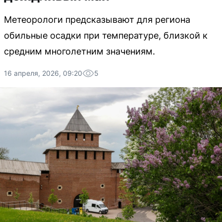
Метеорологи предсказывают для региона
обильные осадки при температуре, близкой к
средним многолетним значениям.
16 апреля, 2026, 09:20
5