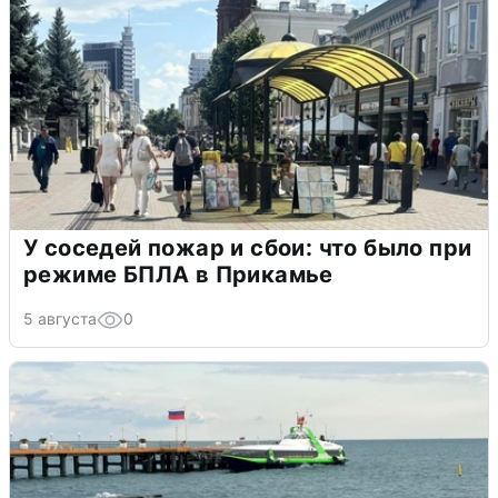
У соседей пожар и сбои: что было при
режиме БПЛА в Прикамье
5 августа
0