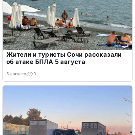
Жители и туристы Сочи рассказали
об атаке БПЛА 5 августа
5 августа
0