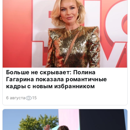
Больше не скрывает: Полина
Гагарина показала романтичные
кадры с новым избранником
6 августа
15