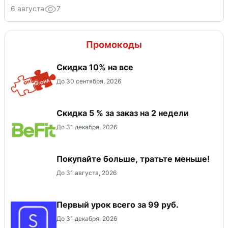
6 августа
7
Промокоды
Скидка 10% на все
До 30 сентября, 2026
Скидка 5 % за заказ на 2 недели
До 31 декабря, 2026
Покупайте больше, тратьте меньше!
До 31 августа, 2026
Первый урок всего за 99 руб.
До 31 декабря, 2026