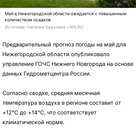
Май в Нижегородской области ожидается с повышенным
количеством осадков
Источник: 
Наталья Бурухина / NN.RU
Предварительный прогноз погоды на май для
Нижегородской области опубликовало
управление ГОЧС Нижнего Новгорода на основе
данных Гидрометцентра России.
Согласно сводке, средняя месячная
температура воздуха в регионе составит от
+12°С до +14°С, что соответствует
климатической норме.