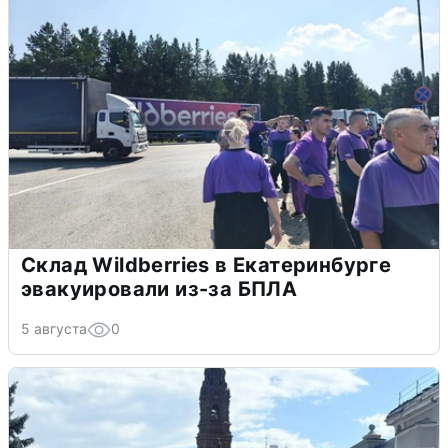
Склад Wildberries в Екатеринбурге
эвакуировали из-за БПЛА
5 августа
0