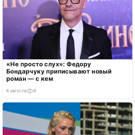
«Не просто слух»: Федору
Бондарчуку приписывают новый
роман — с кем
6 августа
8