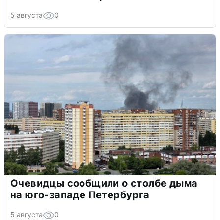
5 августа
0
Очевидцы сообщили о столбе дыма
на юго-западе Петербурга
5 августа
0