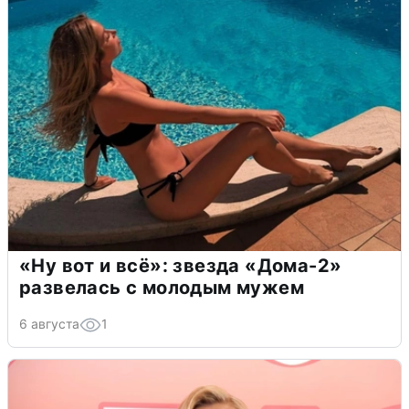
«Ну вот и всё»: звезда «Дома-2»
развелась с молодым мужем
6 августа
1