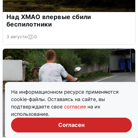
Над ХМАО впервые сбили
беспилотники
3 августа
0
На информационном ресурсе применяются
cookie-файлы. Оставаясь на сайте, вы
подтверждаете свое
согласие
на их
использование.
Согласен