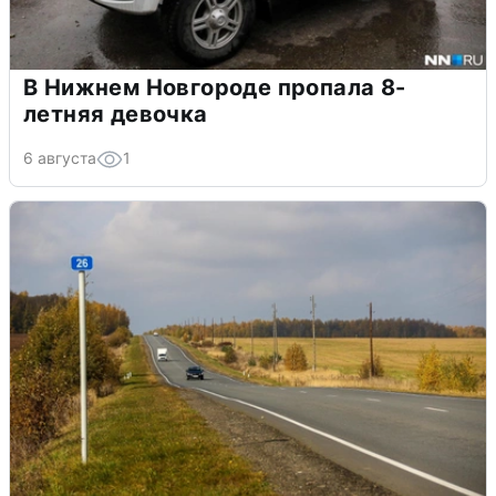
В Нижнем Новгороде пропала 8-
летняя девочка
6 августа
1