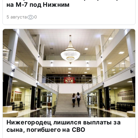
на М-7 под Нижним
5 августа
0
Нижегородец лишился выплаты за
сына, погибшего на СВО