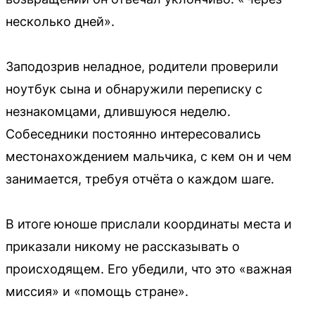
несколько дней».
Заподозрив неладное, родители проверили
ноутбук сына и обнаружили переписку с
незнакомцами, длившуюся неделю.
Собеседники постоянно интересовались
местонахождением мальчика, с кем он и чем
занимается, требуя отчёта о каждом шаге.
В итоге юноше прислали координаты места и
приказали никому не рассказывать о
происходящем. Его убедили, что это «важная
миссия» и «помощь стране».