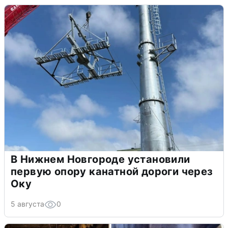
В Нижнем Новгороде установили
первую опору канатной дороги через
Оку
5 августа
0