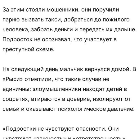
За этим стояли мошенники: они поручили
парню вызвать такси, добраться до пожилого
человека, забрать деньги и передать их дальше.
Подросток не осознавал, что участвует в
преступной схеме.
На следующий день мальчик вернулся домой. В
«Рыси» отметили, что такие случаи не
единичны: злоумышленники находят детей в
соцсетях, втираются в доверие, изолируют от
семьи и оказывают психологическое давление.
«Подростки не чувствуют опасности. Они
чувствуют «важность» и «ответственность».