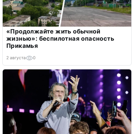
«Продолжайте жить обычной
жизнью»: беспилотная опасность
Прикамья
2 августа
0