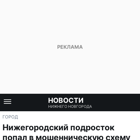
НОВОСТИ
НИЖНЕГО НОВГОРОДА
ГОРОД
Нижегородский подросток
попал в мошенническую схему