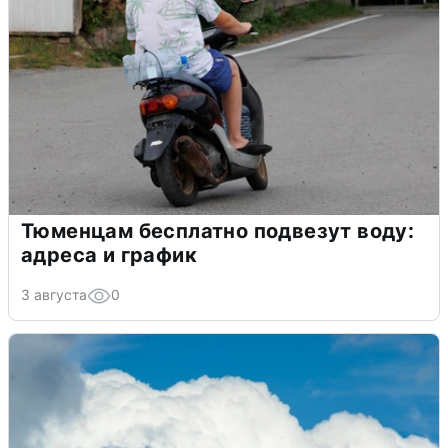
Тюменцам бесплатно подвезут воду:
адреса и график
3 августа
0