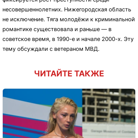
несовершеннолетних. Нижегородская область
не исключение. Тяга молодёжи к криминальной
романтике существовала и раньше — в
советское время, в 1990-е и начале 2000-х. Эту
тему обсуждали с ветераном МВД.
ЧИТАЙТЕ ТАКЖЕ