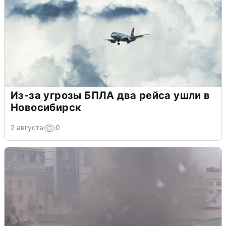
Из-за угрозы БПЛА два рейса ушли в
Новосибирск
2 августа
0