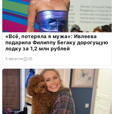
«Всё, потеряла я мужа»: Ивлеева
подарила Филиппу Бегаку дорогущую
лодку за 1,2 млн рублей
5 августа
25