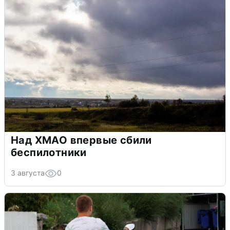
Над ХМАО впервые сбили
беспилотники
3 августа
0