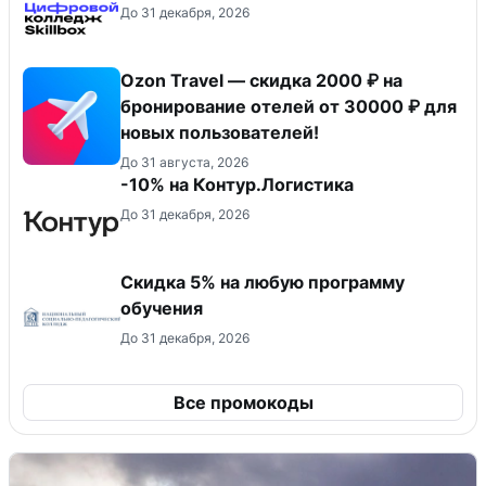
До 31 декабря, 2026
Ozon Travel — скидка 2000 ₽ на
бронирование отелей от 30000 ₽ для
новых пользователей!
До 31 августа, 2026
-10% на Контур.Логистика
До 31 декабря, 2026
Скидка 5% на любую программу
обучения
До 31 декабря, 2026
Все промокоды