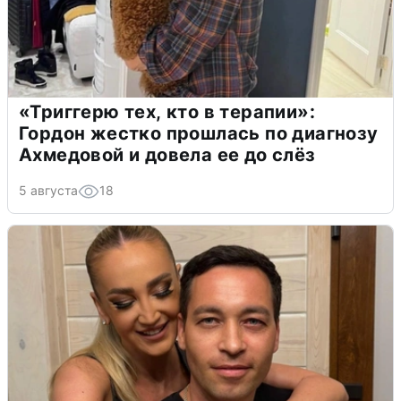
«Триггерю тех, кто в терапии»:
Гордон жестко прошлась по диагнозу
Ахмедовой и довела ее до слёз
5 августа
18