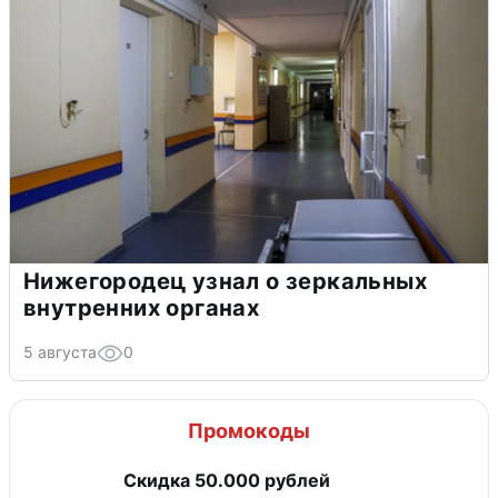
Нижегородец узнал о зеркальных
внутренних органах
5 августа
0
Промокоды
Скидка 50.000 рублей