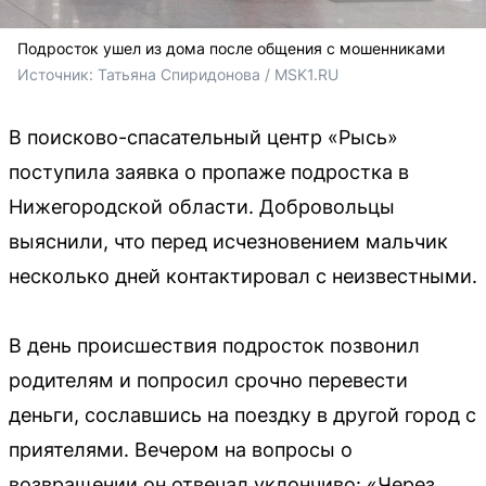
Подросток ушел из дома после общения с мошенниками
Источник: 
Татьяна Спиридонова / MSK1.RU
В поисково-спасательный центр «Рысь»
поступила заявка о пропаже подростка в
Нижегородской области. Добровольцы
выяснили, что перед исчезновением мальчик
несколько дней контактировал с неизвестными.
В день происшествия подросток позвонил
родителям и попросил срочно перевести
деньги, сославшись на поездку в другой город с
приятелями. Вечером на вопросы о
возвращении он отвечал уклончиво: «Через