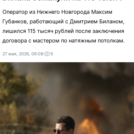
Оператор из Нижнего Новгорода Максим
Губанков, работающий с Дмитрием Биланом,
лишился 115 тысяч рублей после заключения
договора с мастером по натяжным потолкам.
27 мая, 2026, 06:08
5