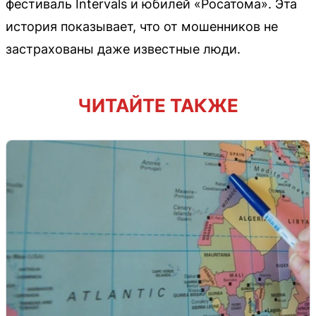
фестиваль Intervals и юбилей «Росатома». Эта
история показывает, что от мошенников не
застрахованы даже известные люди.
ЧИТАЙТЕ ТАКЖЕ