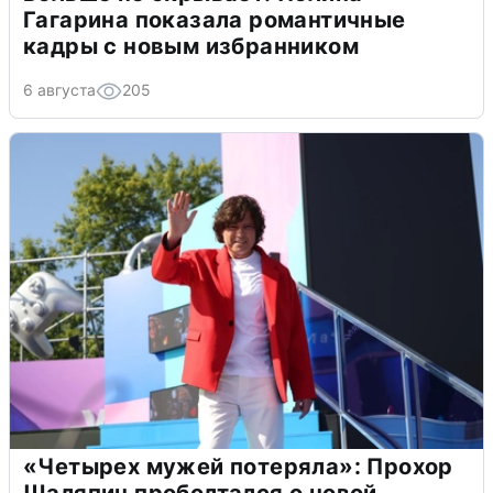
Гагарина показала романтичные
кадры с новым избранником
6 августа
205
«Четырех мужей потеряла»: Прохор