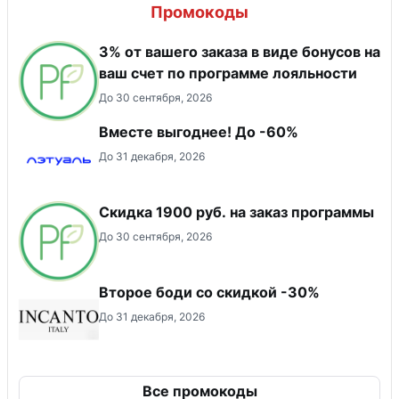
Промокоды
3% от вашего заказа в виде бонусов на
ваш счет по программе лояльности
До 30 сентября, 2026
Вместе выгоднее! До -60%
До 31 декабря, 2026
Скидка 1900 руб. на заказ программы
До 30 сентября, 2026
Второе боди со скидкой -30%
До 31 декабря, 2026
Все промокоды