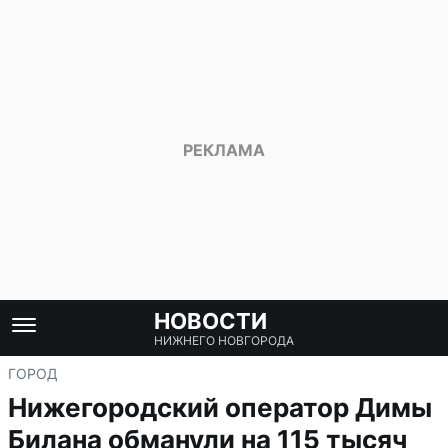
НОВОСТИ
НИЖНЕГО НОВГОРОДА
ГОРОД
Нижегородский оператор Димы
Билана обманули на 115 тысяч