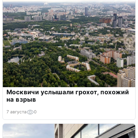
Москвичи услышали грохот, похожий
на взрыв
7 августа
0