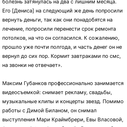
болезнь затянулась на два с лишним месяца.
Его [Дениса] на следующий же день попросили
вернуть деньги, так как они понадобятся на
лечение, попросили перенести срок ремонта
потолков, на что он согласился. К сожалению,
прошло уже почти полгода, и часть денег он не
вернул до сих пор. Кормит завтраками по смс,
на звонки не отвечает».
Максим Губанков профессионально занимается
видеосъемкой: снимает рекламу, свадьбы,
музыкальные клипы и концерты звезд. Помимо
работы с Димой Биланом, он снимал
выступления Мари Краймбрери, Евы Власовой,