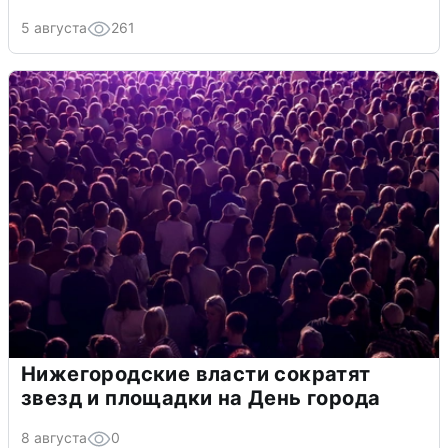
5 августа
261
Нижегородские власти сократят
звезд и площадки на День города
8 августа
0