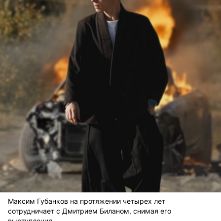
Максим Губанков на протяжении четырех лет
сотрудничает с Дмитрием Биланом, снимая его
выступления.