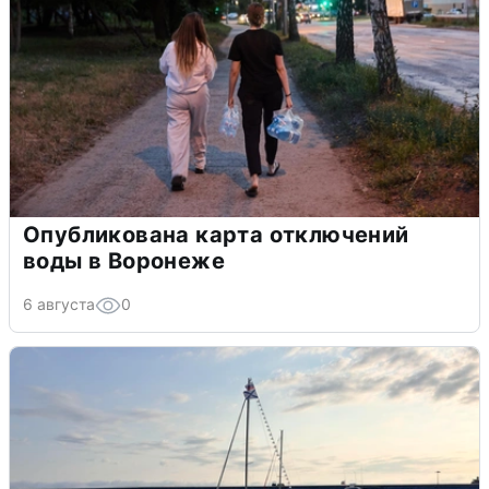
Опубликована карта отключений
воды в Воронеже
6 августа
0