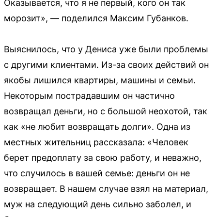
Оказывается, что я не первый, кого он так
морозит», — поделился Максим Губанков.
Выяснилось, что у Дениса уже были проблемы
с другими клиентами. Из-за своих действий он
якобы лишился квартиры, машины и семьи.
Некоторым пострадавшим он частично
возвращал деньги, но с большой неохотой, так
как «не любит возвращать долги». Одна из
местных жительниц рассказала: «Человек
берет предоплату за свою работу, и неважно,
что случилось в вашей семье: деньги он не
возвращает. В нашем случае взял на материал,
муж на следующий день сильно заболел, и