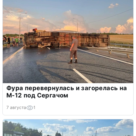
Фура перевернулась и загорелась на
М-12 под Сергачом
7 августа
1