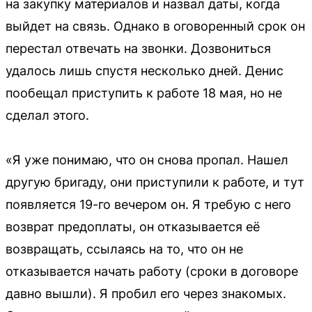
на закупку материалов и назвал даты, когда
выйдет на связь. Однако в оговоренный срок он
перестал отвечать на звонки. Дозвониться
удалось лишь спустя несколько дней. Денис
пообещал приступить к работе 18 мая, но не
сделал этого.
«Я уже понимаю, что он снова пропал. Нашел
другую бригаду, они приступили к работе, и тут
появляется 19-го вечером он. Я требую с него
возврат предоплаты, он отказывается её
возвращать, ссылаясь на то, что он не
отказывается начать работу (сроки в договоре
давно вышли). Я пробил его через знакомых.