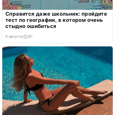
Справится даже школьник: пройдите
тест по географии, в котором очень
стыдно ошибиться
6 августа
81