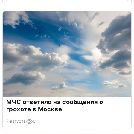
МЧС ответило на сообщения о
грохоте в Москве
7 августа
0