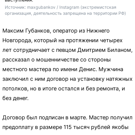
Источник: 
maxgubankov / 
Instagram (экстремистская 
организация, деятельность запрещена на территории РФ)
Максим Губанков, оператор из Нижнего
Новгорода, который на протяжении четырех
лет сотрудничает с певцом Дмитрием Биланом,
рассказал о мошенничестве со стороны
местного мастера по имени Денис. Мужчина
заключил с ним договор на установку натяжных
потолков, но в итоге остался и без ремонта, и
без денег.
Договор был подписан в марте. Мастер получил
предоплату в размере 115 тысяч рублей якобы