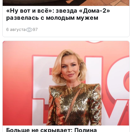
«Ну вот и всё»: звезда «Дома-2»
развелась с молодым мужем
6 августа
97
Больше не скрывает: Полина