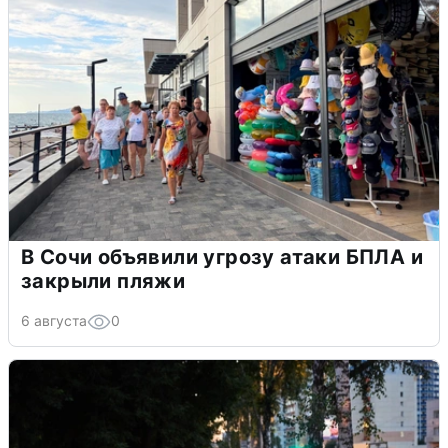
В Сочи объявили угрозу атаки БПЛА и
закрыли пляжи
6 августа
0