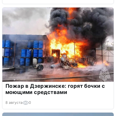
Пожар в Дзержинске: горят бочки с
моющими средствами
8 августа
0