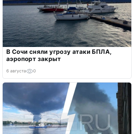
В Сочи сняли угрозу атаки БПЛА,
аэропорт закрыт
6 августа
0