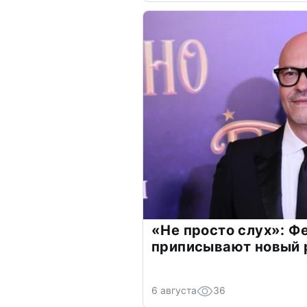
«Не просто слух»: Ф
приписывают новый 
6 августа
36