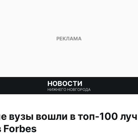
НОВОСТИ
НИЖНЕГО НОВГОРОДА
 вузы вошли в топ-100 лу
 Forbes