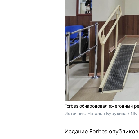
Forbes обнародовал ежегодный ре
Источник: 
Наталья Бурухина / NN
Издание Forbes опубликов