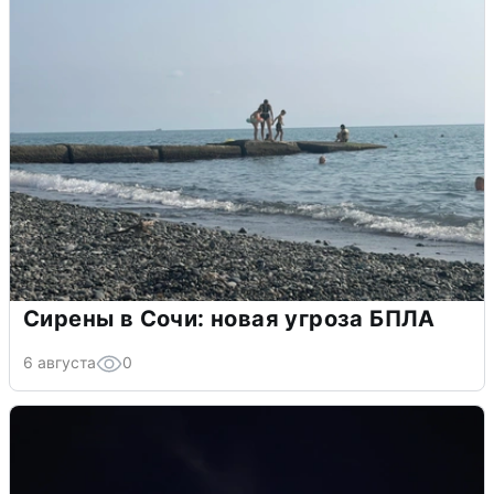
Сирены в Сочи: новая угроза БПЛА
6 августа
0