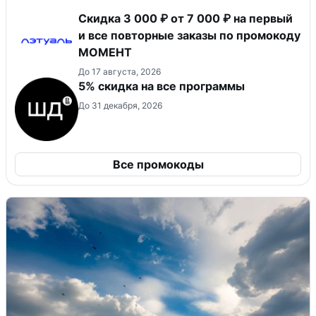
Скидка 3 000 ₽ от 7 000 ₽ на первый
и все повторные заказы по промокоду
МОМЕНТ
До 17 августа, 2026
5% скидка на все программы
До 31 декабря, 2026
Все промокоды