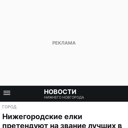
НОВОСТИ
НИЖНЕГО НОВГОРОДА
ГОРОД
Нижегородские елки
претендуют на звание лучших в