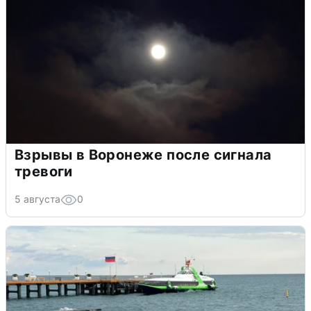
Взрывы в Воронеже после сигнала
тревоги
5 августа
0