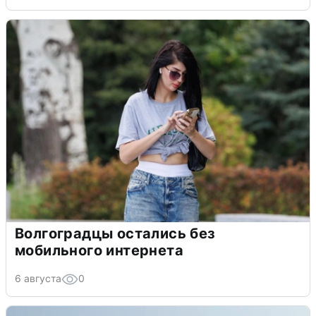
Волгоградцы остались без
мобильного интернета
6 августа
0