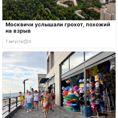
Москвичи услышали грохот, похожий
на взрыв
7 августа
0