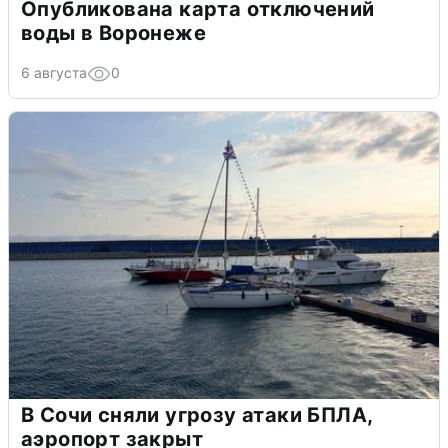
Опубликована карта отключений
воды в Воронеже
6 августа
0
В Сочи сняли угрозу атаки БПЛА,
аэропорт закрыт