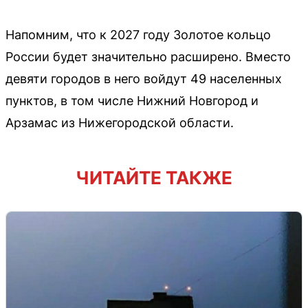
Напомним, что к 2027 году Золотое кольцо
России будет значительно расширено. Вместо
девяти городов в него войдут 49 населенных
пунктов, в том числе Нижний Новгород и
Арзамас из Нижегородской области.
ЧИТАЙТЕ ТАКЖЕ