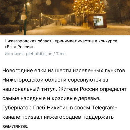
Нижегородская область принимает участие в конкурсе
«Елка России».
Источник: 
glebnikitin_nn / T.me
Новогодние елки из шести населенных пунктов
Нижегородской области соревнуются за
национальный титул. Жители России определят
самые нарядные и красивые деревья.
Губернатор Глеб Никитин в своем Telegram-
канале призвал нижегородцев поддержать
земляков.