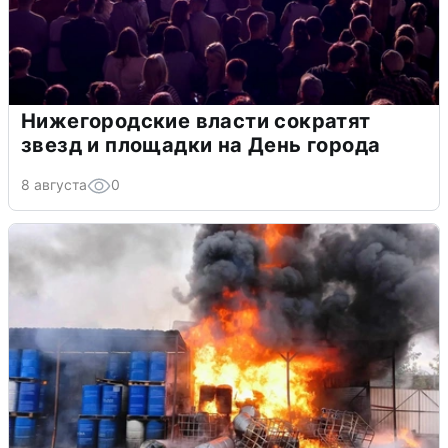
Нижегородские власти сократят
звезд и площадки на День города
8 августа
0