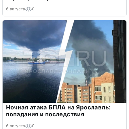
6 августа
0
Ночная атака БПЛА на Ярославль:
попадания и последствия
6 августа
0