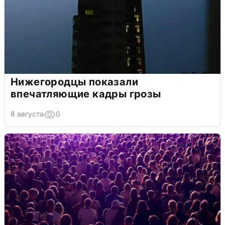
Нижегородцы показали
впечатляющие кадры грозы
8 августа
0