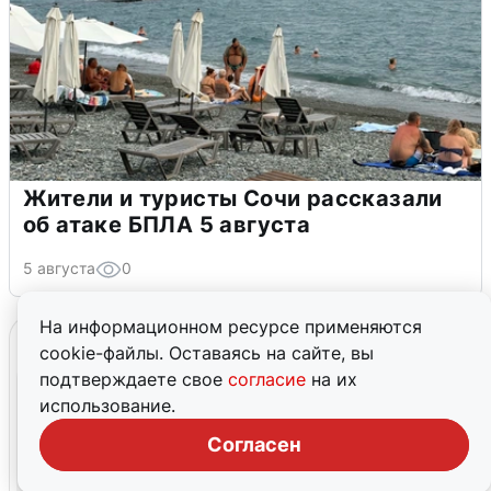
Жители и туристы Сочи рассказали
об атаке БПЛА 5 августа
5 августа
0
На информационном ресурсе применяются
cookie-файлы. Оставаясь на сайте, вы
подтверждаете свое
согласие
на их
использование.
Согласен