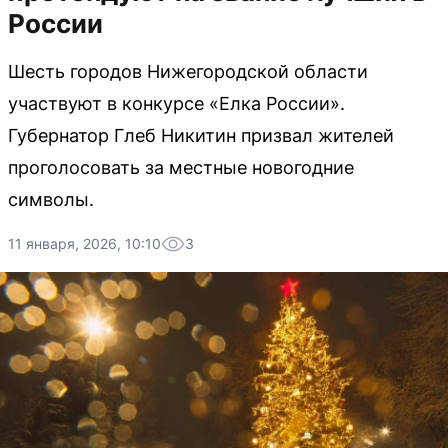
России
Шесть городов Нижегородской области
участвуют в конкурсе «Елка России».
Губернатор Глеб Никитин призвал жителей
проголосовать за местные новогодние
символы.
11 января, 2026, 10:10
3