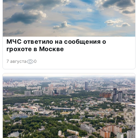
МЧС ответило на сообщения о
грохоте в Москве
7 августа
0