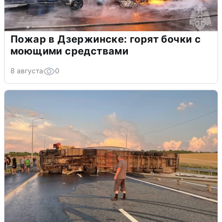
Пожар в Дзержинске: горят бочки с
моющими средствами
8 августа
0