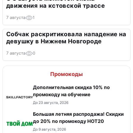
движения на кстовской трассе
7 августа
1
Собчак раскритиковала нападение на
девушку в Нижнем Новгороде
7 августа
0
Промокоды
Дополнительная скидка 10% по
промокоду на обучение
До 23 августа, 2026
Большая летняя распродажа! Скидки
до 20% по промокоду HOT20
До 9 августа, 2026