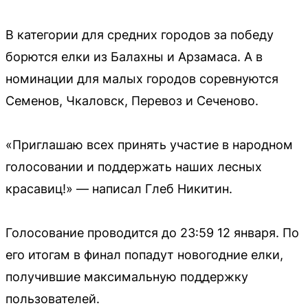
В категории для средних городов за победу
борются елки из Балахны и Арзамаса. А в
номинации для малых городов соревнуются
Семенов, Чкаловск, Перевоз и Сеченово.
«Приглашаю всех принять участие в народном
голосовании и поддержать наших лесных
красавиц!» — написал Глеб Никитин.
Голосование проводится до 23:59 12 января. По
его итогам в финал попадут новогодние елки,
получившие максимальную поддержку
пользователей.