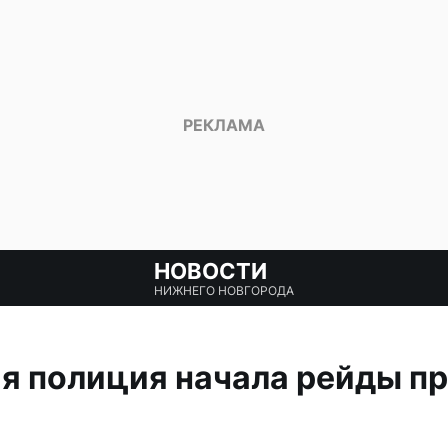
НОВОСТИ
НИЖНЕГО НОВГОРОДА
я полиция начала рейды пр