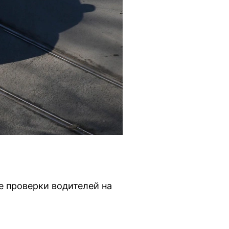
е проверки водителей на