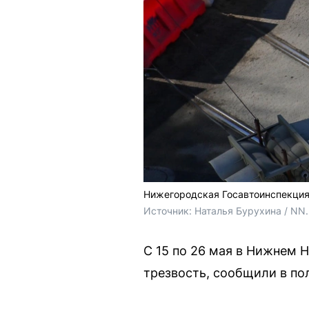
Нижегородская Госавтоинспекция
Источник: 
Наталья Бурухина / NN
С 15 по 26 мая в Нижнем 
трезвость, сообщили в по