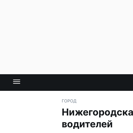
ГОРОД
Нижегородска
водителей