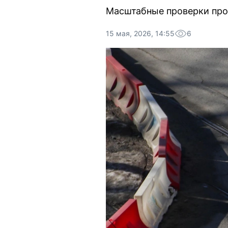
Масштабные проверки прод
15 мая, 2026, 14:55
6