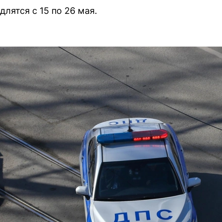
лятся с 15 по 26 мая.