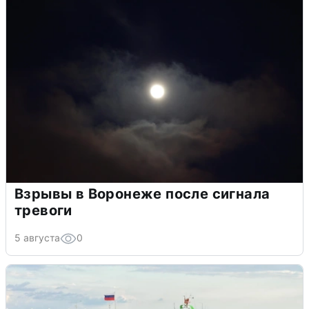
Взрывы в Воронеже после сигнала
тревоги
5 августа
0