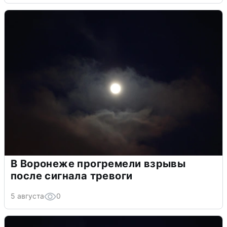
В Воронеже прогремели взрывы
после сигнала тревоги
5 августа
0