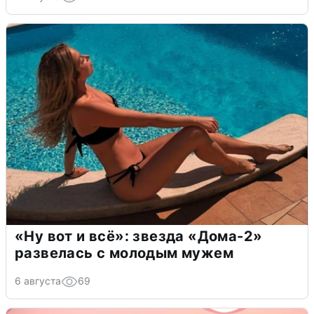
«Ну вот и всё»: звезда «Дома-2»
развелась с молодым мужем
6 августа
69