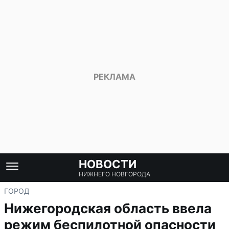
НОВОСТИ
НИЖНЕГО НОВГОРОДА
ГОРОД
Нижегородская область ввела
режим беспилотной опасности