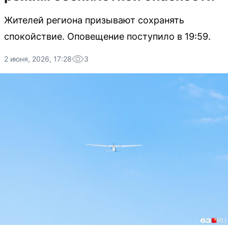
Жителей региона призывают сохранять
спокойствие. Оповещение поступило в 19:59.
2 июня, 2026, 17:28
3