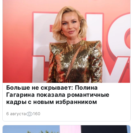
Больше не скрывает: Полина
Гагарина показала романтичные
кадры с новым избранником
6 августа
160