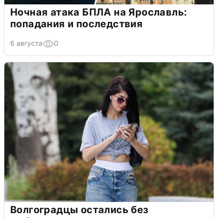
Ночная атака БПЛА на Ярославль:
попадания и последствия
6 августа
0
Волгоградцы остались без