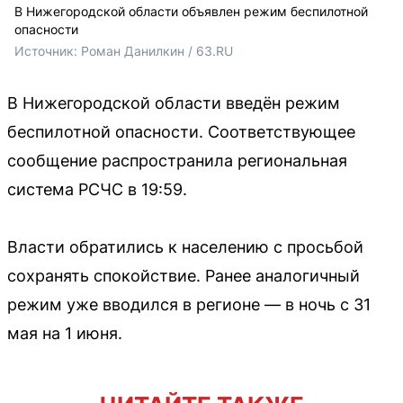
В Нижегородской области объявлен режим беспилотной
опасности
Источник: 
Роман Данилкин / 63.RU
В Нижегородской области введён режим
беспилотной опасности. Соответствующее
сообщение распространила региональная
система РСЧС в 19:59.
Власти обратились к населению с просьбой
сохранять спокойствие. Ранее аналогичный
режим уже вводился в регионе — в ночь с 31
мая на 1 июня.