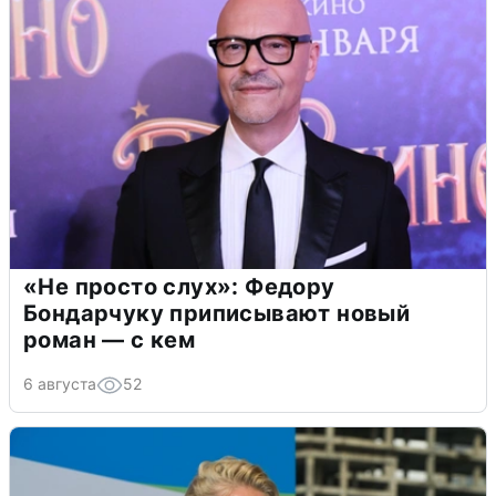
«Не просто слух»: Федору
Бондарчуку приписывают новый
роман — с кем
6 августа
52