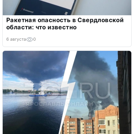
Ракетная опасность в Свердловской
области: что известно
6 августа
0