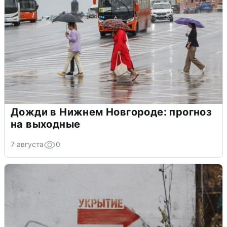
Дожди в Нижнем Новгороде: прогноз
на выходные
7 августа
0