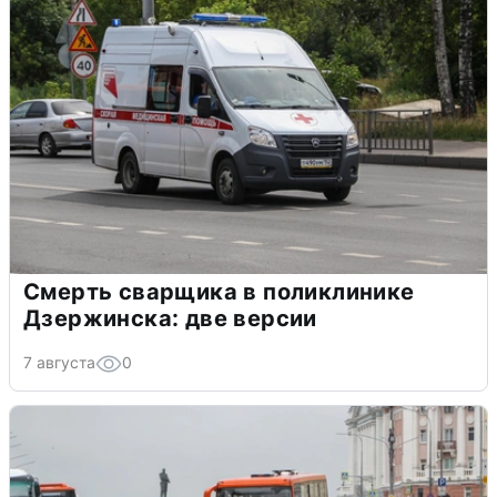
Смерть сварщика в поликлинике
Дзержинска: две версии
7 августа
0