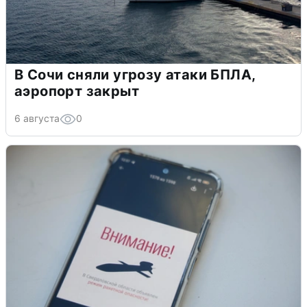
В Сочи сняли угрозу атаки БПЛА,
аэропорт закрыт
6 августа
0