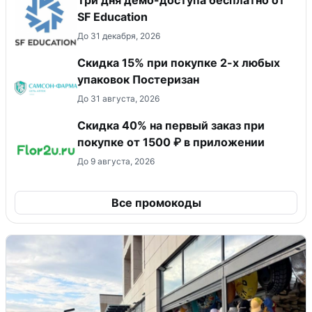
SF Education
До 31 декабря, 2026
Скидка 15% при покупке 2-х любых
упаковок Постеризан
До 31 августа, 2026
Скидка 40% на первый заказ при
покупке от 1500 ₽ в приложении
До 9 августа, 2026
Все промокоды