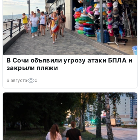
В Сочи объявили угрозу атаки БПЛА и
закрыли пляжи
6 августа
0