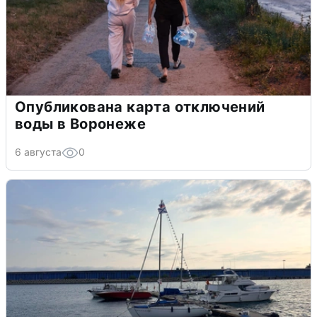
Опубликована карта отключений
воды в Воронеже
6 августа
0