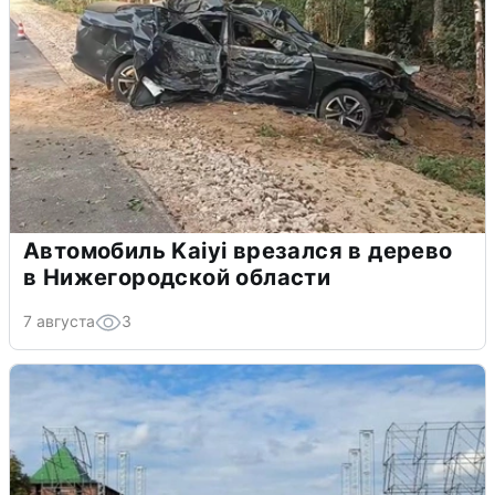
Автомобиль Kaiyi врезался в дерево
в Нижегородской области
7 августа
3