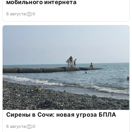
мобильного интернета
6 августа
0
Сирены в Сочи: новая угроза БПЛА
6 августа
0