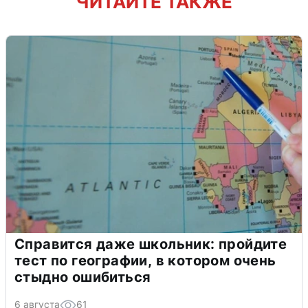
ЧИТАЙТЕ ТАКЖЕ
Справится даже школьник: пройдите
тест по географии, в котором очень
стыдно ошибиться
6 августа
61